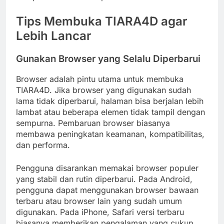
Tips Membuka TIARA4D agar
Lebih Lancar
Gunakan Browser yang Selalu Diperbarui
Browser adalah pintu utama untuk membuka
TIARA4D. Jika browser yang digunakan sudah
lama tidak diperbarui, halaman bisa berjalan lebih
lambat atau beberapa elemen tidak tampil dengan
sempurna. Pembaruan browser biasanya
membawa peningkatan keamanan, kompatibilitas,
dan performa.
Pengguna disarankan memakai browser populer
yang stabil dan rutin diperbarui. Pada Android,
pengguna dapat menggunakan browser bawaan
terbaru atau browser lain yang sudah umum
digunakan. Pada iPhone, Safari versi terbaru
biasanya memberikan pengalaman yang cukup