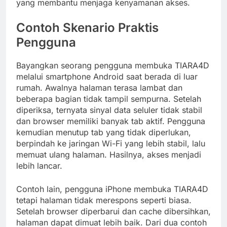
yang membantu menjaga kenyamanan akses.
Contoh Skenario Praktis
Pengguna
Bayangkan seorang pengguna membuka TIARA4D
melalui smartphone Android saat berada di luar
rumah. Awalnya halaman terasa lambat dan
beberapa bagian tidak tampil sempurna. Setelah
diperiksa, ternyata sinyal data seluler tidak stabil
dan browser memiliki banyak tab aktif. Pengguna
kemudian menutup tab yang tidak diperlukan,
berpindah ke jaringan Wi-Fi yang lebih stabil, lalu
memuat ulang halaman. Hasilnya, akses menjadi
lebih lancar.
Contoh lain, pengguna iPhone membuka TIARA4D
tetapi halaman tidak merespons seperti biasa.
Setelah browser diperbarui dan cache dibersihkan,
halaman dapat dimuat lebih baik. Dari dua contoh