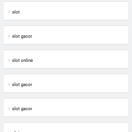
slot
slot gacor
slot online
slot gacor
slot gacor