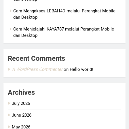
Cara Mengakses LEBAH4D melalui Perangkat Mobile
dan Desktop
Cara Menjelajahi KAYA787 melalui Perangkat Mobile
dan Desktop
Recent Comments
A WordPress Commenter
on
Hello world!
Archives
July 2026
June 2026
May 2026