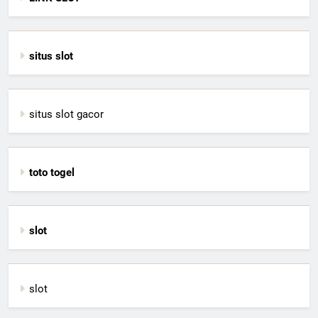
situs slot
situs slot gacor
toto togel
slot
slot