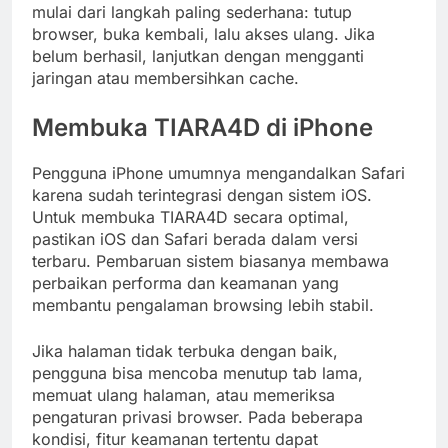
mulai dari langkah paling sederhana: tutup
browser, buka kembali, lalu akses ulang. Jika
belum berhasil, lanjutkan dengan mengganti
jaringan atau membersihkan cache.
Membuka TIARA4D di iPhone
Pengguna iPhone umumnya mengandalkan Safari
karena sudah terintegrasi dengan sistem iOS.
Untuk membuka TIARA4D secara optimal,
pastikan iOS dan Safari berada dalam versi
terbaru. Pembaruan sistem biasanya membawa
perbaikan performa dan keamanan yang
membantu pengalaman browsing lebih stabil.
Jika halaman tidak terbuka dengan baik,
pengguna bisa mencoba menutup tab lama,
memuat ulang halaman, atau memeriksa
pengaturan privasi browser. Pada beberapa
kondisi, fitur keamanan tertentu dapat