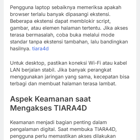
Pengguna laptop sebaiknya memeriksa apakah
browser terlalu banyak dipasangi ekstensi.
Beberapa ekstensi dapat memblokir script,
gambar, atau elemen halaman tertentu. Jika akses
terasa bermasalah, coba buka melalui mode
standar tanpa ekstensi tambahan, lalu bandingkan
hasilnya.
tiara4d
Untuk desktop, pastikan koneksi Wi-Fi atau kabel
LAN berjalan stabil. Jika banyak perangkat
menggunakan jaringan yang sama, kecepatan bisa
terbagi dan membuat halaman terasa lambat.
Aspek Keamanan saat
Mengakses TIARA4D
Keamanan menjadi bagian penting dalam
pengalaman digital. Saat membuka TIARA4D,
pengguna perlu memastikan akses dilakukan