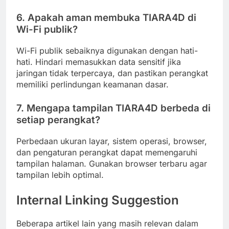
6. Apakah aman membuka TIARA4D di
Wi-Fi publik?
Wi-Fi publik sebaiknya digunakan dengan hati-
hati. Hindari memasukkan data sensitif jika
jaringan tidak terpercaya, dan pastikan perangkat
memiliki perlindungan keamanan dasar.
7. Mengapa tampilan TIARA4D berbeda di
setiap perangkat?
Perbedaan ukuran layar, sistem operasi, browser,
dan pengaturan perangkat dapat memengaruhi
tampilan halaman. Gunakan browser terbaru agar
tampilan lebih optimal.
Internal Linking Suggestion
Beberapa artikel lain yang masih relevan dalam