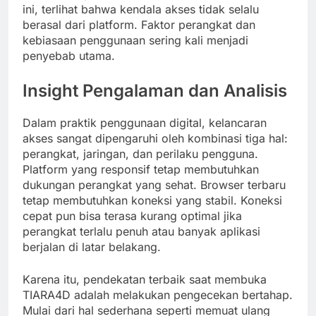
ini, terlihat bahwa kendala akses tidak selalu
berasal dari platform. Faktor perangkat dan
kebiasaan penggunaan sering kali menjadi
penyebab utama.
Insight Pengalaman dan Analisis
Dalam praktik penggunaan digital, kelancaran
akses sangat dipengaruhi oleh kombinasi tiga hal:
perangkat, jaringan, dan perilaku pengguna.
Platform yang responsif tetap membutuhkan
dukungan perangkat yang sehat. Browser terbaru
tetap membutuhkan koneksi yang stabil. Koneksi
cepat pun bisa terasa kurang optimal jika
perangkat terlalu penuh atau banyak aplikasi
berjalan di latar belakang.
Karena itu, pendekatan terbaik saat membuka
TIARA4D adalah melakukan pengecekan bertahap.
Mulai dari hal sederhana seperti memuat ulang