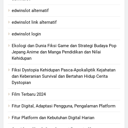
edwinslot alternatif
edwinslot link alternatif
edwinslot login
Ekologi dan Dunia Fiksi Game dan Strategi Budaya Pop
Jepang Anime dan Manga Pendidikan dan Nilai
Kehidupan
Fiksi Dystopia Kehidupan Pasca-Apokaliptik Kejahatan
dan Keberanian Survival dan Bertahan Hidup Cerita
Dystopian
Film Terbaru 2024
Fitur Digital, Adaptasi Pengguna, Pengalaman Platform
Fitur Platform dan Kebutuhan Digital Harian