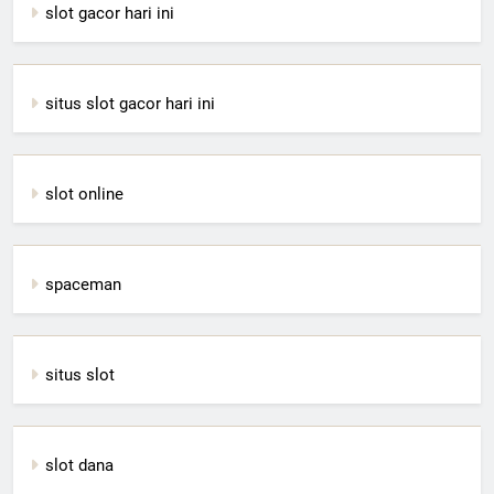
slot gacor hari ini
situs slot gacor hari ini
slot online
spaceman
situs slot
slot dana