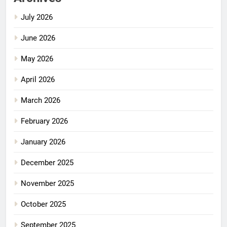
July 2026
June 2026
May 2026
April 2026
March 2026
February 2026
January 2026
December 2025
November 2025
October 2025
September 2025