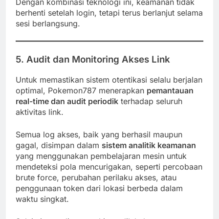
Dengan kombinasi teknologi ini, keamanan tidak
berhenti setelah login, tetapi terus berlanjut selama
sesi berlangsung.
5. Audit dan Monitoring Akses Link
Untuk memastikan sistem otentikasi selalu berjalan
optimal, Pokemon787 menerapkan
pemantauan
real-time dan audit periodik
terhadap seluruh
aktivitas link.
Semua log akses, baik yang berhasil maupun
gagal, disimpan dalam
sistem analitik keamanan
yang menggunakan pembelajaran mesin untuk
mendeteksi pola mencurigakan, seperti percobaan
brute force, perubahan perilaku akses, atau
penggunaan token dari lokasi berbeda dalam
waktu singkat.