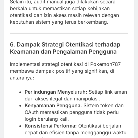
Selain itu, audit manual juga dilakukan secara
berkala untuk memastikan setiap kebijakan
otentikasi dan izin akses masih relevan dengan
kebutuhan sistem yang terus berkembang.
6. Dampak Strategi Otentikasi terhadap
Keamanan dan Pengalaman Pengguna
Implementasi strategi otentikasi di Pokemon787
membawa dampak positif yang signifikan, di
antaranya:
Perlindungan Menyeluruh:
Setiap link aman
dari akses ilegal dan manipulasi.
Kenyamanan Pengguna:
Sistem token dan
OAuth memastikan pengguna tidak perlu
login berulang kali.
Konsistensi Performa:
Otentikasi berjalan
cepat dan efisien tanpa mengganggu waktu