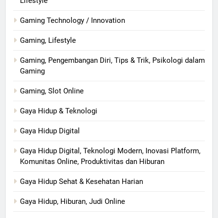
Lifestyle
Gaming Technology / Innovation
Gaming, Lifestyle
Gaming, Pengembangan Diri, Tips & Trik, Psikologi dalam
Gaming
Gaming, Slot Online
Gaya Hidup & Teknologi
Gaya Hidup Digital
Gaya Hidup Digital, Teknologi Modern, Inovasi Platform,
Komunitas Online, Produktivitas dan Hiburan
Gaya Hidup Sehat & Kesehatan Harian
Gaya Hidup, Hiburan, Judi Online