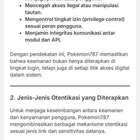
Mencegah akses ilegal atau manipulasi
tautan.
Mengontrol tingkat izin (privilege control)
sesuai peran pengguna.
Menjamin integritas komunikasi antar
modul dan API.
Dengan pendekatan ini, Pokemon787 memastikan
bahwa keamanan bukan hanya diterapkan di
tingkat login, tetapi juga di setiap titik akses digital
dalam sistem.
2. Jenis-Jenis Otentikasi yang Diterapkan
Untuk menjaga keseimbangan antara keamanan
dan kenyamanan pengguna, Pokemon787
mengombinasikan berbagai mekanisme otentikasi
sesuai jenis link dan sensitivitas datanya.