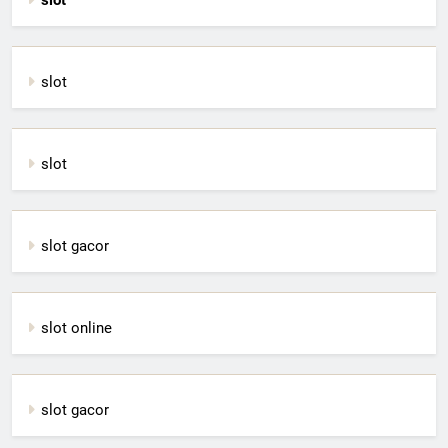
slot
slot
slot gacor
slot online
slot gacor