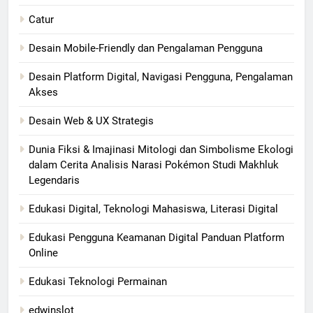
Catur
Desain Mobile-Friendly dan Pengalaman Pengguna
Desain Platform Digital, Navigasi Pengguna, Pengalaman
Akses
Desain Web & UX Strategis
Dunia Fiksi & Imajinasi Mitologi dan Simbolisme Ekologi
dalam Cerita Analisis Narasi Pokémon Studi Makhluk
Legendaris
Edukasi Digital, Teknologi Mahasiswa, Literasi Digital
Edukasi Pengguna Keamanan Digital Panduan Platform
Online
Edukasi Teknologi Permainan
edwinslot