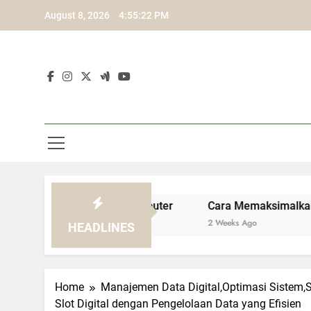
Skip
August 8, 2026
4:55:23 PM
to
content
Gea
Temukan Be
i Ponsel dan Komputer
Cara Memaksimalkan Kenyaman
2 Weeks Ago
HEADLINES
Home
Manajemen Data Digital,Optimasi Sistem,S
Slot Digital dengan Pengelolaan Data yang Efisien