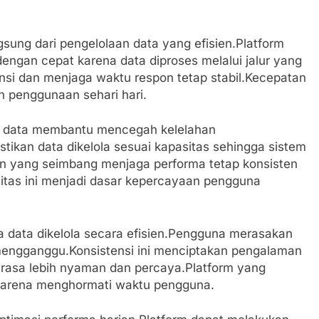
ung dari pengelolaan data yang efisien.Platform
engan cepat karena data diproses melalui jalur yang
nsi dan menjaga waktu respon tetap stabil.Kecepatan
 penggunaan sehari hari.
nsi data membantu mencegah kelelahan
stikan data dikelola sesuai kapasitas sehingga sistem
men yang seimbang menjaga performa tetap konsisten
litas ini menjadi dasar kepercayaan pengguna
 data dikelola secara efisien.Pengguna merasakan
g mengganggu.Konsistensi ini menciptakan pengalaman
erasa lebih nyaman dan percaya.Platform yang
 karena menghormati waktu pengguna.