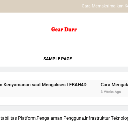
Cara Memaksimalkan K
Cara Mengakses EDWINSLOT me
Cara Mengakses LEBAH4D m
r Durr
Cara Menjelajahi ED
rbagai Peralatan Dan Aksesoris Outdoor Berkualitas Di Geardu
Cara Memaksimalkan K
SAMPLE PAGE
Cara Mengakses EDWINSLOT me
Cara Mengakses LEBAH4D m
an saat Mengakses LEBAH4D
Cara Mengakses EDWINSL
3 Weeks Ago
tabilitas Platform,Pengalaman Pengguna,Infrastruktur Teknolo