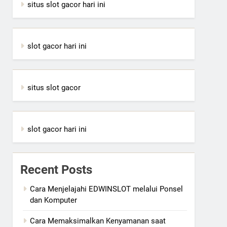
situs slot gacor hari ini
slot gacor hari ini
situs slot gacor
slot gacor hari ini
Recent Posts
Cara Menjelajahi EDWINSLOT melalui Ponsel
dan Komputer
Cara Memaksimalkan Kenyamanan saat