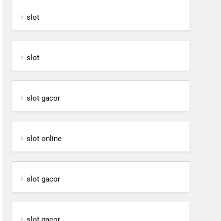
slot
slot
slot gacor
slot online
slot gacor
slot gacor