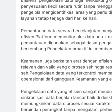
Efisiensi pengelolaan data juga mendukung o
penyesuaian kecil secara rutin tanpa meng
pengelola mengidentifikasi area yang perlu d
layanan tetap terjaga dari hari ke hari.
Pemantauan data secara berkelanjutan menja
efisien.Platform memonitor alur data untuk m
pemantauan digunakan sebagai dasar penga
berkembang.Pendekatan proaktif ini membant
Keamanan juga berkaitan erat dengan efisie
relevan dan valid yang diproses sehingga res
sah.Pengelolaan data yang terkontrol memban
operasional dari gangguan.Keamanan yang efi
Pengelolaan data yang efisien sangat mendu
sinkronisasi data berjalan lancar baik di des
memungkinkan data diproses sesuai karakter
berpindah perangkat tanpa mengalami perbe