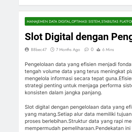
MANAJEMEN DATA DIGITAL,OPTIMASI SISTEM,STABILITAS PLA
Slot Digital dengan Pen
0
B8bec47
7 Months Ago
6 Mins
Pengelolaan data yang efisien menjadi fond
tengah volume data yang terus meningkat 
mengelola informasi secara tepat guna.Efisie
strategi penting untuk menjaga performa s
konsisten dalam jangka panjang.
Slot digital dengan pengelolaan data yang ef
yang matang.Setiap alur data memiliki tujuan 
proses berlebihan.Struktur data yang rapi m
mempermudah pemeliharaan.Pendekatan ini m