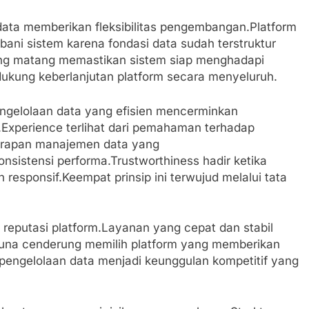
data memberikan fleksibilitas pengembangan.Platform
ni sistem karena fondasi data sudah terstruktur
ang matang memastikan sistem siap menghadapi
kung keberlanjutan platform secara menyeluruh.
pengelolaan data yang efisien mencerminkan
.Experience terlihat dari pemahaman terhadap
nerapan manajemen data yang
onsistensi performa.Trustworthiness hadir ketika
responsif.Keempat prinsip ini terwujud melalui tata
 reputasi platform.Layanan yang cepat dan stabil
gguna cenderung memilih platform yang memberikan
pengelolaan data menjadi keunggulan kompetitif yang