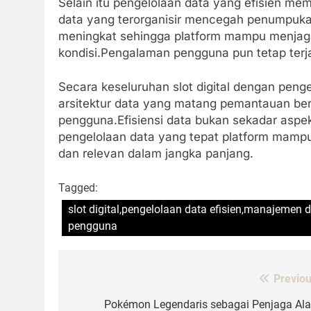
Selain itu pengelolaan data yang efisien me
data yang terorganisir mencegah penumpuka
meningkat sehingga platform mampu menjaga
kondisi.Pengalaman pengguna pun tetap terj
Secara keseluruhan slot digital dengan penge
arsitektur data yang matang pemantauan be
pengguna.Efisiensi data bukan sekadar aspek
pengelolaan data yang tepat platform mampu
dan relevan dalam jangka panjang.
Tagged:
slot digital,pengelolaan data efisien,manajemen 
pengguna
Previou
Post
navigation
Pokémon Legendaris sebagai Penjaga Al