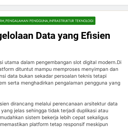
TFORM,PENGALAMAN PENGGUNA,INFRASTRUKTUR TEKNOLOGI
gelolaan Data yang Efisien
asi utama dalam pengembangan slot digital modern.Di
platform dituntut mampu memproses menyimpan dan
nsi data bukan sekadar persoalan teknis tetapi
istem serta menghadirkan pengalaman pengguna yang
isien dirancang melalui perencanaan arsitektur data
yang jelas sehingga tidak terjadi duplikasi atau
emudahkan sistem bekerja lebih cepat sekaligus
emastikan platform tetap responsif meskipun