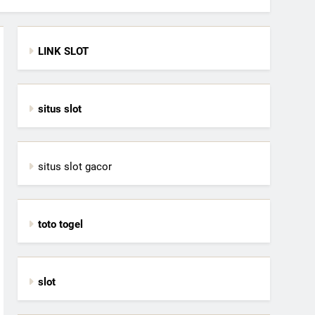
LINK SLOT
situs slot
situs slot gacor
toto togel
slot