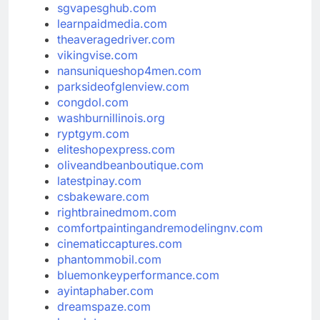
sgvapesghub.com
learnpaidmedia.com
theaveragedriver.com
vikingvise.com
nansuniqueshop4men.com
parksideofglenview.com
congdol.com
washburnillinois.org
ryptgym.com
eliteshopexpress.com
oliveandbeanboutique.com
latestpinay.com
csbakeware.com
rightbrainedmom.com
comfortpaintingandremodelingnv.com
cinematiccaptures.com
phantommobil.com
bluemonkeyperformance.com
ayintaphaber.com
dreamspaze.com