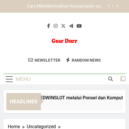
Skip
Cara Mengakses EDWINSLOT melalui Perangkat
to
Mobile dan Desktop
content
Cara Mengakses LEBAH4D melalui Perangkat
Mobile dan Desktop
Cara Menjelajahi EDWINSLOT melalui Ponsel dan
Komputer
Cara Memaksimalkan Kenyamanan saat
Mengakses LEBAH4D
Gear Durr
Temukan Berbagai Peralatan Dan
Cara Mengakses EDWINSLOT melalui Perangkat
NEWSLETTER
RANDOM NEWS
Mobile dan Desktop
Aksesoris Outdoor Berkualitas Di
Cara Mengakses LEBAH4D melalui Perangkat
Geardurr. Persiapan Terbaik Untuk
Mobile dan Desktop
MENU
Petualangan Anda.
ara Menjelajahi EDWINSLOT melalui Ponsel dan Komputer
HEADLINES
Weeks Ago
Home
Uncategorized