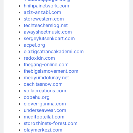
hnihpainetwork.com
aziz-anzabi.com
storewestern.com
techteacherslog.net
awaysheetmusic.com
sergeylutsenkoart.com
acpel.org
elazigsatrancakademi.com
redoxldn.com
thegang-online.com
thebigsismovement.com
medyumdolunay.net
cachitasnow.com
voilacreations.com
copehu.org
clover-gunma.com
underseawear.com
medifooteilat.com
storozhinets-forest.com
olaymerkezi.com