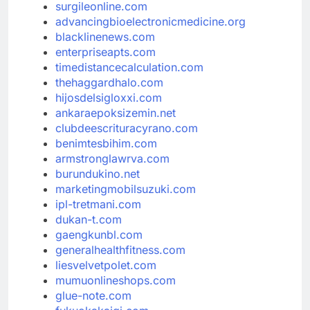
surgileonline.com
advancingbioelectronicmedicine.org
blacklinenews.com
enterpriseapts.com
timedistancecalculation.com
thehaggardhalo.com
hijosdelsigloxxi.com
ankaraepoksizemin.net
clubdeescrituracyrano.com
benimtesbihim.com
armstronglawrva.com
burundukino.net
marketingmobilsuzuki.com
ipl-tretmani.com
dukan-t.com
gaengkunbl.com
generalhealthfitness.com
liesvelvetpolet.com
mumuonlineshops.com
glue-note.com