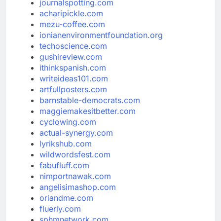
journalspotting.com
acharipickle.com
mezu-coffee.com
ionianenvironmentfoundation.org
techoscience.com
gushireview.com
ithinkspanish.com
writeideas101.com
artfullposters.com
barnstable-democrats.com
maggiemakesitbetter.com
cyclowing.com
actual-synergy.com
lyrikshub.com
wildwordsfest.com
fabufluff.com
nimportnawak.com
angelisimashop.com
oriandme.com
fluerly.com
sphmnetwork.com