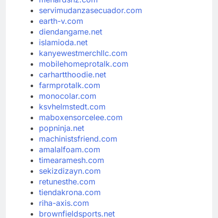
servimudanzasecuador.com
earth-v.com
diendangame.net
islamioda.net
kanyewestmerchllc.com
mobilehomeprotalk.com
carhartthoodie.net
farmprotalk.com
monocolar.com
ksvhelmstedt.com
maboxensorcelee.com
popninja.net
machinistsfriend.com
amalalfoam.com
timearamesh.com
sekizdizayn.com
retunesthe.com
tiendakrona.com
riha-axis.com
brownfieldsports.net