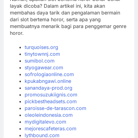
layak dicoba? Dalam artikel ini, kita akan
membahas daya tarik dan pengalaman bermain
dari slot bertema horor, serta apa yang
membuatnya menarik bagi para penggemar genre
horor.
turquoises.org
tinytownnj.com
sumibol.com
styogawear.com
sofrologiaonline.com
kpukabngawi.online
sanandaya-prod.org
promosuzukiignis.com
pickbestheadsets.com
paroisse-de-tarascon.com
oleoleindonesia.com
mydigitalevo.com
mejorescafeteras.com
lythbound.com