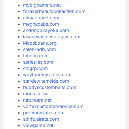
mybigcamera.net
foreverbeautycollection.com
alvaapparel.com
meghacabs.com
andonpokayoke.com
lasnuevastecnologias.com
MapsLoans.org
salon-adb.com
thudhu.com
series-ss.com
chigrp.com
waytoadmissions.com
stardewitemsids.com
buddyscustombaits.com
montajat.net
natureera.net
vortexcustomerservice.com
prohindistatus.com
spiritualrats.com
viewgame.net