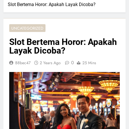
Slot Bertema Horor: Apakah Layak Dicoba?
UNCATEGORIZED
Slot Bertema Horor: Apakah
Layak Dicoba?
0
B8bec47
2 Years Ago
25 Mins