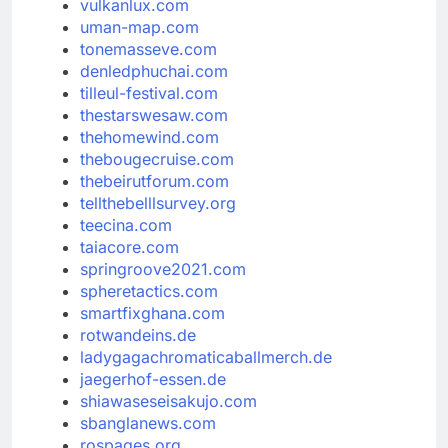
vulkanlux.com
uman-map.com
tonemasseve.com
denledphuchai.com
tilleul-festival.com
thestarswesaw.com
thehomewind.com
thebougecruise.com
thebeirutforum.com
tellthebelllsurvey.org
teecina.com
taiacore.com
springroove2021.com
spheretactics.com
smartfixghana.com
rotwandeins.de
ladygagachromaticaballmerch.de
jaegerhof-essen.de
shiawaseseisakujo.com
sbanglanews.com
rospages.org