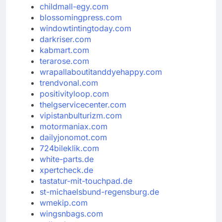
childmall-egy.com
blossomingpress.com
windowtintingtoday.com
darkriser.com
kabmart.com
terarose.com
wrapallaboutitanddyehappy.com
trendvonal.com
positivityloop.com
thelgservicecenter.com
vipistanbulturizm.com
motormaniax.com
dailyjonomot.com
724bileklik.com
white-parts.de
xpertcheck.de
tastatur-mit-touchpad.de
st-michaelsbund-regensburg.de
wmekip.com
wingsnbags.com