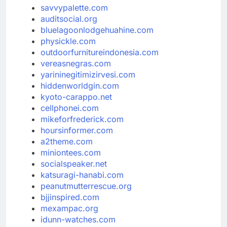
savvypalette.com
auditsocial.org
bluelagoonlodgehuahine.com
physickle.com
outdoorfurnitureindonesia.com
vereasnegras.com
yarininegitimizirvesi.com
hiddenworldgin.com
kyoto-carappo.net
cellphonei.com
mikeforfrederick.com
hoursinformer.com
a2theme.com
miniontees.com
socialspeaker.net
katsuragi-hanabi.com
peanutmutterrescue.org
bjjinspired.com
mexampac.org
idunn-watches.com