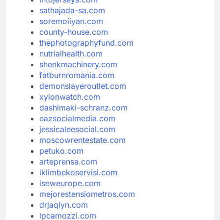
sathajada-sa.com
soremoiiyan.com
county-house.com
thephotographyfund.com
nutrialhealth.com
shenkmachinery.com
fatburnromania.com
demonslayeroutlet.com
xylonwatch.com
dashimaki-schranz.com
eazsocialmedia.com
jessicaleesocial.com
moscowrentestate.com
petuko.com
arteprensa.com
iklimbekoservisi.com
iseweurope.com
mejorestensiometros.com
drjaqlyn.com
lpcamozzi.com