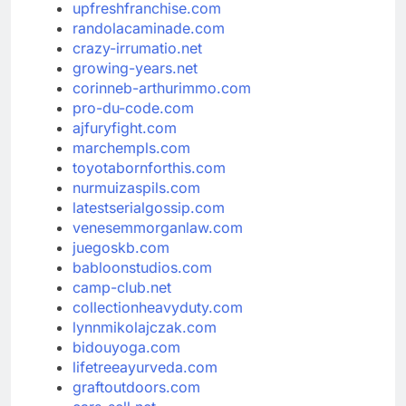
upfreshfranchise.com
randolacaminade.com
crazy-irrumatio.net
growing-years.net
corinneb-arthurimmo.com
pro-du-code.com
ajfuryfight.com
marchempls.com
toyotabornforthis.com
nurmuizaspils.com
latestserialgossip.com
venesemmorganlaw.com
juegoskb.com
babloonstudios.com
camp-club.net
collectionheavyduty.com
lynnmikolajczak.com
bidouyoga.com
lifetreeayurveda.com
graftoutdoors.com