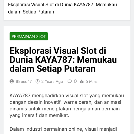
Eksplorasi Visual Slot di Dunia KAYA787: Memukau
dalam Setiap Putaran
PERMAINAN SLOT
Eksplorasi Visual Slot di
Dunia KAYA787: Memukau
dalam Setiap Putaran
0
B8bec47
2 Years Ago
6 Mins
KAYA787 menghadirkan visual slot yang memukau
dengan desain inovatif, warna cerah, dan animasi
dinamis untuk menciptakan pengalaman bermain
yang imersif dan memikat.
Dalam industri permainan online, visual menjadi