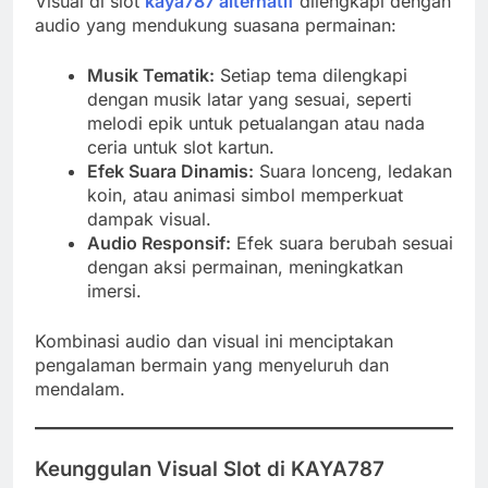
Visual di slot
kaya787 alternatif
dilengkapi dengan
audio yang mendukung suasana permainan:
Musik Tematik:
Setiap tema dilengkapi
dengan musik latar yang sesuai, seperti
melodi epik untuk petualangan atau nada
ceria untuk slot kartun.
Efek Suara Dinamis:
Suara lonceng, ledakan
koin, atau animasi simbol memperkuat
dampak visual.
Audio Responsif:
Efek suara berubah sesuai
dengan aksi permainan, meningkatkan
imersi.
Kombinasi audio dan visual ini menciptakan
pengalaman bermain yang menyeluruh dan
mendalam.
Keunggulan Visual Slot di KAYA787