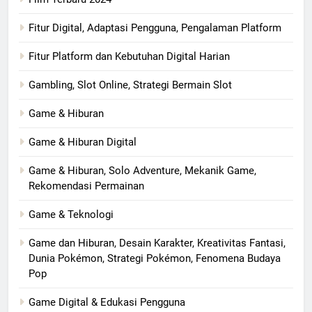
Fitur Digital, Adaptasi Pengguna, Pengalaman Platform
Fitur Platform dan Kebutuhan Digital Harian
Gambling, Slot Online, Strategi Bermain Slot
Game & Hiburan
Game & Hiburan Digital
Game & Hiburan, Solo Adventure, Mekanik Game,
Rekomendasi Permainan
Game & Teknologi
Game dan Hiburan, Desain Karakter, Kreativitas Fantasi,
Dunia Pokémon, Strategi Pokémon, Fenomena Budaya
Pop
Game Digital & Edukasi Pengguna