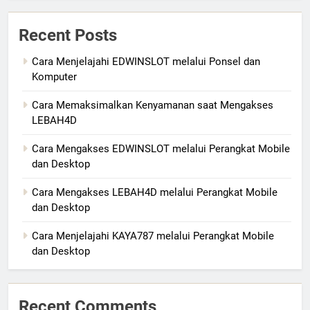
Recent Posts
Cara Menjelajahi EDWINSLOT melalui Ponsel dan
Komputer
Cara Memaksimalkan Kenyamanan saat Mengakses
LEBAH4D
Cara Mengakses EDWINSLOT melalui Perangkat Mobile
dan Desktop
Cara Mengakses LEBAH4D melalui Perangkat Mobile
dan Desktop
Cara Menjelajahi KAYA787 melalui Perangkat Mobile
dan Desktop
Recent Comments