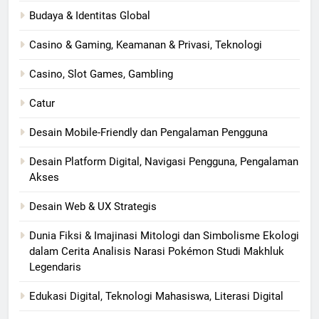
Budaya & Identitas Global
Casino & Gaming, Keamanan & Privasi, Teknologi
Casino, Slot Games, Gambling
Catur
Desain Mobile-Friendly dan Pengalaman Pengguna
Desain Platform Digital, Navigasi Pengguna, Pengalaman
Akses
Desain Web & UX Strategis
Dunia Fiksi & Imajinasi Mitologi dan Simbolisme Ekologi
dalam Cerita Analisis Narasi Pokémon Studi Makhluk
Legendaris
Edukasi Digital, Teknologi Mahasiswa, Literasi Digital