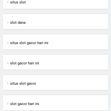
situs slot
slot dana
situs slot gacor hari ini
slot gacor hari ini
situs slot gacor
slot gacor hari ini