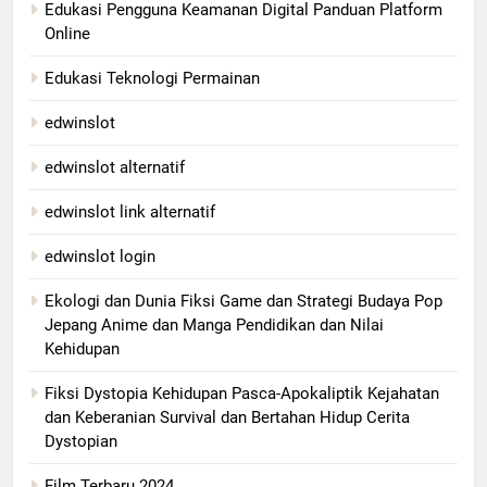
Edukasi Pengguna Keamanan Digital Panduan Platform
Online
Edukasi Teknologi Permainan
edwinslot
edwinslot alternatif
edwinslot link alternatif
edwinslot login
Ekologi dan Dunia Fiksi Game dan Strategi Budaya Pop
Jepang Anime dan Manga Pendidikan dan Nilai
Kehidupan
Fiksi Dystopia Kehidupan Pasca-Apokaliptik Kejahatan
dan Keberanian Survival dan Bertahan Hidup Cerita
Dystopian
Film Terbaru 2024