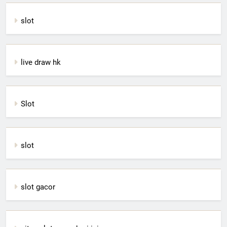
slot
live draw hk
Slot
slot
slot gacor