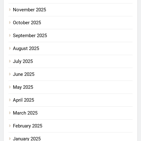
November 2025
October 2025
September 2025
August 2025
July 2025
June 2025
May 2025
April 2025
March 2025
February 2025
January 2025