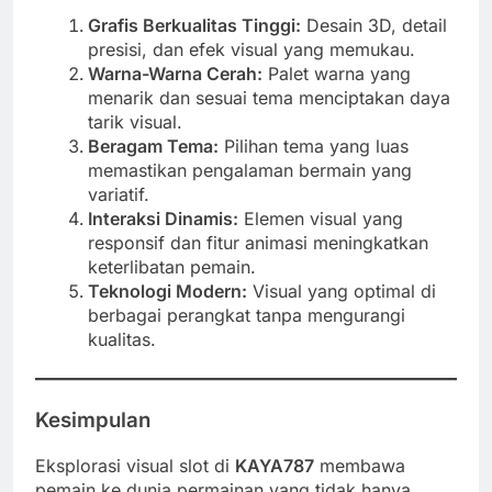
Grafis Berkualitas Tinggi:
Desain 3D, detail
presisi, dan efek visual yang memukau.
Warna-Warna Cerah:
Palet warna yang
menarik dan sesuai tema menciptakan daya
tarik visual.
Beragam Tema:
Pilihan tema yang luas
memastikan pengalaman bermain yang
variatif.
Interaksi Dinamis:
Elemen visual yang
responsif dan fitur animasi meningkatkan
keterlibatan pemain.
Teknologi Modern:
Visual yang optimal di
berbagai perangkat tanpa mengurangi
kualitas.
Kesimpulan
Eksplorasi visual slot di
KAYA787
membawa
pemain ke dunia permainan yang tidak hanya