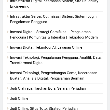
Infrastruktur Digital, Keamanan Sistem, Site Reliability
Engineering
Infrastruktur Server, Optimisasi Sistem, Sistem Login,
Pengalaman Pengguna
Inovasi Digital | Strategi Gamifikasi | Pengalaman
Pengguna | Komunitas & Interaksi | Teknologi Modern
Inovasi Digital, Teknologi AI, Layanan Online
Inovasi Teknologi, Pengalaman Pengguna, Analitik Data,
Transformasi Digital
Inovasi Teknologi, Pengembangan Game, Kecerdasan
Buatan, Analisis Digital, Pengalaman Bermain
Judi Olahraga, Taruhan Bola, Sejarah Perjudian
Judi Online
Judi Online, Situs Toto, Strategi Perjudian