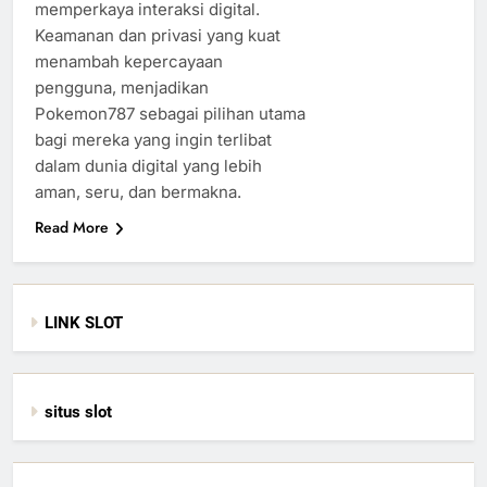
memperkaya interaksi digital.
Keamanan dan privasi yang kuat
menambah kepercayaan
pengguna, menjadikan
Pokemon787 sebagai pilihan utama
bagi mereka yang ingin terlibat
dalam dunia digital yang lebih
aman, seru, dan bermakna.
Read More
LINK SLOT
situs slot