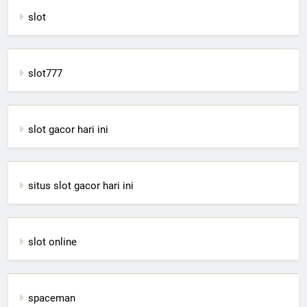
slot
slot777
slot gacor hari ini
situs slot gacor hari ini
slot online
spaceman