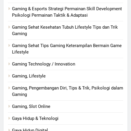
Gaming & Esports Strategi Permainan Skill Development
Psikologi Permainan Taktik & Adaptasi
Gaming Sehat Kesehatan Tubuh Lifestyle Tips dan Trik
Gaming
Gaming Sehat Tips Gaming Keterampilan Bermain Game
Lifestyle
Gaming Technology / Innovation
Gaming, Lifestyle
Gaming, Pengembangan Diri, Tips & Trik, Psikologi dalam
Gaming
Gaming, Slot Online
Gaya Hidup & Teknologi
Gaya Hidup Digital