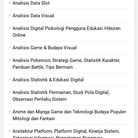
Analisis Data Slot
Analisis Data Visual
Analisis Digital Psikologi Pengguna Edukasi Hiburan
Online
Analisis Game & Budaya Visual
Analisis Pokemon, Strategi Game, Statistik Karakter,
Panduan Battle, Tips Bermain
Analisis Statistik & Edukasi Digital
Analisis Statistik Permainan, Studi Pola Digital,
Observasi Perilaku Sistem
Anime dan Manga Game dan Teknologi Budaya Populer
Mitologi dan Fantasi
Arsitektur Platform, Platform Digital, Kinerja Sistem,
Teknologi Informasi, Pengalaman Pengguna