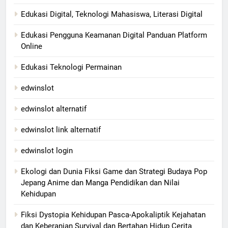
Edukasi Digital, Teknologi Mahasiswa, Literasi Digital
Edukasi Pengguna Keamanan Digital Panduan Platform
Online
Edukasi Teknologi Permainan
edwinslot
edwinslot alternatif
edwinslot link alternatif
edwinslot login
Ekologi dan Dunia Fiksi Game dan Strategi Budaya Pop
Jepang Anime dan Manga Pendidikan dan Nilai
Kehidupan
Fiksi Dystopia Kehidupan Pasca-Apokaliptik Kejahatan
dan Keberanian Survival dan Bertahan Hidup Cerita