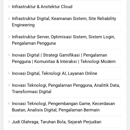
Infrastruktur & Arsitektur Cloud
Infrastruktur Digital, Keamanan Sistem, Site Reliability
Engineering
Infrastruktur Server, Optimisasi Sistem, Sistem Login,
Pengalaman Pengguna
Inovasi Digital | Strategi Gamifikasi | Pengalaman
Pengguna | Komunitas & Interaksi | Teknologi Modern
Inovasi Digital, Teknologi AI, Layanan Online
Inovasi Teknologi, Pengalaman Pengguna, Analitik Data,
Transformasi Digital
Inovasi Teknologi, Pengembangan Game, Kecerdasan
Buatan, Analisis Digital, Pengalaman Bermain
Judi Olahraga, Taruhan Bola, Sejarah Perjudian