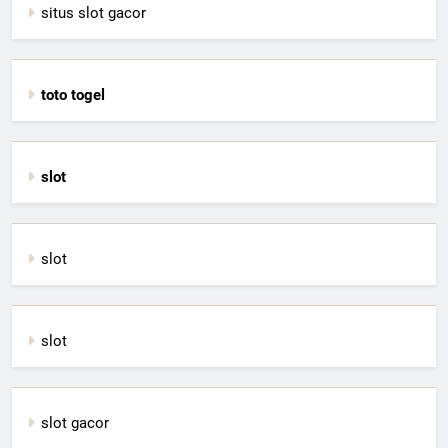
situs slot gacor
toto togel
slot
slot
slot
slot gacor