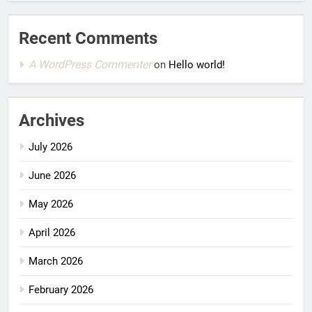
Recent Comments
A WordPress Commenter
on
Hello world!
Archives
July 2026
June 2026
May 2026
April 2026
March 2026
February 2026