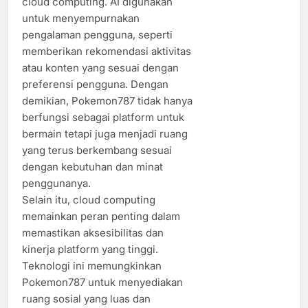
cloud computing. AI digunakan
untuk menyempurnakan
pengalaman pengguna, seperti
memberikan rekomendasi aktivitas
atau konten yang sesuai dengan
preferensi pengguna. Dengan
demikian, Pokemon787 tidak hanya
berfungsi sebagai platform untuk
bermain tetapi juga menjadi ruang
yang terus berkembang sesuai
dengan kebutuhan dan minat
penggunanya.
Selain itu, cloud computing
memainkan peran penting dalam
memastikan aksesibilitas dan
kinerja platform yang tinggi.
Teknologi ini memungkinkan
Pokemon787 untuk menyediakan
ruang sosial yang luas dan