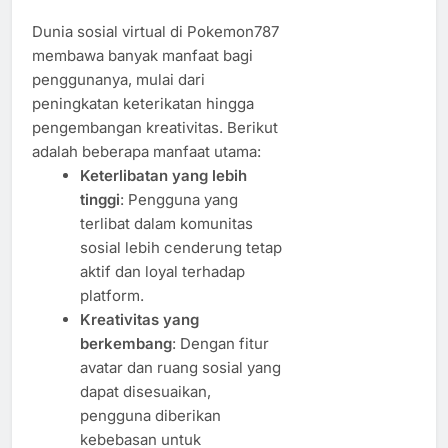
Dunia sosial virtual di Pokemon787
membawa banyak manfaat bagi
penggunanya, mulai dari
peningkatan keterikatan hingga
pengembangan kreativitas. Berikut
adalah beberapa manfaat utama:
Keterlibatan yang lebih
tinggi
: Pengguna yang
terlibat dalam komunitas
sosial lebih cenderung tetap
aktif dan loyal terhadap
platform.
Kreativitas yang
berkembang
: Dengan fitur
avatar dan ruang sosial yang
dapat disesuaikan,
pengguna diberikan
kebebasan untuk