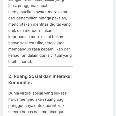
luas, pengguna dapat
menyesuaikan avatar mereka mulai
dari penampilan hingga pakaian,
menciptakan identitas digital yang
unik dan mencerminkan
kepribadian mereka. Ini bukan
hanya soal estetika, tetapi juga
membangun rasa kepemilikan dan
kehadiran dalam dunia virtual yang
lebih imersif.
2. Ruang Sosial dan Interaksi
Komunitas
Dunia virtual sosial yang sukses
harus menyediakan ruang bagi
penggunanya untuk berinteraksi
secara bebas dan membangun