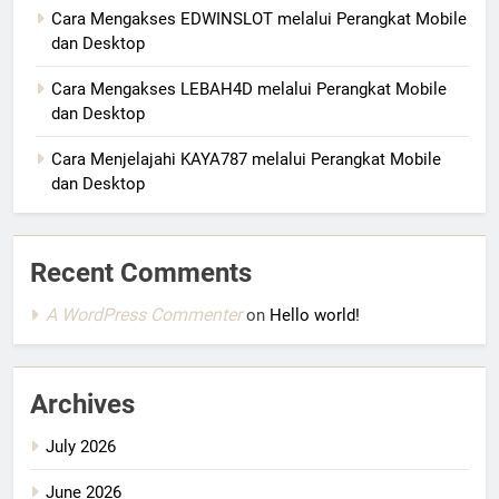
Cara Mengakses EDWINSLOT melalui Perangkat Mobile
dan Desktop
Cara Mengakses LEBAH4D melalui Perangkat Mobile
dan Desktop
Cara Menjelajahi KAYA787 melalui Perangkat Mobile
dan Desktop
Recent Comments
A WordPress Commenter
on
Hello world!
Archives
July 2026
June 2026