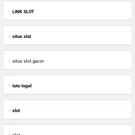
LINK SLOT
situs slot
situs slot gacor
toto togel
slot