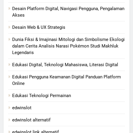
Desain Platform Digital, Navigasi Pengguna, Pengalaman
Akses
Desain Web & UX Strategis
Dunia Fiksi & Imajinasi Mitologi dan Simbolisme Ekologi
dalam Cerita Analisis Narasi Pokémon Studi Makhluk
Legendaris
Edukasi Digital, Teknologi Mahasiswa, Literasi Digital
Edukasi Pengguna Keamanan Digital Panduan Platform
Online
Edukasi Teknologi Permainan
edwinslot
edwinslot alternatif
edwinslot link alternatif