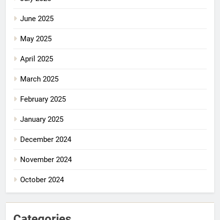
June 2025
May 2025
April 2025
March 2025
February 2025
January 2025
December 2024
November 2024
October 2024
Categories