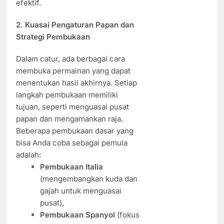
efektif.
2. Kuasai Pengaturan Papan dan
Strategi Pembukaan
Dalam catur, ada berbagai cara
membuka permainan yang dapat
menentukan hasil akhirnya. Setiap
langkah pembukaan memiliki
tujuan, seperti menguasai pusat
papan dan mengamankan raja.
Beberapa pembukaan dasar yang
bisa Anda coba sebagai pemula
adalah:
Pembukaan Italia
(mengembangkan kuda dan
gajah untuk menguasai
pusat),
Pembukaan Spanyol
(fokus