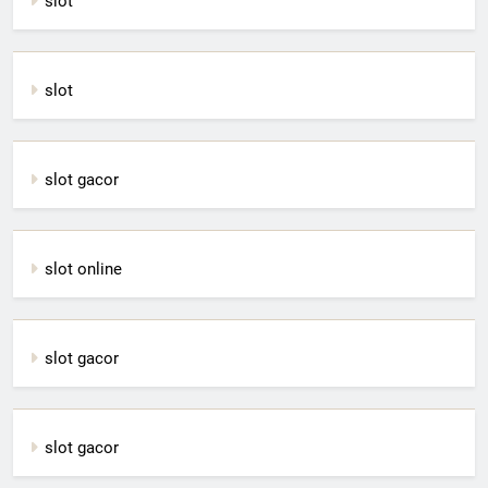
slot
slot
slot gacor
slot online
slot gacor
slot gacor