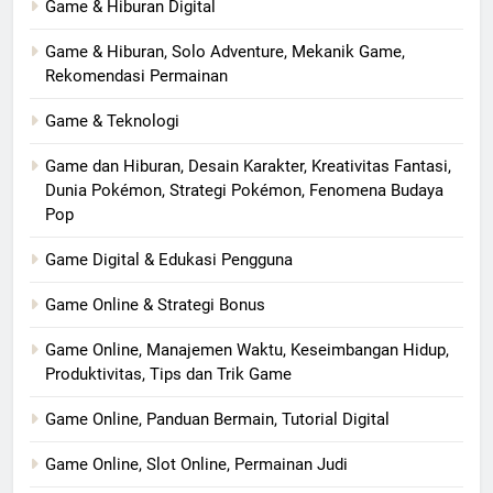
Game & Hiburan Digital
Game & Hiburan, Solo Adventure, Mekanik Game,
Rekomendasi Permainan
Game & Teknologi
Game dan Hiburan, Desain Karakter, Kreativitas Fantasi,
Dunia Pokémon, Strategi Pokémon, Fenomena Budaya
Pop
Game Digital & Edukasi Pengguna
Game Online & Strategi Bonus
Game Online, Manajemen Waktu, Keseimbangan Hidup,
Produktivitas, Tips dan Trik Game
Game Online, Panduan Bermain, Tutorial Digital
Game Online, Slot Online, Permainan Judi