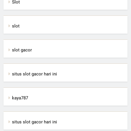
Slot
slot
slot gacor
situs slot gacor hari ini
kaya787
situs slot gacor hari ini