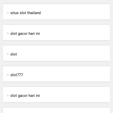
situs slot thailand
slot gacor hari ini
slot
slot777
slot gacor hari ini