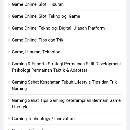
Game Online, Slot, Hiburan
Game Online, Slot, Teknologi Game
Game Online, Teknologi Digital, Ulasan Platform
Game Online, Tips dan Trik
Game, Hiburan, Teknologi
Gaming & Esports Strategi Permainan Skill Development
Psikologi Permainan Taktik & Adaptasi
Gaming Sehat Kesehatan Tubuh Lifestyle Tips dan Trik
Gaming
Gaming Sehat Tips Gaming Keterampilan Bermain Game
Lifestyle
Gaming Technology / Innovation