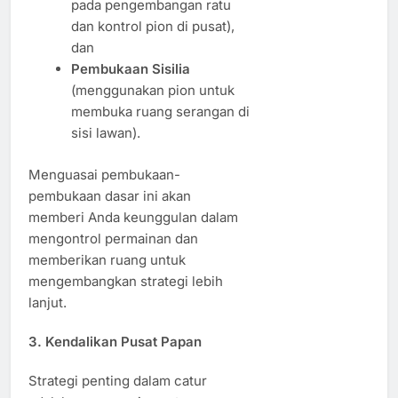
pada pengembangan ratu
dan kontrol pion di pusat),
dan
Pembukaan Sisilia
(menggunakan pion untuk
membuka ruang serangan di
sisi lawan).
Menguasai pembukaan-
pembukaan dasar ini akan
memberi Anda keunggulan dalam
mengontrol permainan dan
memberikan ruang untuk
mengembangkan strategi lebih
lanjut.
3. Kendalikan Pusat Papan
Strategi penting dalam catur