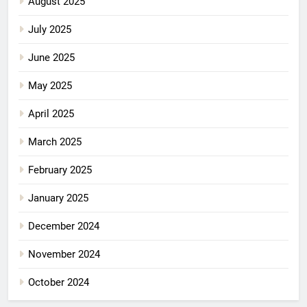
August 2025
July 2025
June 2025
May 2025
April 2025
March 2025
February 2025
January 2025
December 2024
November 2024
October 2024