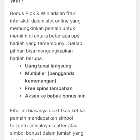
Win?
Bonus Pick & Win adalah fitur
interaktif dalam slot online yang
memungkinkan pemain untuk
memilih di antara beberapa opsi
hadiah yang tersembunyi. Setiap
pilihan bisa mengungkapkan
hadiah berupa:
Uang tunai langsung
Multiplier (pengganda
kemenangan)
Free spins tambahan
Akses ke babak bonus lain
Fitur ini biasanya diaktifkan ketika
pemain mendapatkan simbol
tertentu (misalnya scatter atau
simbol bonus) dalam jumlah yang