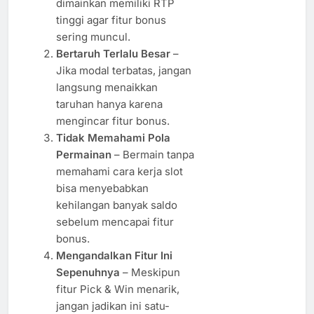
dimainkan memiliki RTP
tinggi agar fitur bonus
sering muncul.
Bertaruh Terlalu Besar
–
Jika modal terbatas, jangan
langsung menaikkan
taruhan hanya karena
mengincar fitur bonus.
Tidak Memahami Pola
Permainan
– Bermain tanpa
memahami cara kerja slot
bisa menyebabkan
kehilangan banyak saldo
sebelum mencapai fitur
bonus.
Mengandalkan Fitur Ini
Sepenuhnya
– Meskipun
fitur Pick & Win menarik,
jangan jadikan ini satu-