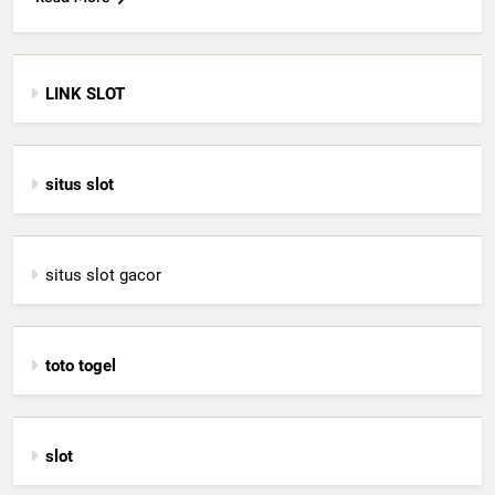
LINK SLOT
situs slot
situs slot gacor
toto togel
slot