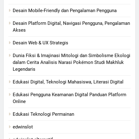
Desain Mobile-Friendly dan Pengalaman Pengguna
Desain Platform Digital, Navigasi Pengguna, Pengalaman
Akses
Desain Web & UX Strategis
Dunia Fiksi & Imajinasi Mitologi dan Simbolisme Ekologi
dalam Cerita Analisis Narasi Pokémon Studi Makhluk
Legendaris
Edukasi Digital, Teknologi Mahasiswa, Literasi Digital
Edukasi Pengguna Keamanan Digital Panduan Platform
Online
Edukasi Teknologi Permainan
edwinslot