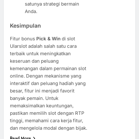
satunya strategi bermain
Anda.
Kesimpulan
Fitur bonus
Pick & Win
di slot
Ularslot adalah salah satu cara
terbaik untuk meningkatkan
keseruan dan peluang
kemenangan dalam permainan slot
online. Dengan mekanisme yang
interaktif dan peluang hadiah yang
besar, fitur ini menjadi favorit
banyak pemain. Untuk
memaksimalkan keuntungan,
pastikan memilih slot dengan RTP
tinggi, memahami cara kerja fitur,
dan mengelola modal dengan bijak.
Read More