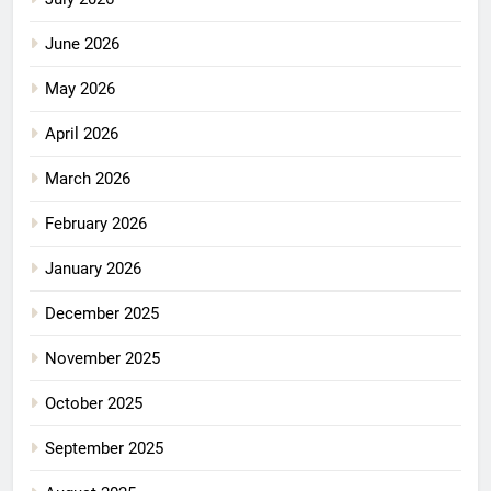
June 2026
May 2026
April 2026
March 2026
February 2026
January 2026
December 2025
November 2025
October 2025
September 2025