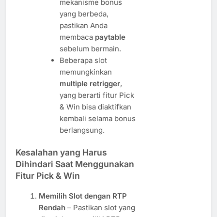
mekanisme bonus
yang berbeda,
pastikan Anda
membaca
paytable
sebelum bermain.
Beberapa slot
memungkinkan
multiple retrigger
,
yang berarti fitur Pick
& Win bisa diaktifkan
kembali selama bonus
berlangsung.
Kesalahan yang Harus
Dihindari Saat Menggunakan
Fitur Pick & Win
Memilih Slot dengan RTP
Rendah
– Pastikan slot yang