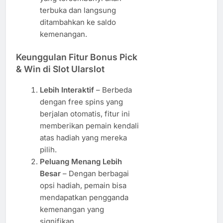
terbuka dan langsung
ditambahkan ke saldo
kemenangan.
Keunggulan Fitur Bonus Pick
& Win di Slot Ularslot
Lebih Interaktif
– Berbeda
dengan free spins yang
berjalan otomatis, fitur ini
memberikan pemain kendali
atas hadiah yang mereka
pilih.
Peluang Menang Lebih
Besar
– Dengan berbagai
opsi hadiah, pemain bisa
mendapatkan pengganda
kemenangan yang
signifikan.