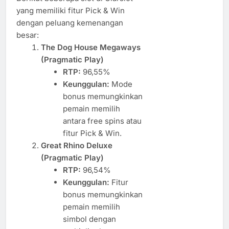
yang memiliki fitur Pick & Win
dengan peluang kemenangan
besar:
The Dog House Megaways
(Pragmatic Play)
RTP:
96,55%
Keunggulan:
Mode
bonus memungkinkan
pemain memilih
antara free spins atau
fitur Pick & Win.
Great Rhino Deluxe
(Pragmatic Play)
RTP:
96,54%
Keunggulan:
Fitur
bonus memungkinkan
pemain memilih
simbol dengan