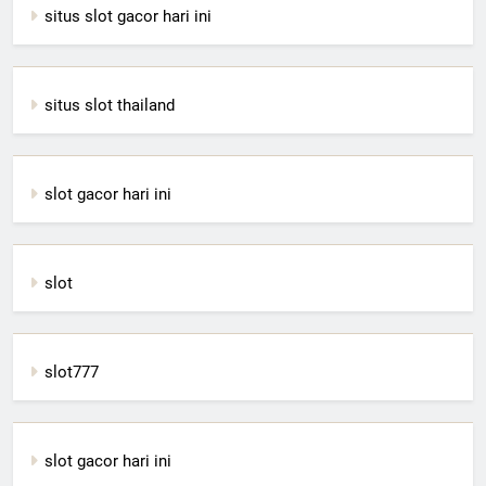
situs slot gacor hari ini
situs slot thailand
slot gacor hari ini
slot
slot777
slot gacor hari ini