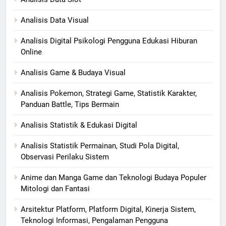
Analisis Data Visual
Analisis Digital Psikologi Pengguna Edukasi Hiburan
Online
Analisis Game & Budaya Visual
Analisis Pokemon, Strategi Game, Statistik Karakter,
Panduan Battle, Tips Bermain
Analisis Statistik & Edukasi Digital
Analisis Statistik Permainan, Studi Pola Digital,
Observasi Perilaku Sistem
Anime dan Manga Game dan Teknologi Budaya Populer
Mitologi dan Fantasi
Arsitektur Platform, Platform Digital, Kinerja Sistem,
Teknologi Informasi, Pengalaman Pengguna