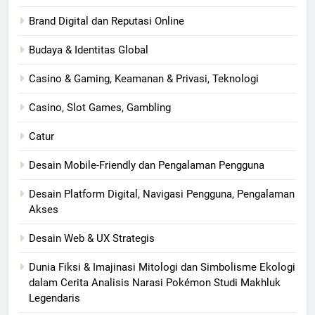
Brand Digital dan Reputasi Online
Budaya & Identitas Global
Casino & Gaming, Keamanan & Privasi, Teknologi
Casino, Slot Games, Gambling
Catur
Desain Mobile-Friendly dan Pengalaman Pengguna
Desain Platform Digital, Navigasi Pengguna, Pengalaman
Akses
Desain Web & UX Strategis
Dunia Fiksi & Imajinasi Mitologi dan Simbolisme Ekologi
dalam Cerita Analisis Narasi Pokémon Studi Makhluk
Legendaris