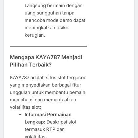
Langsung bermain dengan
uang sungguhan tanpa
mencoba mode demo dapat
meningkatkan risiko
kerugian.
Mengapa KAYA787 Menjadi
Pilihan Terbaik?
KAYA787 adalah situs slot tergacor
yang menyediakan berbagai fitur
unggulan untuk membantu pemain
memahami dan memanfaatkan
volatilitas slot:
Informasi Permainan
Lengkap:
Deskripsi slot
termasuk RTP dan
volatilitas.