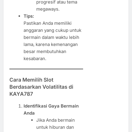
progresif atau tema
megaways.
Tips:
Pastikan Anda memiliki
anggaran yang cukup untuk
bermain dalam waktu lebih
lama, karena kemenangan
besar membutuhkan
kesabaran.
Cara Memilih Slot
Berdasarkan Volatilitas di
KAYA787
Identifikasi Gaya Bermain
Anda
Jika Anda bermain
untuk hiburan dan