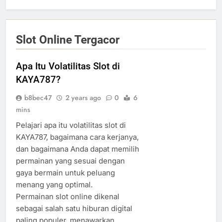
Slot Online Tergacor
Apa Itu Volatilitas Slot di
KAYA787?
b8bec47
2 years ago
0
6
mins
Pelajari apa itu volatilitas slot di
KAYA787, bagaimana cara kerjanya,
dan bagaimana Anda dapat memilih
permainan yang sesuai dengan
gaya bermain untuk peluang
menang yang optimal.
Permainan slot online dikenal
sebagai salah satu hiburan digital
paling populer, menawarkan