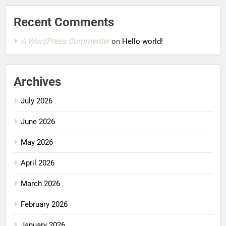
Recent Comments
A WordPress Commenter
on
Hello world!
Archives
July 2026
June 2026
May 2026
April 2026
March 2026
February 2026
January 2026