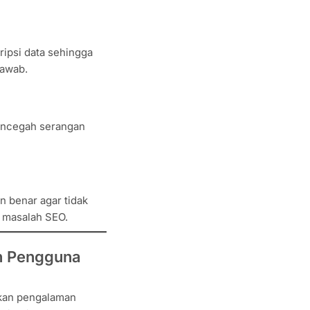
psi data sehingga
jawab.
mencegah serangan
n benar agar tidak
 masalah SEO.
n Pengguna
ikan pengalaman