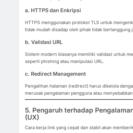
a. HTTPS dan Enkripsi
HTTPS menggunakan protokol TLS untuk mengenkri
tidak mudah disadap oleh pihak tidak bertanggung 
b. Validasi URL
Sistem modern biasanya memiliki validasi untuk 
seperti phishing atau manipulasi URL.
c. Redirect Management
Pengalihan halaman (redirect) harus dikelola denga
merusak pengalaman pengguna atau menyebabkan
5. Pengaruh terhadap Pengalama
(UX)
Cara kerja link yang cepat dan stabil akan member