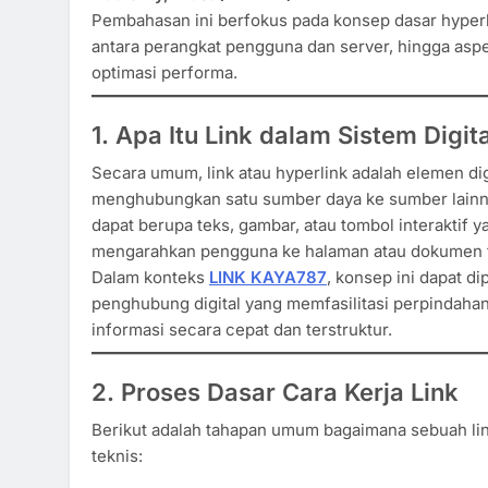
Pembahasan ini berfokus pada konsep dasar hyperl
antara perangkat pengguna dan server, hingga as
optimasi performa.
1. Apa Itu Link dalam Sistem Digit
Secara umum, link atau hyperlink adalah elemen dig
menghubungkan satu sumber daya ke sumber lainnya
dapat berupa teks, gambar, atau tombol interaktif ya
mengarahkan pengguna ke halaman atau dokumen t
Dalam konteks
LINK KAYA787
, konsep ini dapat d
penghubung digital yang memfasilitasi perpindahan
informasi secara cepat dan terstruktur.
2. Proses Dasar Cara Kerja Link
Berikut adalah tahapan umum bagaimana sebuah lin
teknis: