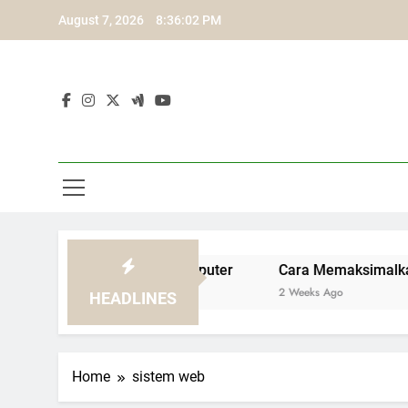
Skip
August 7, 2026
8:36:03 PM
to
content
Gea
Temukan Be
ui Ponsel dan Komputer
Cara Memaksimalkan Kenyama
2 Weeks Ago
HEADLINES
Home
sistem web