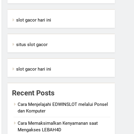
slot gacor hari ini
situs slot gacor
slot gacor hari ini
Recent Posts
Cara Menjelajahi EDWINSLOT melalui Ponsel
dan Komputer
Cara Memaksimalkan Kenyamanan saat
Mengakses LEBAH4D