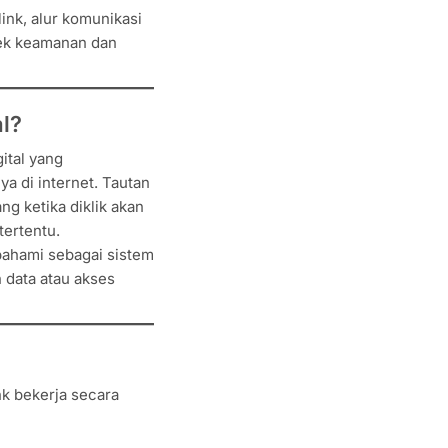
ink, alur komunikasi
pek keamanan dan
al?
ital yang
 di internet. Tautan
ng ketika diklik akan
ertentu.
ipahami sebagai sistem
 data atau akses
k bekerja secara