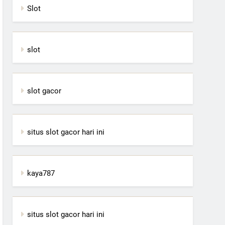
Slot
slot
slot gacor
situs slot gacor hari ini
kaya787
situs slot gacor hari ini