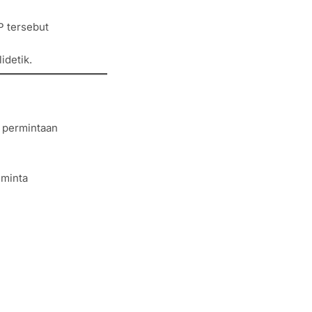
P tersebut
idetik.
 permintaan
iminta