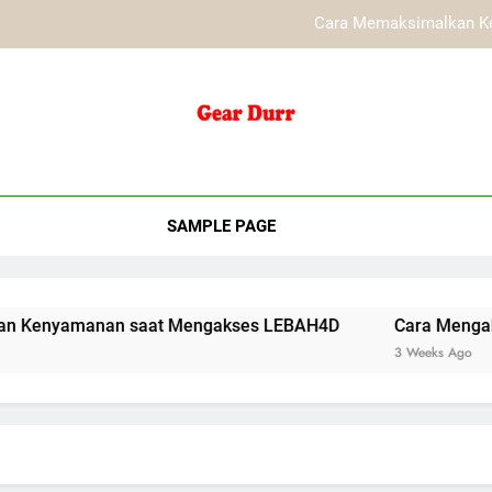
Cara Memaksimalkan K
Cara Mengakses EDWINSLOT me
Cara Mengakses LEBAH4D m
r Durr
Cara Menjelajahi ED
rbagai Peralatan Dan Aksesoris Outdoor Berkualitas Di Geardu
Cara Memaksimalkan K
SAMPLE PAGE
Cara Mengakses EDWINSLOT me
Cara Mengakses LEBAH4D m
nan saat Mengakses LEBAH4D
Cara Mengakses EDWINS
3 Weeks Ago