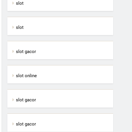
slot
slot
slot gacor
slot online
slot gacor
slot gacor