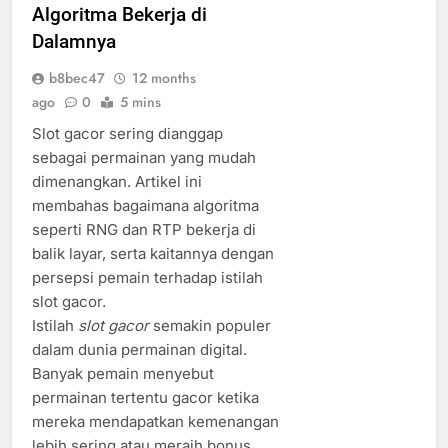
Algoritma Bekerja di
Dalamnya
b8bec47
12 months
ago
0
5 mins
Slot gacor sering dianggap
sebagai permainan yang mudah
dimenangkan. Artikel ini
membahas bagaimana algoritma
seperti RNG dan RTP bekerja di
balik layar, serta kaitannya dengan
persepsi pemain terhadap istilah
slot gacor.
Istilah
slot gacor
semakin populer
dalam dunia permainan digital.
Banyak pemain menyebut
permainan tertentu gacor ketika
mereka mendapatkan kemenangan
lebih sering atau meraih bonus