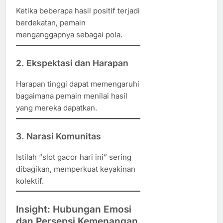
Ketika beberapa hasil positif terjadi
berdekatan, pemain
menganggapnya sebagai pola.
2. Ekspektasi dan Harapan
Harapan tinggi dapat memengaruhi
bagaimana pemain menilai hasil
yang mereka dapatkan.
3. Narasi Komunitas
Istilah “slot gacor hari ini” sering
dibagikan, memperkuat keyakinan
kolektif.
Insight: Hubungan Emosi
dan Persepsi Kemenangan