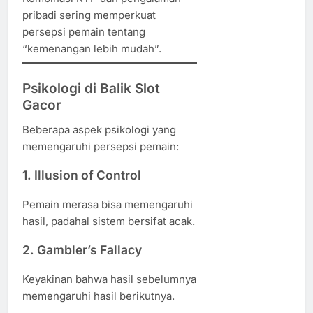
pribadi sering memperkuat
persepsi pemain tentang
“kemenangan lebih mudah”.
Psikologi di Balik Slot
Gacor
Beberapa aspek psikologi yang
memengaruhi persepsi pemain:
1. Illusion of Control
Pemain merasa bisa memengaruhi
hasil, padahal sistem bersifat acak.
2. Gambler’s Fallacy
Keyakinan bahwa hasil sebelumnya
memengaruhi hasil berikutnya.