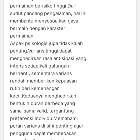
permainan berisiko tinggi.Dari
sudut pandang pengalaman, hal ini
membantu menyesuaikan gaya
bermain dengan karakter
permainan.
Aspek psikologis juga tidak kalah
penting.Varians tinggi dapat
menghadirkan rasa antisipasi yang
intens setiap kali gulungan
berhenti, sementara varians
rendah memberikan kepuasan
rutin dari kemenangan
kecil.Keduanya menghadirkan
bentuk hiburan berbeda yang
sama-sama valid, tergantung
preferensi individu.Memahami
peran varians di sini penting agar
pengguna dapat membedakan