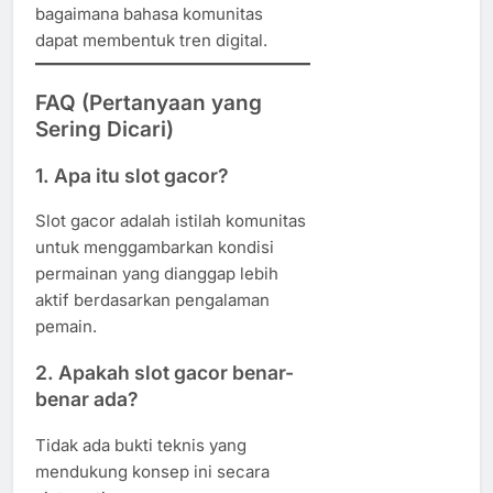
bagaimana bahasa komunitas
dapat membentuk tren digital.
FAQ (Pertanyaan yang
Sering Dicari)
1. Apa itu slot gacor?
Slot gacor adalah istilah komunitas
untuk menggambarkan kondisi
permainan yang dianggap lebih
aktif berdasarkan pengalaman
pemain.
2. Apakah slot gacor benar-
benar ada?
Tidak ada bukti teknis yang
mendukung konsep ini secara