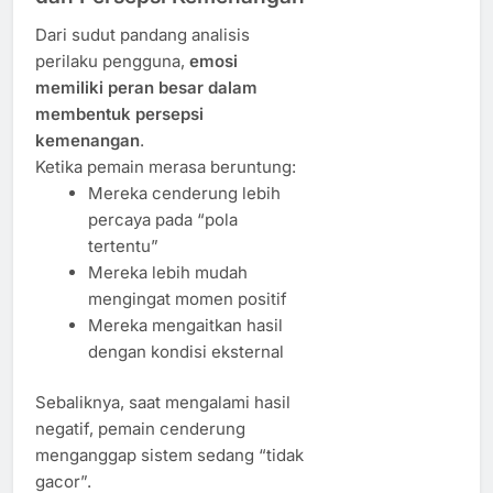
Dari sudut pandang analisis
perilaku pengguna,
emosi
memiliki peran besar dalam
membentuk persepsi
kemenangan
.
Ketika pemain merasa beruntung:
Mereka cenderung lebih
percaya pada “pola
tertentu”
Mereka lebih mudah
mengingat momen positif
Mereka mengaitkan hasil
dengan kondisi eksternal
Sebaliknya, saat mengalami hasil
negatif, pemain cenderung
menganggap sistem sedang “tidak
gacor”.