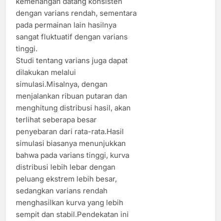
kemenangan datang konsisten
dengan varians rendah, sementara
pada permainan lain hasilnya
sangat fluktuatif dengan varians
tinggi.
Studi tentang varians juga dapat
dilakukan melalui
simulasi.Misalnya, dengan
menjalankan ribuan putaran dan
menghitung distribusi hasil, akan
terlihat seberapa besar
penyebaran dari rata-rata.Hasil
simulasi biasanya menunjukkan
bahwa pada varians tinggi, kurva
distribusi lebih lebar dengan
peluang ekstrem lebih besar,
sedangkan varians rendah
menghasilkan kurva yang lebih
sempit dan stabil.Pendekatan ini