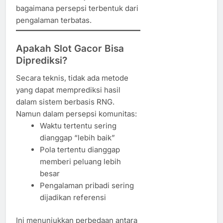
bagaimana persepsi terbentuk dari
pengalaman terbatas.
Apakah Slot Gacor Bisa
Diprediksi?
Secara teknis, tidak ada metode
yang dapat memprediksi hasil
dalam sistem berbasis RNG.
Namun dalam persepsi komunitas:
Waktu tertentu sering
dianggap “lebih baik”
Pola tertentu dianggap
memberi peluang lebih
besar
Pengalaman pribadi sering
dijadikan referensi
Ini menunjukkan perbedaan antara