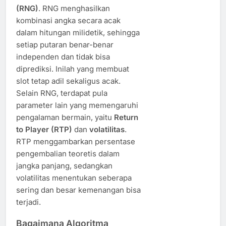
(RNG)
. RNG menghasilkan
kombinasi angka secara acak
dalam hitungan milidetik, sehingga
setiap putaran benar-benar
independen dan tidak bisa
diprediksi. Inilah yang membuat
slot tetap adil sekaligus acak.
Selain RNG, terdapat pula
parameter lain yang memengaruhi
pengalaman bermain, yaitu
Return
to Player (RTP)
dan
volatilitas
.
RTP menggambarkan persentase
pengembalian teoretis dalam
jangka panjang, sedangkan
volatilitas menentukan seberapa
sering dan besar kemenangan bisa
terjadi.
Bagaimana Algoritma