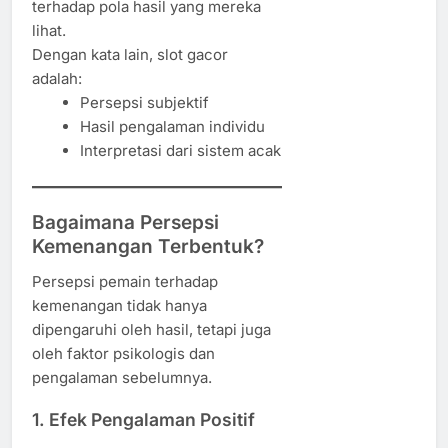
terhadap pola hasil yang mereka
lihat.
Dengan kata lain, slot gacor
adalah:
Persepsi subjektif
Hasil pengalaman individu
Interpretasi dari sistem acak
Bagaimana Persepsi
Kemenangan Terbentuk?
Persepsi pemain terhadap
kemenangan tidak hanya
dipengaruhi oleh hasil, tetapi juga
oleh faktor psikologis dan
pengalaman sebelumnya.
1. Efek Pengalaman Positif