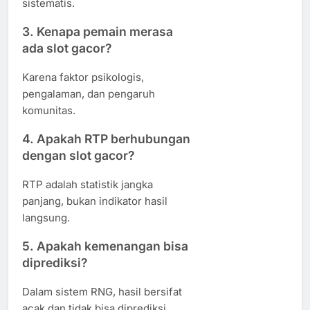
sistematis.
3. Kenapa pemain merasa
ada slot gacor?
Karena faktor psikologis,
pengalaman, dan pengaruh
komunitas.
4. Apakah RTP berhubungan
dengan slot gacor?
RTP adalah statistik jangka
panjang, bukan indikator hasil
langsung.
5. Apakah kemenangan bisa
diprediksi?
Dalam sistem RNG, hasil bersifat
acak dan tidak bisa diprediksi.