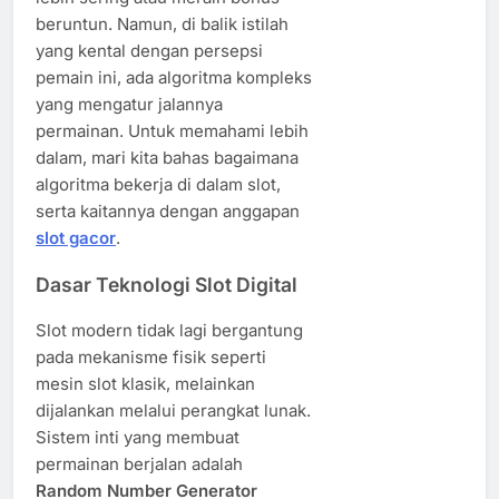
beruntun. Namun, di balik istilah
yang kental dengan persepsi
pemain ini, ada algoritma kompleks
yang mengatur jalannya
permainan. Untuk memahami lebih
dalam, mari kita bahas bagaimana
algoritma bekerja di dalam slot,
serta kaitannya dengan anggapan
slot gacor
.
Dasar Teknologi Slot Digital
Slot modern tidak lagi bergantung
pada mekanisme fisik seperti
mesin slot klasik, melainkan
dijalankan melalui perangkat lunak.
Sistem inti yang membuat
permainan berjalan adalah
Random Number Generator