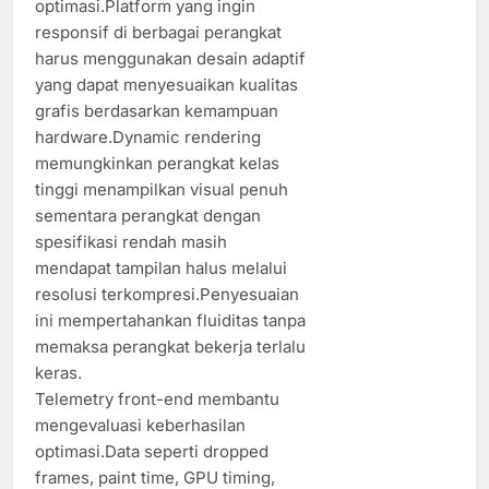
optimasi.Platform yang ingin
responsif di berbagai perangkat
harus menggunakan desain adaptif
yang dapat menyesuaikan kualitas
grafis berdasarkan kemampuan
hardware.Dynamic rendering
memungkinkan perangkat kelas
tinggi menampilkan visual penuh
sementara perangkat dengan
spesifikasi rendah masih
mendapat tampilan halus melalui
resolusi terkompresi.Penyesuaian
ini mempertahankan fluiditas tanpa
memaksa perangkat bekerja terlalu
keras.
Telemetry front-end membantu
mengevaluasi keberhasilan
optimasi.Data seperti dropped
frames, paint time, GPU timing,