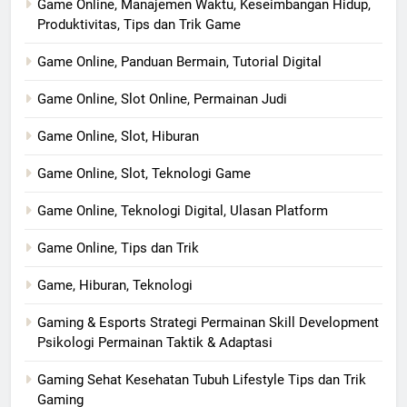
Game Online, Manajemen Waktu, Keseimbangan Hidup,
Produktivitas, Tips dan Trik Game
Game Online, Panduan Bermain, Tutorial Digital
Game Online, Slot Online, Permainan Judi
Game Online, Slot, Hiburan
Game Online, Slot, Teknologi Game
Game Online, Teknologi Digital, Ulasan Platform
Game Online, Tips dan Trik
Game, Hiburan, Teknologi
Gaming & Esports Strategi Permainan Skill Development
Psikologi Permainan Taktik & Adaptasi
Gaming Sehat Kesehatan Tubuh Lifestyle Tips dan Trik
Gaming