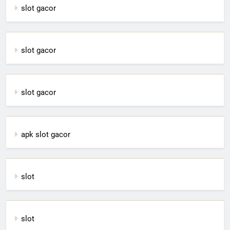
slot gacor
slot gacor
slot gacor
apk slot gacor
slot
slot