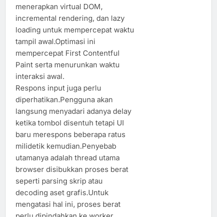
menerapkan virtual DOM,
incremental rendering, dan lazy
loading untuk mempercepat waktu
tampil awal.Optimasi ini
mempercepat First Contentful
Paint serta menurunkan waktu
interaksi awal.
Respons input juga perlu
diperhatikan.Pengguna akan
langsung menyadari adanya delay
ketika tombol disentuh tetapi UI
baru merespons beberapa ratus
milidetik kemudian.Penyebab
utamanya adalah thread utama
browser disibukkan proses berat
seperti parsing skrip atau
decoding aset grafis.Untuk
mengatasi hal ini, proses berat
perlu dipindahkan ke worker