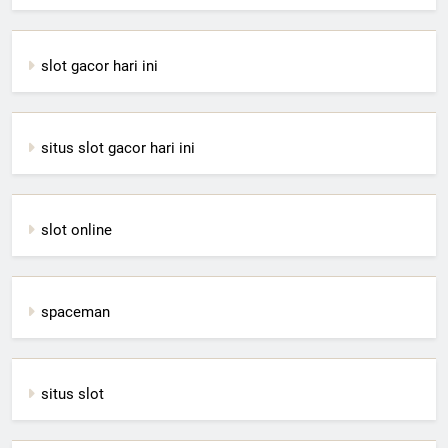
slot gacor hari ini
situs slot gacor hari ini
slot online
spaceman
situs slot