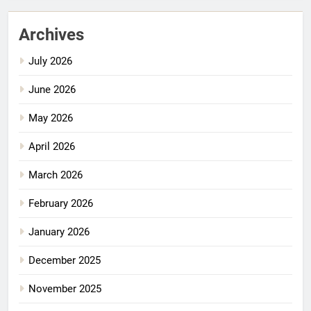
Archives
July 2026
June 2026
May 2026
April 2026
March 2026
February 2026
January 2026
December 2025
November 2025