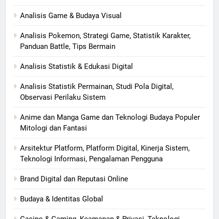
Analisis Game & Budaya Visual
Analisis Pokemon, Strategi Game, Statistik Karakter,
Panduan Battle, Tips Bermain
Analisis Statistik & Edukasi Digital
Analisis Statistik Permainan, Studi Pola Digital,
Observasi Perilaku Sistem
Anime dan Manga Game dan Teknologi Budaya Populer
Mitologi dan Fantasi
Arsitektur Platform, Platform Digital, Kinerja Sistem,
Teknologi Informasi, Pengalaman Pengguna
Brand Digital dan Reputasi Online
Budaya & Identitas Global
Casino & Gaming, Keamanan & Privasi, Teknologi