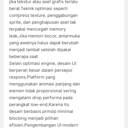
jika tekstur atau aset grafis terlalu
berat.Teknik optimasi seperti
compress texture, penggabungan
sprite, dan penghapusan aset tak
terpakai mencegah memory
leak.Jika memori bocor, antarmuka
yang awalnya halus dapat berubah
menjadi lambat setelah dipakai
beberapa saat.
Selain optimasi engine, desain UI
berperan besar dalam persepsi
respons.Platform yang
menggunakan animasi panjang dan
elemen tidak proporsional sering
mengalami drop performa pada
perangkat low-end.Karena itu
desain berbasis prinsip minimal
blocking menjadi pilihan
efisien.Pengembangan UI modern