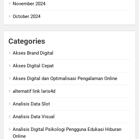
November 2024
October 2024
Categories
Akses Brand Digital
Akses Digital Cepat
Akses Digital dan Optimalisasi Pengalaman Online
alternatif link laris4d
Analisis Data Slot
Analisis Data Visual
Analisis Digital Psikologi Pengguna Edukasi Hiburan
Online