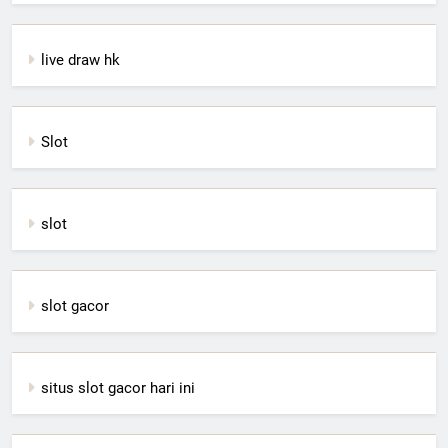
live draw hk
Slot
slot
slot gacor
situs slot gacor hari ini