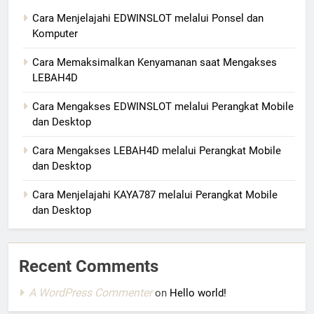
Cara Menjelajahi EDWINSLOT melalui Ponsel dan
Komputer
Cara Memaksimalkan Kenyamanan saat Mengakses
LEBAH4D
Cara Mengakses EDWINSLOT melalui Perangkat Mobile
dan Desktop
Cara Mengakses LEBAH4D melalui Perangkat Mobile
dan Desktop
Cara Menjelajahi KAYA787 melalui Perangkat Mobile
dan Desktop
Recent Comments
A WordPress Commenter
on
Hello world!