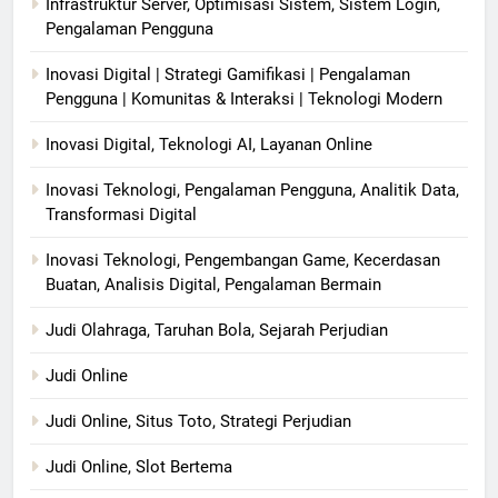
Infrastruktur Server, Optimisasi Sistem, Sistem Login,
Pengalaman Pengguna
Inovasi Digital | Strategi Gamifikasi | Pengalaman
Pengguna | Komunitas & Interaksi | Teknologi Modern
Inovasi Digital, Teknologi AI, Layanan Online
Inovasi Teknologi, Pengalaman Pengguna, Analitik Data,
Transformasi Digital
Inovasi Teknologi, Pengembangan Game, Kecerdasan
Buatan, Analisis Digital, Pengalaman Bermain
Judi Olahraga, Taruhan Bola, Sejarah Perjudian
Judi Online
Judi Online, Situs Toto, Strategi Perjudian
Judi Online, Slot Bertema