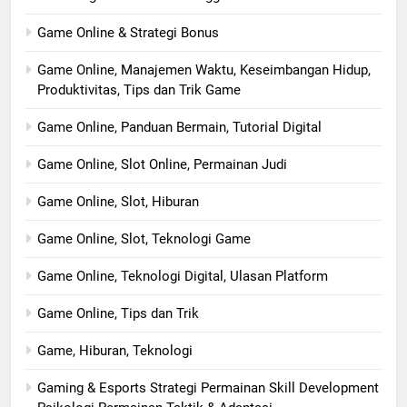
Game Online & Strategi Bonus
Game Online, Manajemen Waktu, Keseimbangan Hidup,
Produktivitas, Tips dan Trik Game
Game Online, Panduan Bermain, Tutorial Digital
Game Online, Slot Online, Permainan Judi
Game Online, Slot, Hiburan
Game Online, Slot, Teknologi Game
Game Online, Teknologi Digital, Ulasan Platform
Game Online, Tips dan Trik
Game, Hiburan, Teknologi
Gaming & Esports Strategi Permainan Skill Development