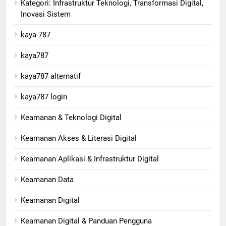
Kategori: Infrastruktur Teknologi, Transformasi Digital,
Inovasi Sistem
kaya 787
kaya787
kaya787 alternatif
kaya787 login
Keamanan & Teknologi Digital
Keamanan Akses & Literasi Digital
Keamanan Aplikasi & Infrastruktur Digital
Keamanan Data
Keamanan Digital
Keamanan Digital & Panduan Pengguna