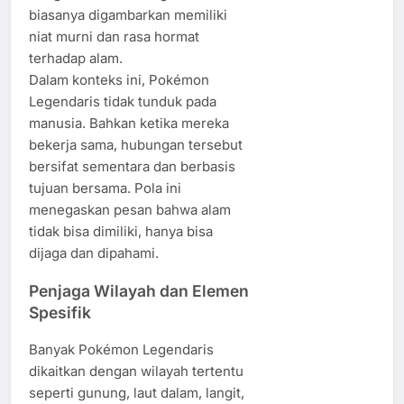
biasanya digambarkan memiliki
niat murni dan rasa hormat
terhadap alam.
Dalam konteks ini, Pokémon
Legendaris tidak tunduk pada
manusia. Bahkan ketika mereka
bekerja sama, hubungan tersebut
bersifat sementara dan berbasis
tujuan bersama. Pola ini
menegaskan pesan bahwa alam
tidak bisa dimiliki, hanya bisa
dijaga dan dipahami.
Penjaga Wilayah dan Elemen
Spesifik
Banyak Pokémon Legendaris
dikaitkan dengan wilayah tertentu
seperti gunung, laut dalam, langit,