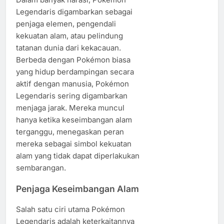
Legendaris digambarkan sebagai
penjaga elemen, pengendali
kekuatan alam, atau pelindung
tatanan dunia dari kekacauan.
Berbeda dengan Pokémon biasa
yang hidup berdampingan secara
aktif dengan manusia, Pokémon
Legendaris sering digambarkan
menjaga jarak. Mereka muncul
hanya ketika keseimbangan alam
terganggu, menegaskan peran
mereka sebagai simbol kekuatan
alam yang tidak dapat diperlakukan
sembarangan.
Penjaga Keseimbangan Alam
Salah satu ciri utama Pokémon
Legendaris adalah keterkaitannya