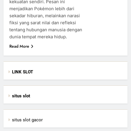
kekuatan sendiri. Pesan ini
menjadikan Pokémon lebih dari
sekadar hiburan, melainkan narasi
fiksi yang sarat nilai dan refleksi
tentang hubungan manusia dengan
dunia tempat mereka hidup.
Read More
LINK SLOT
situs slot
situs slot gacor