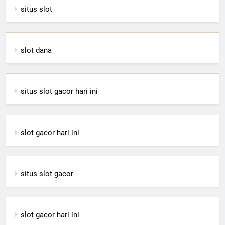
situs slot
slot dana
situs slot gacor hari ini
slot gacor hari ini
situs slot gacor
slot gacor hari ini