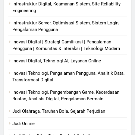
Infrastruktur Digital, Keamanan Sistem, Site Reliability
Engineering
Infrastruktur Server, Optimisasi Sistem, Sistem Login,
Pengalaman Pengguna
Inovasi Digital | Strategi Gamifikasi | Pengalaman
Pengguna | Komunitas & Interaksi | Teknologi Modern
Inovasi Digital, Teknologi AI, Layanan Online
Inovasi Teknologi, Pengalaman Pengguna, Analitik Data,
Transformasi Digital
Inovasi Teknologi, Pengembangan Game, Kecerdasan
Buatan, Analisis Digital, Pengalaman Bermain
Judi Olahraga, Taruhan Bola, Sejarah Perjudian
Judi Online