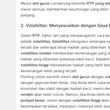
Mesin
slot gacor
cenderung memiliki
RTP yang lebi
mesin lainnya, memberikan keuntungan yang lebih 
panjang.
2.
Volatilitas: Menyesuaikan dengan Gaya
Selain
RTP
, faktor lain yang mempengaruhi cara k
adalah
volatilitas
.
Volatilitas
mengukur seberapa s
terjadi dan seberapa besar hadiah yang diberikan.
volatilitas rendah
memberikan kemenangan yang lebi
hadiah yang diberikan biasanya lebih kecil. Sebali
volatilitas tinggi
menawarkan hadiah yang lebih besa
kemenangan lebih jarang terjadi.
Penting untuk memilih mesin
slot gacor
dengan
vol
dengan gaya bermain Anda. Jika Anda lebih suka 
konsisten dan stabil dengan hadiah kecil, mesin d
rendah
akan lebih cocok. Namun, jika Anda lebih te
jackpot besar
, mesin dengan
volatilitas tinggi
akan
kesempatan tersebut, meskipun risikonya lebih bes