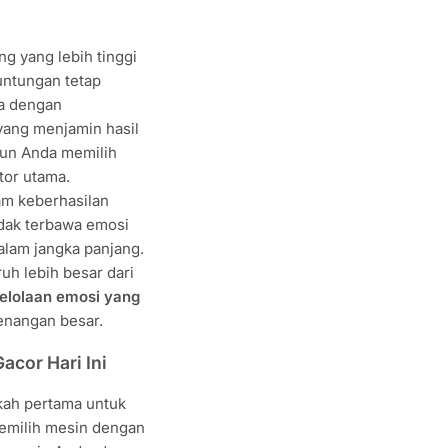
 yang lebih tinggi
untungan tetap
a dengan
 yang menjamin hasil
ipun Anda memilih
tor utama.
am keberhasilan
idak terbawa emosi
alam jangka panjang.
uh lebih besar dari
elolaan emosi yang
nangan besar.
acor Hari Ini
kah pertama untuk
emilih mesin dengan