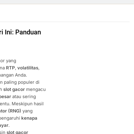
i Ini: Panduan
tor yang
ana
RTP
,
volatilitas
,
nangan Anda.
n paling populer di
ah
slot gacor
mengacu
besar
atau sering
ntu. Meskipun hasil
tor (RNG)
yang
mpengaruhi
kenapa
ayar
.
sin
slot gacor