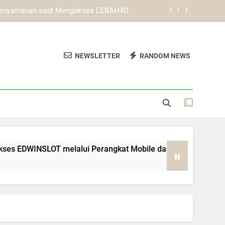
enyamanan saat Mengakses LEBAH4D
lalui Perangkat Mobile dan Desktop
elalui Perangkat Mobile dan Desktop
NEWSLETTER
RANDOM NEWS
WINSLOT melalui Ponsel dan Komputer
rr. Persiapan Terbaik Untuk Petualangan Anda.
enyamanan saat Mengakses LEBAH4D
lalui Perangkat Mobile dan Desktop
elalui Perangkat Mobile dan Desktop
OT melalui Perangkat Mobile dan Desktop
Cara Menga
3 Weeks Ago