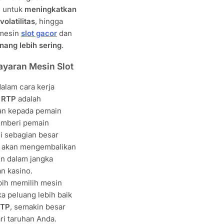
i untuk
meningkatkan
volatilitas
, hingga
a mesin
slot gacor
dan
ang lebih sering
.
ayaran Mesin Slot
alam cara kerja
.
RTP
adalah
kan kepada pemain
mberi pemain
i sebagian besar
akan mengembalikan
in dalam jangka
n kasino.
bih memilih mesin
a peluang lebih baik
TP
, semakin besar
i taruhan Anda.