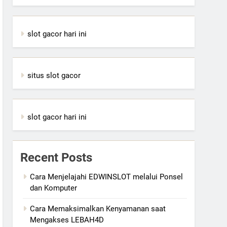
slot gacor hari ini
situs slot gacor
slot gacor hari ini
Recent Posts
Cara Menjelajahi EDWINSLOT melalui Ponsel
dan Komputer
Cara Memaksimalkan Kenyamanan saat
Mengakses LEBAH4D