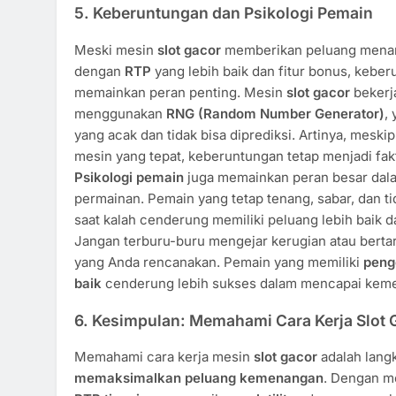
5.
Keberuntungan dan Psikologi Pemain
Meski mesin
slot gacor
memberikan peluang menang
dengan
RTP
yang lebih baik dan fitur bonus, keber
memainkan peran penting. Mesin
slot gacor
bekerj
menggunakan
RNG (Random Number Generator)
,
yang acak dan tidak bisa diprediksi. Artinya, mesk
mesin yang tepat, keberuntungan tetap menjadi fak
Psikologi pemain
juga memainkan peran besar dal
permainan. Pemain yang tetap tenang, sabar, dan t
saat kalah cenderung memiliki peluang lebih baik d
Jangan terburu-buru mengejar kerugian atau bertar
yang Anda rencanakan. Pemain yang memiliki
peng
baik
cenderung lebih sukses dalam mencapai keme
6.
Kesimpulan: Memahami Cara Kerja Slot G
Memahami cara kerja mesin
slot gacor
adalah lang
memaksimalkan peluang kemenangan
. Dengan m