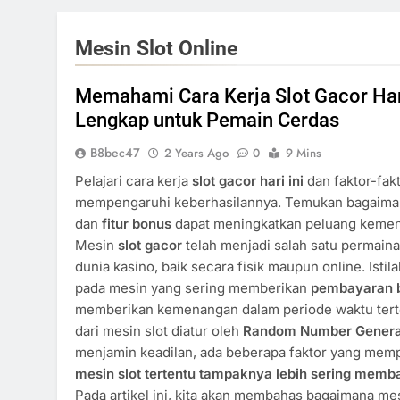
Mesin Slot Online
Memahami Cara Kerja Slot Gacor Har
Lengkap untuk Pemain Cerdas
B8bec47
2 Years Ago
0
9 Mins
Pelajari cara kerja
slot gacor hari ini
dan faktor-fak
mempengaruhi keberhasilannya. Temukan bagaim
dan
fitur bonus
dapat meningkatkan peluang keme
Mesin
slot gacor
telah menjadi salah satu permaina
dunia kasino, baik secara fisik maupun online. Istil
pada mesin yang sering memberikan
pembayaran 
memberikan kemenangan dalam periode waktu terte
dari mesin slot diatur oleh
Random Number Genera
menjamin keadilan, ada beberapa faktor yang me
mesin slot tertentu tampaknya lebih sering memb
Pada artikel ini, kita akan membahas bagaimana me