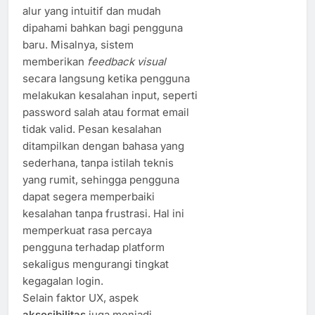
alur yang intuitif dan mudah
dipahami bahkan bagi pengguna
baru. Misalnya, sistem
memberikan
feedback visual
secara langsung ketika pengguna
melakukan kesalahan input, seperti
password salah atau format email
tidak valid. Pesan kesalahan
ditampilkan dengan bahasa yang
sederhana, tanpa istilah teknis
yang rumit, sehingga pengguna
dapat segera memperbaiki
kesalahan tanpa frustrasi. Hal ini
memperkuat rasa percaya
pengguna terhadap platform
sekaligus mengurangi tingkat
kegagalan login.
Selain faktor UX, aspek
aksesibilitas
juga menjadi