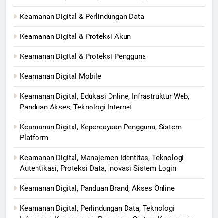
Keamanan Digital & Perlindungan Data
Keamanan Digital & Proteksi Akun
Keamanan Digital & Proteksi Pengguna
Keamanan Digital Mobile
Keamanan Digital, Edukasi Online, Infrastruktur Web,
Panduan Akses, Teknologi Internet
Keamanan Digital, Kepercayaan Pengguna, Sistem
Platform
Keamanan Digital, Manajemen Identitas, Teknologi
Autentikasi, Proteksi Data, Inovasi Sistem Login
Keamanan Digital, Panduan Brand, Akses Online
Keamanan Digital, Perlindungan Data, Teknologi