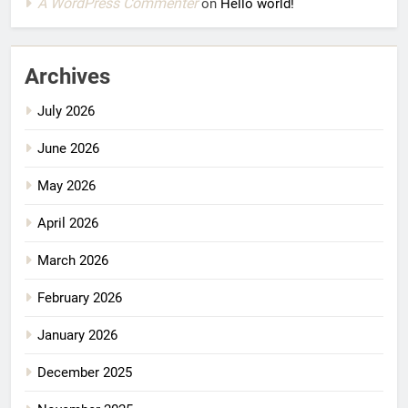
A WordPress Commenter
on
Hello world!
Archives
July 2026
June 2026
May 2026
April 2026
March 2026
February 2026
January 2026
December 2025