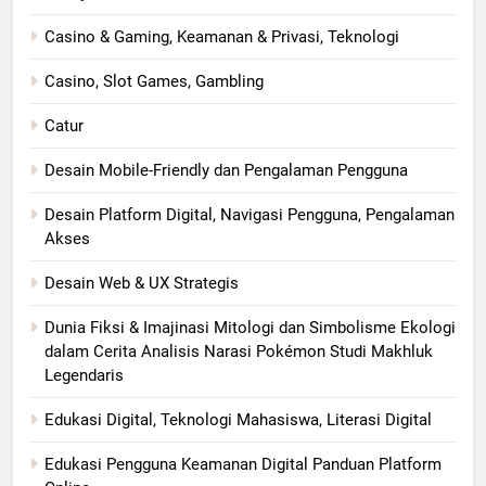
Casino & Gaming, Keamanan & Privasi, Teknologi
Casino, Slot Games, Gambling
Catur
Desain Mobile-Friendly dan Pengalaman Pengguna
Desain Platform Digital, Navigasi Pengguna, Pengalaman
Akses
Desain Web & UX Strategis
Dunia Fiksi & Imajinasi Mitologi dan Simbolisme Ekologi
dalam Cerita Analisis Narasi Pokémon Studi Makhluk
Legendaris
Edukasi Digital, Teknologi Mahasiswa, Literasi Digital
Edukasi Pengguna Keamanan Digital Panduan Platform