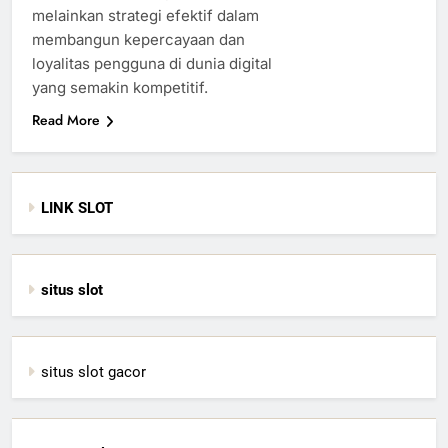
melainkan strategi efektif dalam
membangun kepercayaan dan
loyalitas pengguna di dunia digital
yang semakin kompetitif.
Read More
LINK SLOT
situs slot
situs slot gacor