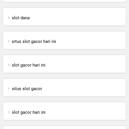
slot dana
situs slot gacor hari ini
slot gacor hari ini
situs slot gacor
slot gacor hari ini