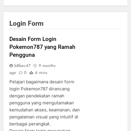
Login Form
Desain Form Login
Pokemon787 yang Ramah
Pengguna
b8bec47
9 months
ago
0
6 mins
Pelajari bagaimana desain form
login Pokemon787 dirancang
dengan pendekatan ramah
pengguna yang mengutamakan
kemudahan akses, keamanan, dan
pengalaman visual yang intuitif di
berbagai perangkat.
Desain form login merupakan