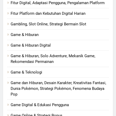
Fitur Digital, Adaptasi Pengguna, Pengalaman Platform
Fitur Platform dan Kebutuhan Digital Harian
Gambling, Slot Online, Strategi Bermain Slot
Game & Hiburan
Game & Hiburan Digital
Game & Hiburan, Solo Adventure, Mekanik Game,
Rekomendasi Permainan
Game & Teknologi
Game dan Hiburan, Desain Karakter, Kreativitas Fantasi,
Dunia Pokémon, Strategi Pokémon, Fenomena Budaya
Pop
Game Digital & Edukasi Pengguna
Game Online & Strategi Bonus