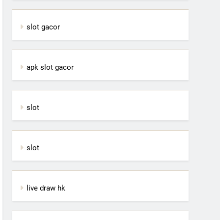
slot gacor
apk slot gacor
slot
slot
live draw hk