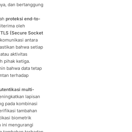
aya, dan bertanggung
lah
proteksi end-to-
iterima oleh
/TLS (Secure Socket
komunikasi antara
astikan bahwa setiap
 atau aktivitas
h pihak ketiga.
min bahwa data tetap
entan terhadap
utentikasi multi-
ningkatkan lapisan
ng pada kombinasi
rifikasi tambahan
ikasi biometrik
n ini mengurangi
an tambahan terhadap