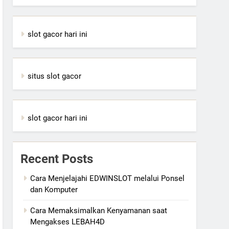
slot gacor hari ini
situs slot gacor
slot gacor hari ini
Recent Posts
Cara Menjelajahi EDWINSLOT melalui Ponsel
dan Komputer
Cara Memaksimalkan Kenyamanan saat
Mengakses LEBAH4D