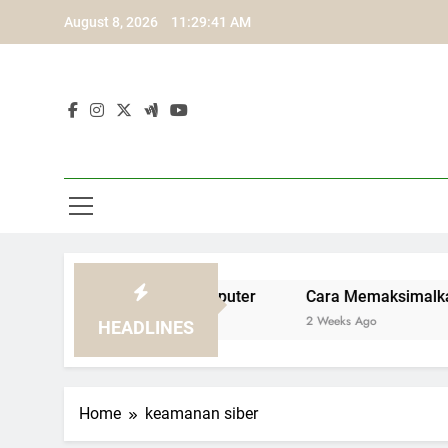
Skip
August 8, 2026
11:29:42 AM
to
content
Gea
Temukan Be
i Ponsel dan Komputer
Cara Memaksimalkan Kenyama
2 Weeks Ago
HEADLINES
Home
keamanan siber