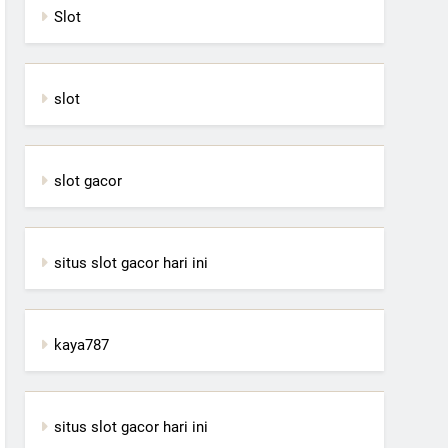
Slot
slot
slot gacor
situs slot gacor hari ini
kaya787
situs slot gacor hari ini