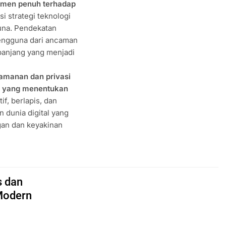
men penuh terhadap
i strategi teknologi
guna. Pendekatan
pengguna dari ancaman
panjang yang menjadi
amanan dan privasi
ti yang menentukan
if, berlapis, dan
 dunia digital yang
gan dan keyakinan
s dan
Modern