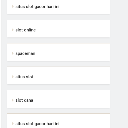
situs slot gacor hari ini
slot online
spaceman
situs slot
slot dana
situs slot gacor hari ini