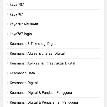
kaya 787
kaya787
kaya787 alternatif
kaya787 login
Keamanan & Teknologi Digital
Keamanan Akses & Literasi Digital
Keamanan Aplikasi & Infrastruktur Digital
Keamanan Data
Keamanan Digital
Keamanan Digital & Panduan Pengguna
Keamanan Digital & Pengalaman Pengguna