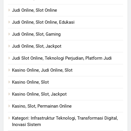
Judi Online, Slot Online
Judi Online, Slot Online, Edukasi
Judi Online, Slot, Gaming
Judi Online, Slot, Jackpot
Judi Slot Online, Teknologi Perjudian, Platform Judi
Kasino Online, Judi Online, Slot
Kasino Online, Slot
Kasino Online, Slot, Jackpot
Kasino, Slot, Permainan Online
Kategori: Infrastruktur Teknologi, Transformasi Digital,
Inovasi Sistem