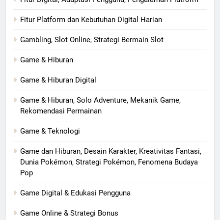
Fitur Platform dan Kebutuhan Digital Harian
Gambling, Slot Online, Strategi Bermain Slot
Game & Hiburan
Game & Hiburan Digital
Game & Hiburan, Solo Adventure, Mekanik Game,
Rekomendasi Permainan
Game & Teknologi
Game dan Hiburan, Desain Karakter, Kreativitas Fantasi,
Dunia Pokémon, Strategi Pokémon, Fenomena Budaya
Pop
Game Digital & Edukasi Pengguna
Game Online & Strategi Bonus