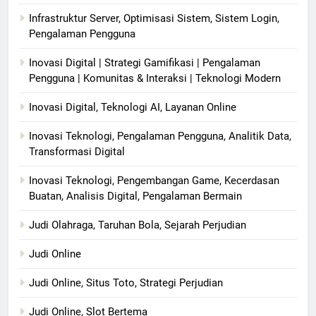
Infrastruktur Server, Optimisasi Sistem, Sistem Login,
Pengalaman Pengguna
Inovasi Digital | Strategi Gamifikasi | Pengalaman
Pengguna | Komunitas & Interaksi | Teknologi Modern
Inovasi Digital, Teknologi AI, Layanan Online
Inovasi Teknologi, Pengalaman Pengguna, Analitik Data,
Transformasi Digital
Inovasi Teknologi, Pengembangan Game, Kecerdasan
Buatan, Analisis Digital, Pengalaman Bermain
Judi Olahraga, Taruhan Bola, Sejarah Perjudian
Judi Online
Judi Online, Situs Toto, Strategi Perjudian
Judi Online, Slot Bertema