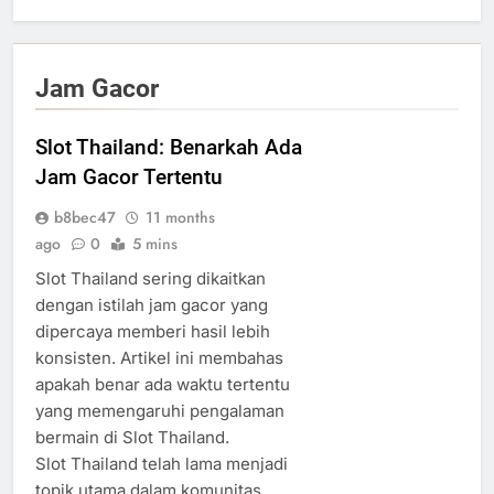
Jam Gacor
Slot Thailand: Benarkah Ada
Jam Gacor Tertentu
b8bec47
11 months
ago
0
5 mins
Slot Thailand sering dikaitkan
dengan istilah jam gacor yang
dipercaya memberi hasil lebih
konsisten. Artikel ini membahas
apakah benar ada waktu tertentu
yang memengaruhi pengalaman
bermain di Slot Thailand.
Slot Thailand telah lama menjadi
topik utama dalam komunitas