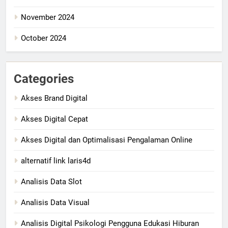
November 2024
October 2024
Categories
Akses Brand Digital
Akses Digital Cepat
Akses Digital dan Optimalisasi Pengalaman Online
alternatif link laris4d
Analisis Data Slot
Analisis Data Visual
Analisis Digital Psikologi Pengguna Edukasi Hiburan