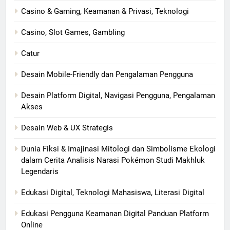
Casino & Gaming, Keamanan & Privasi, Teknologi
Casino, Slot Games, Gambling
Catur
Desain Mobile-Friendly dan Pengalaman Pengguna
Desain Platform Digital, Navigasi Pengguna, Pengalaman
Akses
Desain Web & UX Strategis
Dunia Fiksi & Imajinasi Mitologi dan Simbolisme Ekologi
dalam Cerita Analisis Narasi Pokémon Studi Makhluk
Legendaris
Edukasi Digital, Teknologi Mahasiswa, Literasi Digital
Edukasi Pengguna Keamanan Digital Panduan Platform
Online