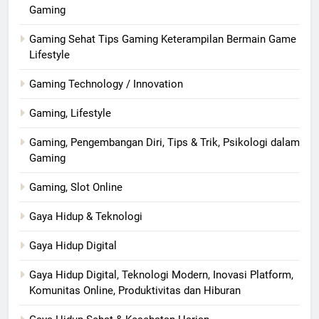
Gaming
Gaming Sehat Tips Gaming Keterampilan Bermain Game
Lifestyle
Gaming Technology / Innovation
Gaming, Lifestyle
Gaming, Pengembangan Diri, Tips & Trik, Psikologi dalam
Gaming
Gaming, Slot Online
Gaya Hidup & Teknologi
Gaya Hidup Digital
Gaya Hidup Digital, Teknologi Modern, Inovasi Platform,
Komunitas Online, Produktivitas dan Hiburan