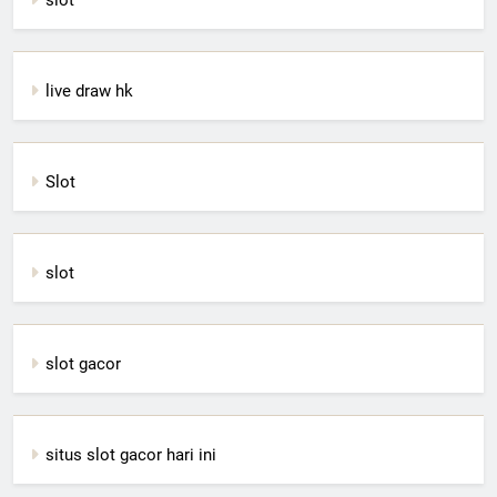
slot
live draw hk
Slot
slot
slot gacor
situs slot gacor hari ini