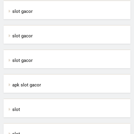
slot gacor
slot gacor
slot gacor
apk slot gacor
slot