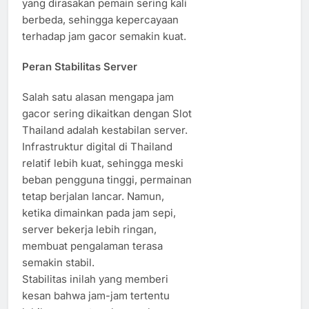
yang dirasakan pemain sering kali
berbeda, sehingga kepercayaan
terhadap jam gacor semakin kuat.
Peran Stabilitas Server
Salah satu alasan mengapa jam
gacor sering dikaitkan dengan Slot
Thailand adalah kestabilan server.
Infrastruktur digital di Thailand
relatif lebih kuat, sehingga meski
beban pengguna tinggi, permainan
tetap berjalan lancar. Namun,
ketika dimainkan pada jam sepi,
server bekerja lebih ringan,
membuat pengalaman terasa
semakin stabil.
Stabilitas inilah yang memberi
kesan bahwa jam-jam tertentu