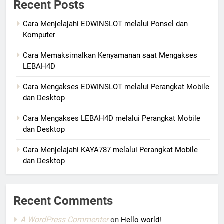
Recent Posts
Cara Menjelajahi EDWINSLOT melalui Ponsel dan
Komputer
Cara Memaksimalkan Kenyamanan saat Mengakses
LEBAH4D
Cara Mengakses EDWINSLOT melalui Perangkat Mobile
dan Desktop
Cara Mengakses LEBAH4D melalui Perangkat Mobile
dan Desktop
Cara Menjelajahi KAYA787 melalui Perangkat Mobile
dan Desktop
Recent Comments
A WordPress Commenter
on
Hello world!