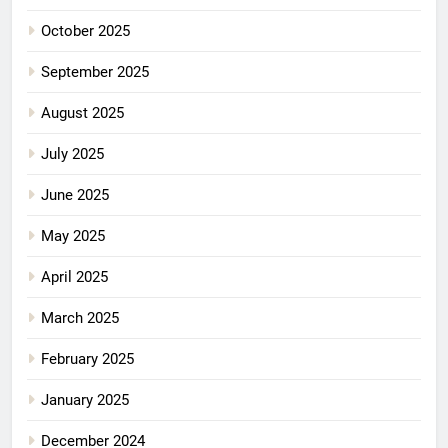
October 2025
September 2025
August 2025
July 2025
June 2025
May 2025
April 2025
March 2025
February 2025
January 2025
December 2024