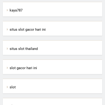
kaya787
situs slot gacor hari ini
situs slot thailand
slot gacor hari ini
slot