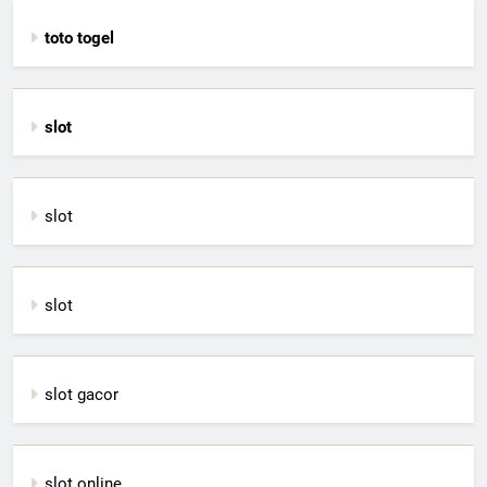
toto togel
slot
slot
slot
slot gacor
slot online