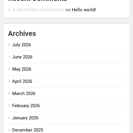
A WordPress Commenter
on
Hello world!
Archives
July 2026
June 2026
May 2026
April 2026
March 2026
February 2026
January 2026
December 2025