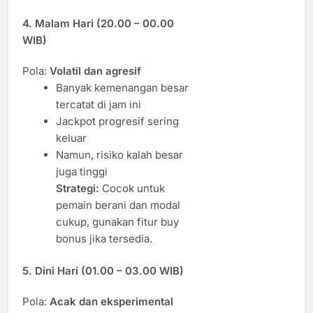
4.
Malam Hari (20.00 – 00.00
WIB)
Pola:
Volatil dan agresif
Banyak kemenangan besar
tercatat di jam ini
Jackpot progresif sering
keluar
Namun, risiko kalah besar
juga tinggi
Strategi:
Cocok untuk
pemain berani dan modal
cukup, gunakan fitur buy
bonus jika tersedia.
5.
Dini Hari (01.00 – 03.00 WIB)
Pola:
Acak dan eksperimental