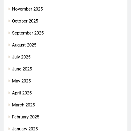
November 2025
October 2025
September 2025
August 2025
July 2025
June 2025
May 2025
April 2025
March 2025
February 2025
January 2025