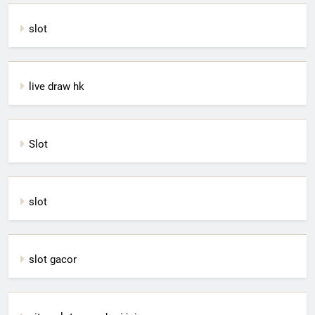
slot
live draw hk
Slot
slot
slot gacor