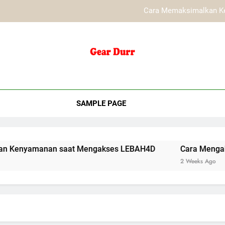
Cara Memaksimalkan K
Cara Mengakses EDWINSLOT me
Cara Mengakses LEBAH4D m
r Durr
Cara Menjelajahi ED
rbagai Peralatan Dan Aksesoris Outdoor Berkualitas Di Geardu
Cara Memaksimalkan K
SAMPLE PAGE
Cara Mengakses EDWINSLOT me
Cara Mengakses LEBAH4D m
nan saat Mengakses LEBAH4D
Cara Mengakses EDWINS
2 Weeks Ago