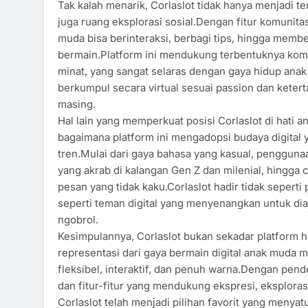
Tak kalah menarik, Corlaslot tidak hanya menjadi te
juga ruang eksplorasi sosial.Dengan fitur komunita
muda bisa berinteraksi, berbagi tips, hingga mem
bermain.Platform ini mendukung terbentuknya kom
minat, yang sangat selaras dengan gaya hidup ana
berkumpul secara virtual sesuai passion dan keter
masing.
Hal lain yang memperkuat posisi Corlaslot di hati 
bagaimana platform ini mengadopsi budaya digital
tren.Mulai dari gaya bahasa yang kasual, penggun
yang akrab di kalangan Gen Z dan milenial, hingga
pesan yang tidak kaku.Corlaslot hadir tidak seperti 
seperti teman digital yang menyenangkan untuk di
ngobrol.
Kesimpulannya, Corlaslot bukan sekadar platform hi
representasi dari gaya bermain digital anak muda ma
fleksibel, interaktif, dan penuh warna.Dengan pen
dan fitur-fitur yang mendukung ekspresi, eksploras
Corlaslot telah menjadi pilihan favorit yang menya