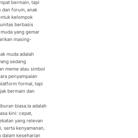
mpat bermain, tapi
s dan forum, anak
bentuk kelompok
unitas berbasis
k muda yang gemar
tarikan masing-
anak muda adalah
 yang sedang
aan meme atau simbol
 cara penyampaian
platform formal, tapi
ajak bermain dan
buran biasa.Ia adalah
sa kini: cepat,
dekatan yang relevan
i, serta kenyamanan,
tu dalam keseharian