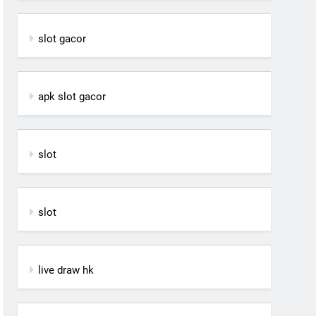
slot gacor
apk slot gacor
slot
slot
live draw hk