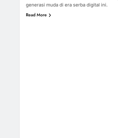
generasi muda di era serba digital ini.
Read More