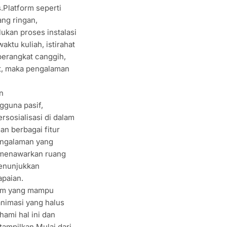
.Platform seperti
ng ringan,
ukan proses instalasi
ktu kuliah, istirahat
 perangkat canggih,
t, maka pengalaman
n
gguna pasif,
rsosialisasi di dalam
an berbagai fitur
pengalaman yang
 menawarkan ruang
menunjukkan
apaian.
form yang mampu
nimasi yang halus
ami hal ini dan
ampilkan.Mulai dari