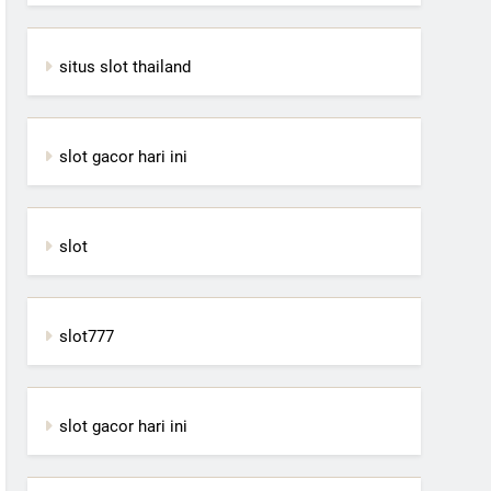
situs slot thailand
slot gacor hari ini
slot
slot777
slot gacor hari ini