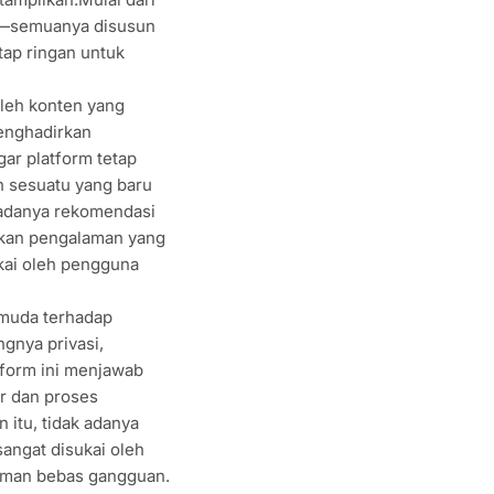
nu—semuanya disusun
tap ringan untuk
leh konten yang
menghadirkan
ar platform tetap
 sesuatu yang baru
 adanya rekomendasi
rkan pengalaman yang
kai oleh pengguna
k muda terhadap
gnya privasi,
tform ini menjawab
r dan proses
 itu, tidak adanya
angat disukai oleh
aman bebas gangguan.