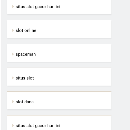
situs slot gacor hari ini
slot online
spaceman
situs slot
slot dana
situs slot gacor hari ini