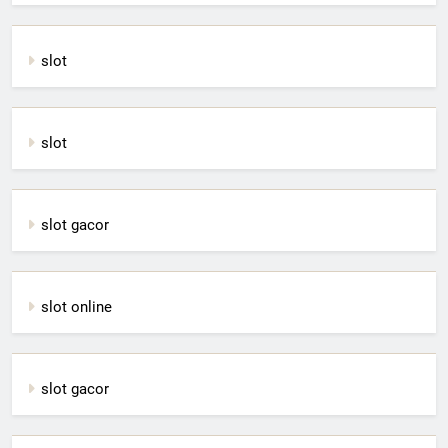
slot
slot
slot gacor
slot online
slot gacor