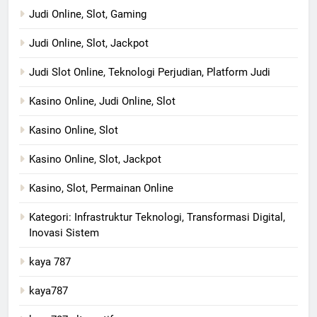
Judi Online, Slot, Gaming
Judi Online, Slot, Jackpot
Judi Slot Online, Teknologi Perjudian, Platform Judi
Kasino Online, Judi Online, Slot
Kasino Online, Slot
Kasino Online, Slot, Jackpot
Kasino, Slot, Permainan Online
Kategori: Infrastruktur Teknologi, Transformasi Digital,
Inovasi Sistem
kaya 787
kaya787