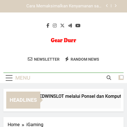
Skip
Cara Mengakses EDWINSLOT melalui Perangkat
to
Mobile dan Desktop
content
Cara Mengakses LEBAH4D melalui Perangkat
Mobile dan Desktop
Cara Menjelajahi EDWINSLOT melalui Ponsel dan
Komputer
Cara Memaksimalkan Kenyamanan saat
Mengakses LEBAH4D
Gear Durr
Temukan Berbagai Peralatan Dan
Cara Mengakses EDWINSLOT melalui Perangkat
NEWSLETTER
RANDOM NEWS
Mobile dan Desktop
Aksesoris Outdoor Berkualitas Di
Cara Mengakses LEBAH4D melalui Perangkat
Geardurr. Persiapan Terbaik Untuk
Mobile dan Desktop
MENU
Petualangan Anda.
ara Menjelajahi EDWINSLOT melalui Ponsel dan Komputer
HEADLINES
 Weeks Ago
Home
iGaming