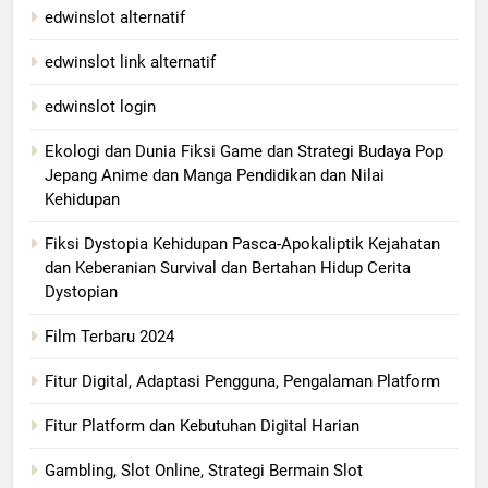
edwinslot alternatif
edwinslot link alternatif
edwinslot login
Ekologi dan Dunia Fiksi Game dan Strategi Budaya Pop
Jepang Anime dan Manga Pendidikan dan Nilai
Kehidupan
Fiksi Dystopia Kehidupan Pasca-Apokaliptik Kejahatan
dan Keberanian Survival dan Bertahan Hidup Cerita
Dystopian
Film Terbaru 2024
Fitur Digital, Adaptasi Pengguna, Pengalaman Platform
Fitur Platform dan Kebutuhan Digital Harian
Gambling, Slot Online, Strategi Bermain Slot