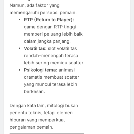
Namun, ada faktor yang
memengaruhi persepsi pemain:
RTP (Return to Player):
game dengan RTP tinggi
memberi peluang lebih baik
dalam jangka panjang.
Volatilitas:
slot volatilitas
rendah–menengah terasa
lebih sering memicu scatter.
Psikologi tema:
animasi
dramatis membuat scatter
yang muncul terasa lebih
berkesan.
Dengan kata lain, mitologi bukan
penentu teknis, tetapi elemen
hiburan yang memperkuat
pengalaman pemain.