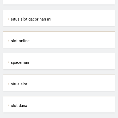
situs slot gacor hari ini
slot online
spaceman
situs slot
slot dana