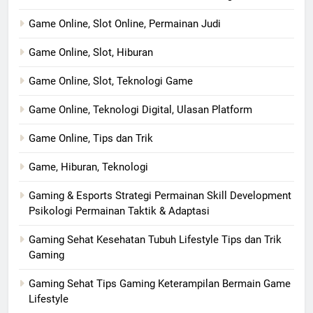
Game Online, Slot Online, Permainan Judi
Game Online, Slot, Hiburan
Game Online, Slot, Teknologi Game
Game Online, Teknologi Digital, Ulasan Platform
Game Online, Tips dan Trik
Game, Hiburan, Teknologi
Gaming & Esports Strategi Permainan Skill Development
Psikologi Permainan Taktik & Adaptasi
Gaming Sehat Kesehatan Tubuh Lifestyle Tips dan Trik
Gaming
Gaming Sehat Tips Gaming Keterampilan Bermain Game
Lifestyle