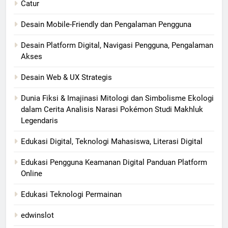
Catur
Desain Mobile-Friendly dan Pengalaman Pengguna
Desain Platform Digital, Navigasi Pengguna, Pengalaman
Akses
Desain Web & UX Strategis
Dunia Fiksi & Imajinasi Mitologi dan Simbolisme Ekologi
dalam Cerita Analisis Narasi Pokémon Studi Makhluk
Legendaris
Edukasi Digital, Teknologi Mahasiswa, Literasi Digital
Edukasi Pengguna Keamanan Digital Panduan Platform
Online
Edukasi Teknologi Permainan
edwinslot