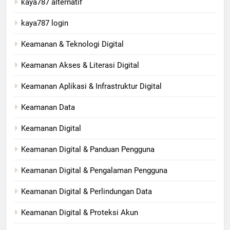
kaya787 alternatif
kaya787 login
Keamanan & Teknologi Digital
Keamanan Akses & Literasi Digital
Keamanan Aplikasi & Infrastruktur Digital
Keamanan Data
Keamanan Digital
Keamanan Digital & Panduan Pengguna
Keamanan Digital & Pengalaman Pengguna
Keamanan Digital & Perlindungan Data
Keamanan Digital & Proteksi Akun