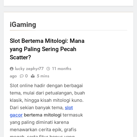
iGaming
Slot Bertema Mitologi: Mana
yang Paling Sering Pecah
Scatter?
lucky zephyr77
11 months
ago
0
5 mins
Slot online hadir dengan berbagai
tema, mulai dari petualangan, buah
klasik, hingga kisah mitologi kuno.
Dari sekian banyak tema,
slot
gacor
bertema mitologi
termasuk
yang paling diminati karena
menawarkan cerita epik, grafis
megah, serta fitur bonus yang