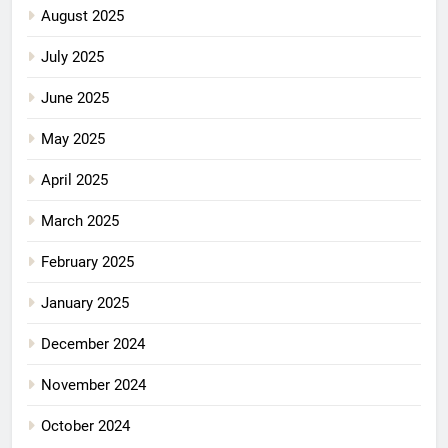
August 2025
July 2025
June 2025
May 2025
April 2025
March 2025
February 2025
January 2025
December 2024
November 2024
October 2024