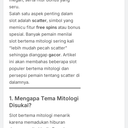
seru.
Salah satu aspek penting dalam
slot adalah
scatter
, simbol yang
memicu fitur
free spins
atau bonus
spesial. Banyak pemain menilai
slot bertema mitologi sering kali
“lebih mudah pecah scatter”
sehingga dianggap
gacor
. Artikel
ini akan membahas beberapa slot
populer bertema mitologi dan
persepsi pemain tentang scatter di
dalamnya.
1. Mengapa Tema Mitologi
Disukai?
Slot bertema mitologi menarik
karena memadukan hiburan