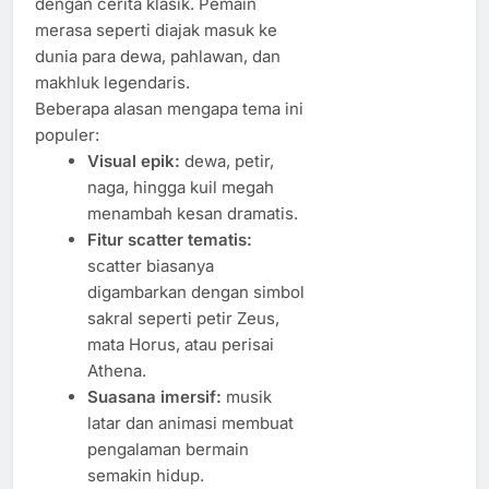
dengan cerita klasik. Pemain
merasa seperti diajak masuk ke
dunia para dewa, pahlawan, dan
makhluk legendaris.
Beberapa alasan mengapa tema ini
populer:
Visual epik:
dewa, petir,
naga, hingga kuil megah
menambah kesan dramatis.
Fitur scatter tematis:
scatter biasanya
digambarkan dengan simbol
sakral seperti petir Zeus,
mata Horus, atau perisai
Athena.
Suasana imersif:
musik
latar dan animasi membuat
pengalaman bermain
semakin hidup.