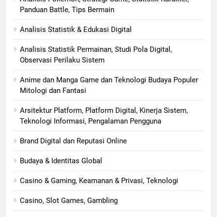
Panduan Battle, Tips Bermain
Analisis Statistik & Edukasi Digital
Analisis Statistik Permainan, Studi Pola Digital,
Observasi Perilaku Sistem
Anime dan Manga Game dan Teknologi Budaya Populer
Mitologi dan Fantasi
Arsitektur Platform, Platform Digital, Kinerja Sistem,
Teknologi Informasi, Pengalaman Pengguna
Brand Digital dan Reputasi Online
Budaya & Identitas Global
Casino & Gaming, Keamanan & Privasi, Teknologi
Casino, Slot Games, Gambling