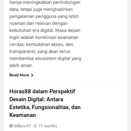
hanya meningkatkan perlindungan
data, tetapi juga menghadirkan
pengalaman pengguna yang lebih
nyaman dan relevan dengan
kebutuhan era digital. Masa depan
login adalah kombinasi keamanan
cerdas, kemudahan akses, dan
transparansi, yang akan terus
membentuk ekosistem digital yang
lebih aman.
Read More
Horas88 dalam Perspektif
Desain Digital: Antara
Estetika, Fungsionalitas, dan
Keamanan
b8bec47
11 months