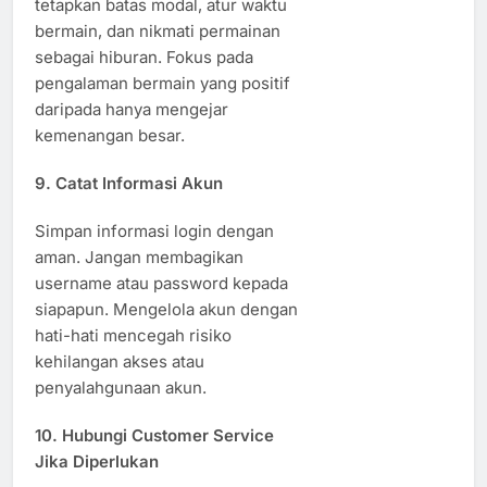
tetapkan batas modal, atur waktu
bermain, dan nikmati permainan
sebagai hiburan. Fokus pada
pengalaman bermain yang positif
daripada hanya mengejar
kemenangan besar.
9. Catat Informasi Akun
Simpan informasi login dengan
aman. Jangan membagikan
username atau password kepada
siapapun. Mengelola akun dengan
hati-hati mencegah risiko
kehilangan akses atau
penyalahgunaan akun.
10. Hubungi Customer Service
Jika Diperlukan