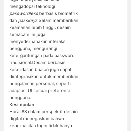
mengadopsi teknologi
passwordless
berbasis biometrik
dan
passkeys
.Selain memberikan
keamanan lebih tinggi, desain
semacam ini juga
menyederhanakan interaksi
pengguna, mengurangi
ketergantungan pada password
tradisional.Desain berbasis
kecerdasan buatan juga dapat
diintegrasikan untuk memberikan
pengalaman personal, seperti
adaptasi UI sesuai preferensi
pengguna.
Kesimpulan
Horas88 dalam perspektif desain
digital menegaskan bahwa
keberhasilan login tidak hanya