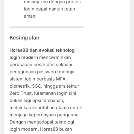
dimanjakan dengan proses
login cepat namun tetap
aman.
Kesimpulan
Horas88 dan evolusi teknologi
login modern
mencerminkan
perubahan besar dari sekadar
penggunaan password menuju
sistem login berbasis MFA,
biometrik, SSO, hingga arsitektur
Zero Trust. Keamanan login kini
bukan lagi opsi tambahan,
melainkan kebutuhan utama untuk
menjaga kepercayaan pengguna.
Dengan mengadopsi teknologi
login modern, Horas88 bukan