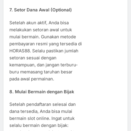
7. Setor Dana Awal (Optional)
Setelah akun aktif, Anda bisa
melakukan setoran awal untuk
mulai bermain. Gunakan metode
pembayaran resmi yang tersedia di
HORAS88. Selalu pastikan jumlah
setoran sesuai dengan
kemampuan, dan jangan terburu-
buru memasang taruhan besar
pada awal permainan.
8. Mulai Bermain dengan Bijak
Setelah pendaftaran selesai dan
dana tersedia, Anda bisa mulai
bermain slot online. Ingat untuk
selalu bermain dengan bijak: