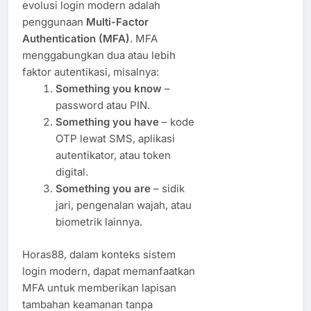
evolusi login modern adalah
penggunaan
Multi-Factor
Authentication (MFA)
. MFA
menggabungkan dua atau lebih
faktor autentikasi, misalnya:
Something you know
–
password atau PIN.
Something you have
– kode
OTP lewat SMS, aplikasi
autentikator, atau token
digital.
Something you are
– sidik
jari, pengenalan wajah, atau
biometrik lainnya.
Horas88, dalam konteks sistem
login modern, dapat memanfaatkan
MFA untuk memberikan lapisan
tambahan keamanan tanpa