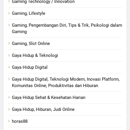
Gaming Technology / Innovation
Gaming, Lifestyle
Gaming, Pengembangan Diri, Tips & Trik, Psikologi dalam
Gaming
Gaming, Slot Online
Gaya Hidup & Teknologi
Gaya Hidup Digital
Gaya Hidup Digital, Teknologi Modern, Inovasi Platform,
Komunitas Online, Produktivitas dan Hiburan
Gaya Hidup Sehat & Kesehatan Harian
Gaya Hidup, Hiburan, Judi Online
horas88