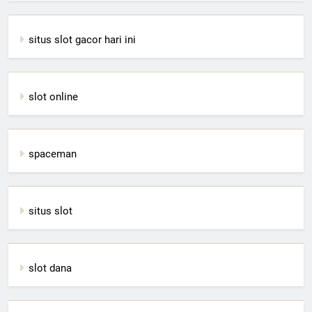
situs slot gacor hari ini
slot online
spaceman
situs slot
slot dana