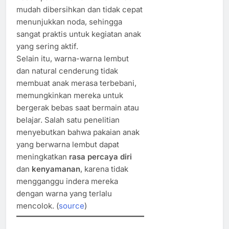
mudah dibersihkan dan tidak cepat
menunjukkan noda, sehingga
sangat praktis untuk kegiatan anak
yang sering aktif.
Selain itu, warna-warna lembut
dan natural cenderung tidak
membuat anak merasa terbebani,
memungkinkan mereka untuk
bergerak bebas saat bermain atau
belajar. Salah satu penelitian
menyebutkan bahwa pakaian anak
yang berwarna lembut dapat
meningkatkan
rasa percaya diri
dan
kenyamanan
, karena tidak
mengganggu indera mereka
dengan warna yang terlalu
mencolok. (
source
)