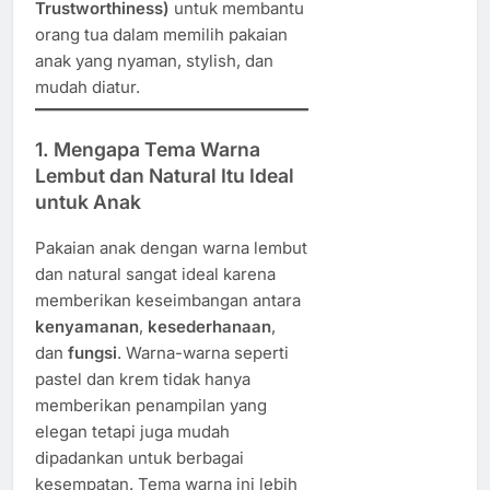
Trustworthiness)
untuk membantu
orang tua dalam memilih pakaian
anak yang nyaman, stylish, dan
mudah diatur.
1. Mengapa Tema Warna
Lembut dan Natural Itu Ideal
untuk Anak
Pakaian anak dengan warna lembut
dan natural sangat ideal karena
memberikan keseimbangan antara
kenyamanan
,
kesederhanaan
,
dan
fungsi
. Warna-warna seperti
pastel dan krem tidak hanya
memberikan penampilan yang
elegan tetapi juga mudah
dipadankan untuk berbagai
kesempatan. Tema warna ini lebih