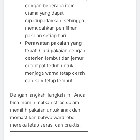
dengan beberapa item
utama yang dapat
dipadupadankan, sehingga
memudahkan pemilihan
pakaian setiap hari.
Perawatan pakaian yang
tepat
: Cuci pakaian dengan
deterjen lembut dan jemur
di tempat teduh untuk
menjaga warna tetap cerah
dan kain tetap lembut.
Dengan langkah-langkah ini, Anda
bisa meminimalkan stres dalam
memilih pakaian untuk anak dan
memastikan bahwa wardrobe
mereka tetap serasi dan praktis.