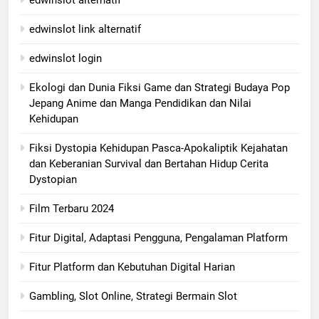
edwinslot link alternatif
edwinslot login
Ekologi dan Dunia Fiksi Game dan Strategi Budaya Pop
Jepang Anime dan Manga Pendidikan dan Nilai
Kehidupan
Fiksi Dystopia Kehidupan Pasca-Apokaliptik Kejahatan
dan Keberanian Survival dan Bertahan Hidup Cerita
Dystopian
Film Terbaru 2024
Fitur Digital, Adaptasi Pengguna, Pengalaman Platform
Fitur Platform dan Kebutuhan Digital Harian
Gambling, Slot Online, Strategi Bermain Slot