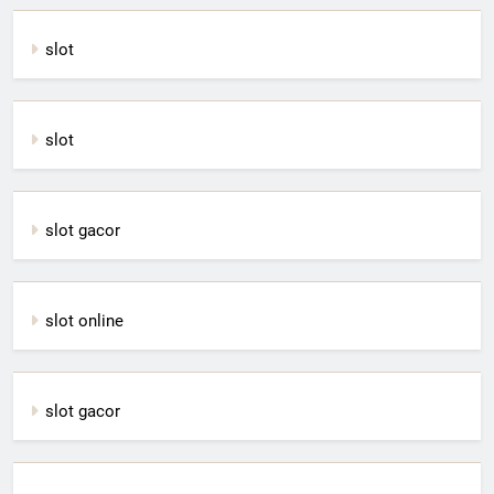
slot
slot
slot gacor
slot online
slot gacor