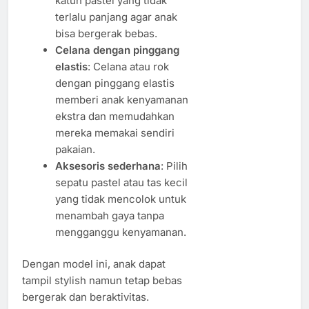
katun pastel yang tidak
terlalu panjang agar anak
bisa bergerak bebas.
Celana dengan pinggang
elastis
: Celana atau rok
dengan pinggang elastis
memberi anak kenyamanan
ekstra dan memudahkan
mereka memakai sendiri
pakaian.
Aksesoris sederhana
: Pilih
sepatu pastel atau tas kecil
yang tidak mencolok untuk
menambah gaya tanpa
mengganggu kenyamanan.
Dengan model ini, anak dapat
tampil stylish namun tetap bebas
bergerak dan beraktivitas.