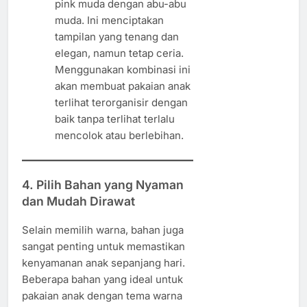
pink muda dengan abu-abu
muda. Ini menciptakan
tampilan yang tenang dan
elegan, namun tetap ceria.
Menggunakan kombinasi ini
akan membuat pakaian anak
terlihat terorganisir dengan
baik tanpa terlihat terlalu
mencolok atau berlebihan.
4. Pilih Bahan yang Nyaman
dan Mudah Dirawat
Selain memilih warna, bahan juga
sangat penting untuk memastikan
kenyamanan anak sepanjang hari.
Beberapa bahan yang ideal untuk
pakaian anak dengan tema warna