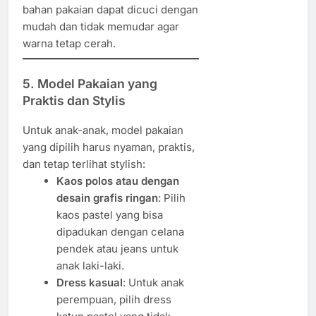
bahan pakaian dapat dicuci dengan
mudah dan tidak memudar agar
warna tetap cerah.
5. Model Pakaian yang
Praktis dan Stylis
Untuk anak-anak, model pakaian
yang dipilih harus nyaman, praktis,
dan tetap terlihat stylish:
Kaos polos atau dengan
desain grafis ringan
: Pilih
kaos pastel yang bisa
dipadukan dengan celana
pendek atau jeans untuk
anak laki-laki.
Dress kasual
: Untuk anak
perempuan, pilih dress