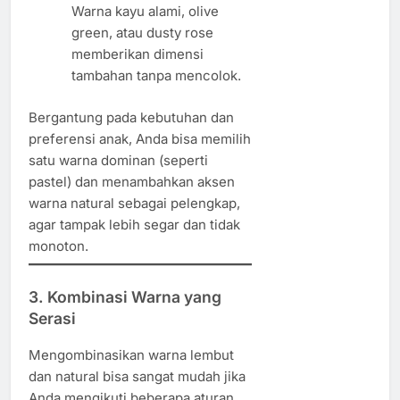
Warna kayu alami, olive
green, atau dusty rose
memberikan dimensi
tambahan tanpa mencolok.
Bergantung pada kebutuhan dan
preferensi anak, Anda bisa memilih
satu warna dominan (seperti
pastel) dan menambahkan aksen
warna natural sebagai pelengkap,
agar tampak lebih segar dan tidak
monoton.
3. Kombinasi Warna yang
Serasi
Mengombinasikan warna lembut
dan natural bisa sangat mudah jika
Anda mengikuti beberapa aturan