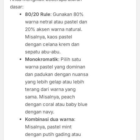
dasar:
80/20 Rule
: Gunakan 80%
warna netral atau pastel dan
20% aksen warna natural.
Misalnya, kaos pastel
dengan celana krem dan
sepatu abu-abu.
Monokromatik
: Pilih satu
warna pastel yang dominan
dan padukan dengan nuansa
yang lebih gelap atau lebih
terang dari warna yang
sama. Misalnya, peach
dengan coral atau baby blue
dengan navy.
Kombinasi dua warna
:
Misalnya, pastel mint
dengan putih gading atau