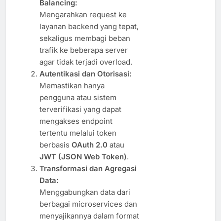
Balancing:
Mengarahkan request ke
layanan backend yang tepat,
sekaligus membagi beban
trafik ke beberapa server
agar tidak terjadi overload.
Autentikasi dan Otorisasi:
Memastikan hanya
pengguna atau sistem
terverifikasi yang dapat
mengakses endpoint
tertentu melalui token
berbasis
OAuth 2.0
atau
JWT (JSON Web Token)
.
Transformasi dan Agregasi
Data:
Menggabungkan data dari
berbagai microservices dan
menyajikannya dalam format