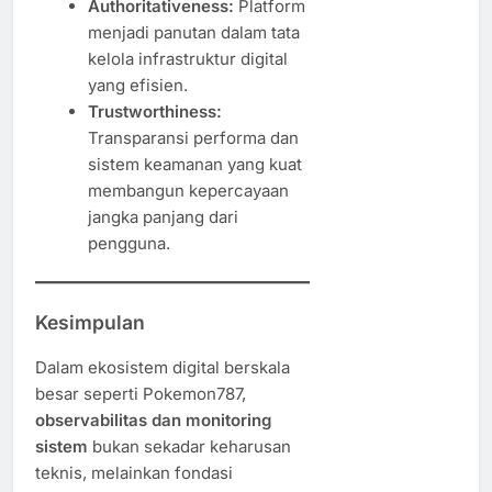
Authoritativeness:
Platform
menjadi panutan dalam tata
kelola infrastruktur digital
yang efisien.
Trustworthiness:
Transparansi performa dan
sistem keamanan yang kuat
membangun kepercayaan
jangka panjang dari
pengguna.
Kesimpulan
Dalam ekosistem digital berskala
besar seperti Pokemon787,
observabilitas dan monitoring
sistem
bukan sekadar keharusan
teknis, melainkan fondasi