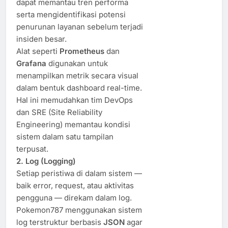
dapat memantau tren performa
serta mengidentifikasi potensi
penurunan layanan sebelum terjadi
insiden besar.
Alat seperti
Prometheus
dan
Grafana
digunakan untuk
menampilkan metrik secara visual
dalam bentuk dashboard real-time.
Hal ini memudahkan tim DevOps
dan SRE (Site Reliability
Engineering) memantau kondisi
sistem dalam satu tampilan
terpusat.
2. Log (Logging)
Setiap peristiwa di dalam sistem —
baik error, request, atau aktivitas
pengguna — direkam dalam log.
Pokemon787 menggunakan sistem
log terstruktur berbasis
JSON
agar