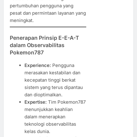
pertumbuhan pengguna yang
pesat dan permintaan layanan yang
meningkat.
Penerapan Prinsip E-E-A-T
dalam Observabilitas
Pokemon787
Experience:
Pengguna
merasakan kestabilan dan
kecepatan tinggi berkat
sistem yang terus dipantau
dan dioptimalkan.
Expertise:
Tim Pokemon787
menunjukkan keahlian
dalam menerapkan
teknologi observabilitas
kelas dunia.