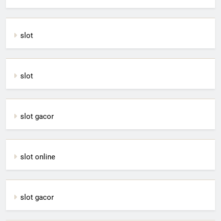
slot
slot
slot gacor
slot online
slot gacor