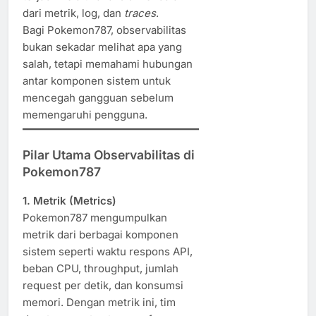
dari metrik, log, dan
traces
.
Bagi Pokemon787, observabilitas
bukan sekadar melihat apa yang
salah, tetapi memahami hubungan
antar komponen sistem untuk
mencegah gangguan sebelum
memengaruhi pengguna.
Pilar Utama Observabilitas di
Pokemon787
1. Metrik (Metrics)
Pokemon787 mengumpulkan
metrik dari berbagai komponen
sistem seperti waktu respons API,
beban CPU, throughput, jumlah
request per detik, dan konsumsi
memori. Dengan metrik ini, tim