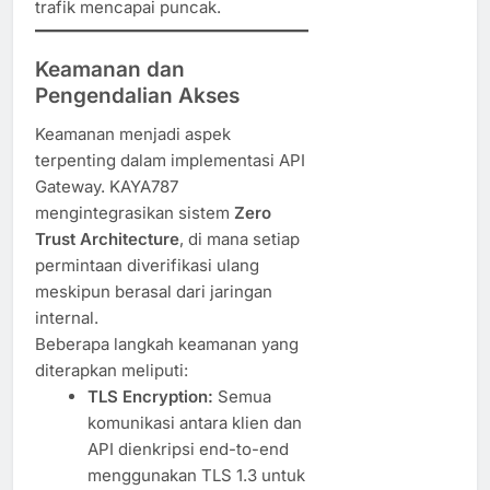
trafik mencapai puncak.
Keamanan dan
Pengendalian Akses
Keamanan menjadi aspek
terpenting dalam implementasi API
Gateway. KAYA787
mengintegrasikan sistem
Zero
Trust Architecture
, di mana setiap
permintaan diverifikasi ulang
meskipun berasal dari jaringan
internal.
Beberapa langkah keamanan yang
diterapkan meliputi:
TLS Encryption:
Semua
komunikasi antara klien dan
API dienkripsi end-to-end
menggunakan TLS 1.3 untuk