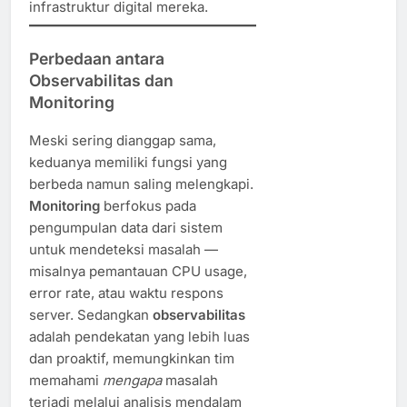
infrastruktur digital mereka.
Perbedaan antara
Observabilitas dan
Monitoring
Meski sering dianggap sama,
keduanya memiliki fungsi yang
berbeda namun saling melengkapi.
Monitoring
berfokus pada
pengumpulan data dari sistem
untuk mendeteksi masalah —
misalnya pemantauan CPU usage,
error rate, atau waktu respons
server. Sedangkan
observabilitas
adalah pendekatan yang lebih luas
dan proaktif, memungkinkan tim
memahami
mengapa
masalah
terjadi melalui analisis mendalam