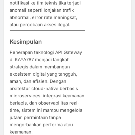
notifikasi ke tim teknis jika terjadi
anomali seperti lonjakan trafik
abnormal, error rate meningkat,
atau percobaan akses ilegal.
Kesimpulan
Penerapan teknologi API Gateway
di KAYA787 menjadi langkah
strategis dalam membangun
ekosistem digital yang tangguh,
aman, dan efisien. Dengan
arsitektur cloud-native berbasis
microservices, integrasi keamanan
berlapis, dan observabilitas real-
time, sistem ini mampu mengelola
jutaan permintaan tanpa
mengorbankan performa atau
keamanan.