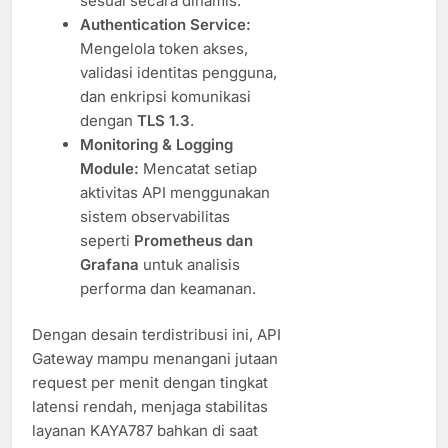
sesuai secara dinamis.
Authentication Service:
Mengelola token akses,
validasi identitas pengguna,
dan enkripsi komunikasi
dengan
TLS 1.3
.
Monitoring & Logging
Module:
Mencatat setiap
aktivitas API menggunakan
sistem observabilitas
seperti
Prometheus dan
Grafana
untuk analisis
performa dan keamanan.
Dengan desain terdistribusi ini, API
Gateway mampu menangani jutaan
request per menit dengan tingkat
latensi rendah, menjaga stabilitas
layanan KAYA787 bahkan di saat