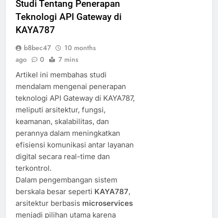
Studi Tentang Penerapan
Teknologi API Gateway di
KAYA787
b8bec47
10 months
ago
0
7 mins
Artikel ini membahas studi
mendalam mengenai penerapan
teknologi API Gateway di KAYA787,
meliputi arsitektur, fungsi,
keamanan, skalabilitas, dan
perannya dalam meningkatkan
efisiensi komunikasi antar layanan
digital secara real-time dan
terkontrol.
Dalam pengembangan sistem
berskala besar seperti
KAYA787
,
arsitektur berbasis
microservices
menjadi pilihan utama karena