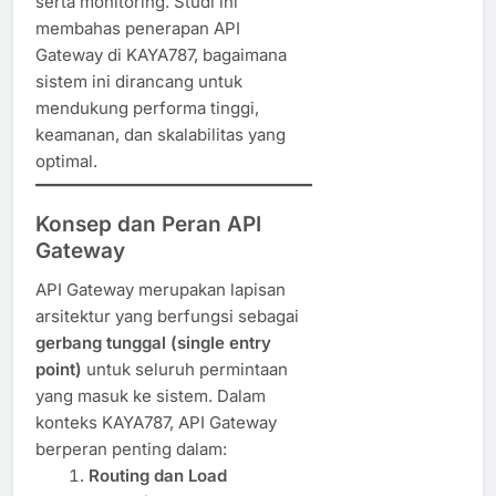
serta monitoring. Studi ini
membahas penerapan API
Gateway di KAYA787, bagaimana
sistem ini dirancang untuk
mendukung performa tinggi,
keamanan, dan skalabilitas yang
optimal.
Konsep dan Peran API
Gateway
API Gateway merupakan lapisan
arsitektur yang berfungsi sebagai
gerbang tunggal (single entry
point)
untuk seluruh permintaan
yang masuk ke sistem. Dalam
konteks KAYA787, API Gateway
berperan penting dalam:
Routing dan Load