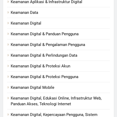
Keamanan Aplikasi & Infrastruktur Digital
Keamanan Data
Keamanan Digital
Keamanan Digital & Panduan Pengguna
Keamanan Digital & Pengalaman Pengguna
Keamanan Digital & Perlindungan Data
Keamanan Digital & Proteksi Akun
Keamanan Digital & Proteksi Pengguna
Keamanan Digital Mobile
Keamanan Digital, Edukasi Online, Infrastruktur Web,
Panduan Akses, Teknologi Internet
Keamanan Digital, Kepercayaan Pengguna, Sistem