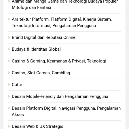
Anime dan Manga Game dan Teknologi Budaya Populer
Mitologi dan Fantasi
Arsitektur Platform, Platform Digital, Kinerja Sistem,
Teknologi Informasi, Pengalaman Pengguna
Brand Digital dan Reputasi Online
Budaya & Identitas Global
Casino & Gaming, Keamanan & Privasi, Teknologi
Casino, Slot Games, Gambling
Catur
Desain Mobile-Friendly dan Pengalaman Pengguna
Desain Platform Digital, Navigasi Pengguna, Pengalaman
Akses
Desain Web & UX Strategis