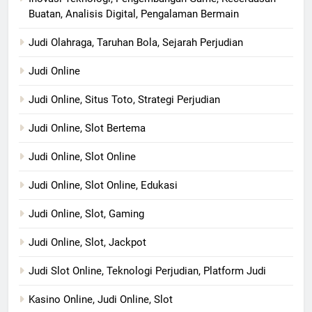
Buatan, Analisis Digital, Pengalaman Bermain
Judi Olahraga, Taruhan Bola, Sejarah Perjudian
Judi Online
Judi Online, Situs Toto, Strategi Perjudian
Judi Online, Slot Bertema
Judi Online, Slot Online
Judi Online, Slot Online, Edukasi
Judi Online, Slot, Gaming
Judi Online, Slot, Jackpot
Judi Slot Online, Teknologi Perjudian, Platform Judi
Kasino Online, Judi Online, Slot