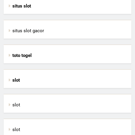
situs slot
situs slot gacor
toto togel
slot
slot
slot