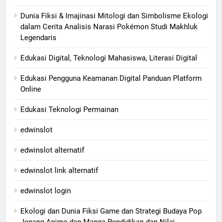
Dunia Fiksi & Imajinasi Mitologi dan Simbolisme Ekologi
dalam Cerita Analisis Narasi Pokémon Studi Makhluk
Legendaris
Edukasi Digital, Teknologi Mahasiswa, Literasi Digital
Edukasi Pengguna Keamanan Digital Panduan Platform
Online
Edukasi Teknologi Permainan
edwinslot
edwinslot alternatif
edwinslot link alternatif
edwinslot login
Ekologi dan Dunia Fiksi Game dan Strategi Budaya Pop
Jepang Anime dan Manga Pendidikan dan Nilai