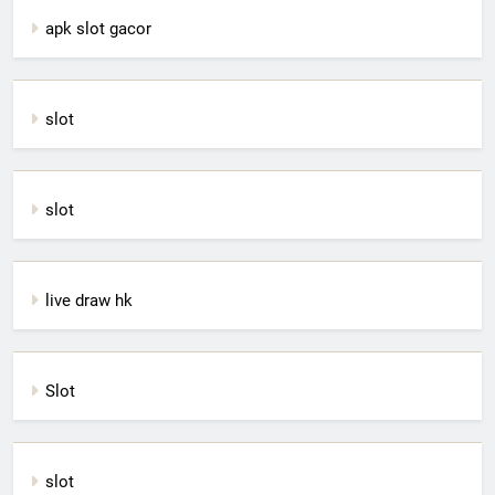
apk slot gacor
slot
slot
live draw hk
Slot
slot