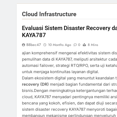
Cloud Infrastructure
Evaluasi Sistem Disaster Recovery 
KAYA787
B8bec47
10 Months Ago
0
8 Mins
ajian komprehensif mengenai efektivitas sistem di
pemulihan data di KAYA787, meliputi arsitektur cad
automasi failover, strategi RTO/RPO, serta uji ketah
untuk menjaga kontinuitas layanan digital.
Dalam ekosistem digital yang menuntut keandalan t
recovery (DR)
menjadi bagian fundamental dari str
bisnis.Dengan meningkatnya ketergantungan terha
cloud, KAYA787 menyadari pentingnya memiliki ars
bencana yang kokoh, efisien, dan dapat diuji secara
sistem disaster recovery KAYA787 menyoroti bagai
membangun mekanisme perlindungan menyeluruh 