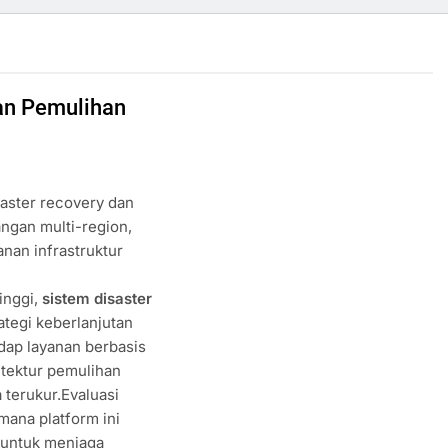
dan Pemulihan
saster recovery dan
angan multi-region,
anan infrastruktur
inggi,
sistem disaster
ategi keberlanjutan
dap layanan berbasis
itektur pemulihan
 terukur.Evaluasi
mana platform ini
untuk menjaga