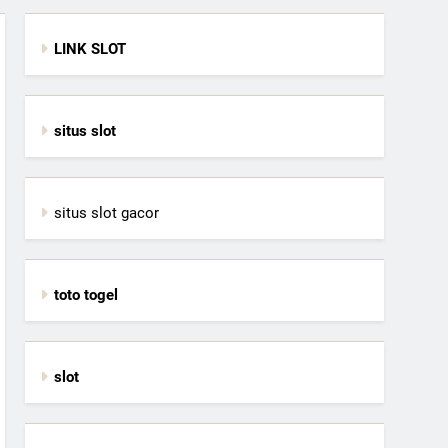
LINK SLOT
situs slot
situs slot gacor
toto togel
slot