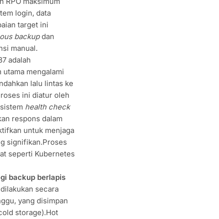
dan RPO maksimum
stem login, data
ian target ini
uous backup
dan
nsi manual.
87 adalah
em utama mengalami
dahkan lalu lintas ke
oses ini diatur oleh
 sistem
health check
kan respons dalam
aktifkan untuk menjaga
g signifikan.Proses
at seperti Kubernetes
egi backup berlapis
 dilakukan secara
nggu, yang disimpan
old storage).Hot