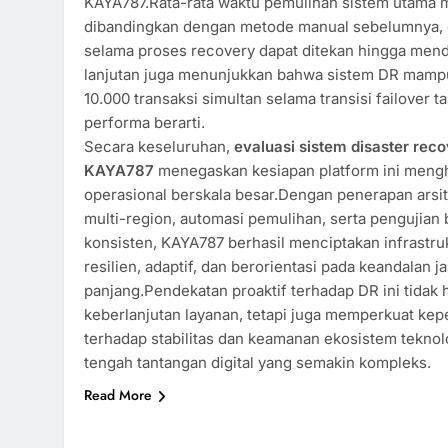
KAYA787.Rata-rata waktu pemulihan sistem utama
dibandingkan dengan metode manual sebelumnya, 
selama proses recovery dapat ditekan hingga mend
lanjutan juga menunjukkan bahwa sistem DR mamp
10.000 transaksi simultan selama transisi failover 
performa berarti.
Secara keseluruhan,
evaluasi sistem disaster rec
KAYA787
menegaskan kesiapan platform ini meng
operasional berskala besar.Dengan penerapan arsi
multi-region, automasi pemulihan, serta pengujian 
konsisten, KAYA787 berhasil menciptakan infrastruk
resilien, adaptif, dan berorientasi pada keandalan j
panjang.Pendekatan proaktif terhadap DR ini tidak
keberlanjutan layanan, tetapi juga memperkuat ke
terhadap stabilitas dan keamanan ekosistem tekno
tengah tantangan digital yang semakin kompleks.
Read More