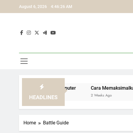
Skip
August 6, 2026
4:46:27 AM
to
content
Gea
Temukan Be
ui Ponsel dan Komputer
Cara Memaksimalkan Kenyama
2 Weeks Ago
HEADLINES
Home
Battle Guide