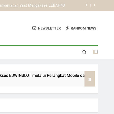
enyamanan saat Mengakses LEBAH4D
lalui Perangkat Mobile dan Desktop
elalui Perangkat Mobile dan Desktop
NEWSLETTER
RANDOM NEWS
WINSLOT melalui Ponsel dan Komputer
rr. Persiapan Terbaik Untuk Petualangan Anda.
enyamanan saat Mengakses LEBAH4D
lalui Perangkat Mobile dan Desktop
elalui Perangkat Mobile dan Desktop
LOT melalui Perangkat Mobile dan Desktop
Cara Meng
2 Weeks Ago