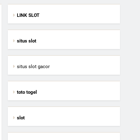
LINK SLOT
situs slot
situs slot gacor
toto togel
slot