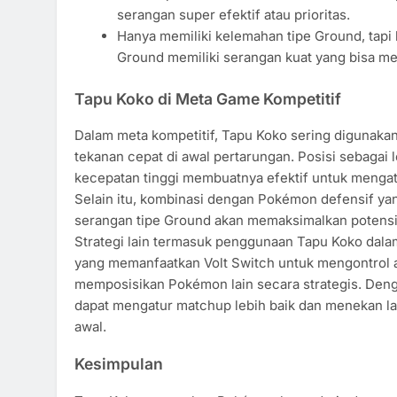
serangan super efektif atau prioritas.
Hanya memiliki kelemahan tipe Ground, tapi
Ground memiliki serangan kuat yang bisa 
Tapu Koko di Meta Game Kompetitif
Dalam meta kompetitif, Tapu Koko sering digunak
tekanan cepat di awal pertarungan. Posisi sebaga
kecepatan tinggi membuatnya efektif untuk menga
Selain itu, kombinasi dengan Pokémon defensif y
serangan tipe Ground akan memaksimalkan potensi
Strategi lain termasuk penggunaan Tapu Koko dalam
yang memanfaatkan Volt Switch untuk mengontrol a
memposisikan Pokémon lain secara strategis. Dengan
dapat mengatur matchup lebih baik dan menekan l
awal.
Kesimpulan