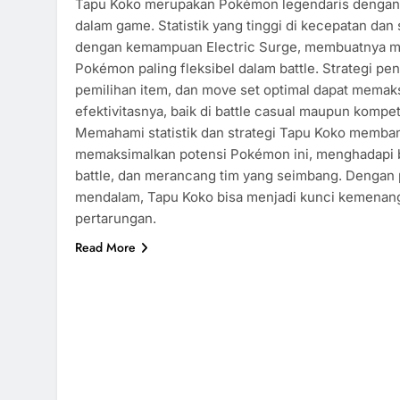
Tapu Koko merupakan Pokémon legendaris dengan p
dalam game. Statistik yang tinggi di kecepatan dan
dengan kemampuan Electric Surge, membuatnya me
Pokémon paling fleksibel dalam battle. Strategi pe
pemilihan item, dan move set optimal dapat memak
efektivitasnya, baik di battle casual maupun kompeti
Memahami statistik dan strategi Tapu Koko memba
memaksimalkan potensi Pokémon ini, menghadapi b
battle, dan merancang tim yang seimbang. Denga
mendalam, Tapu Koko bisa menjadi kunci kemenan
pertarungan.
Read More