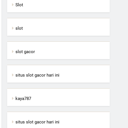
Slot
slot
slot gacor
situs slot gacor hari ini
kaya787
situs slot gacor hari ini