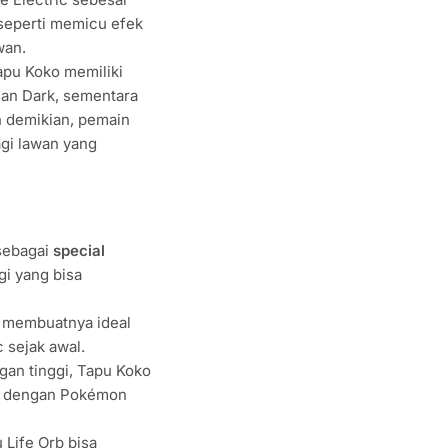
seperti memicu efek
wan.
Tapu Koko memiliki
 dan Dark, sementara
 demikian, pemain
gi lawan yang
 sebagai
special
gi yang bisa
 membuatnya ideal
 sejak awal.
an tinggi, Tapu Koko
an dengan Pokémon
 Life Orb bisa