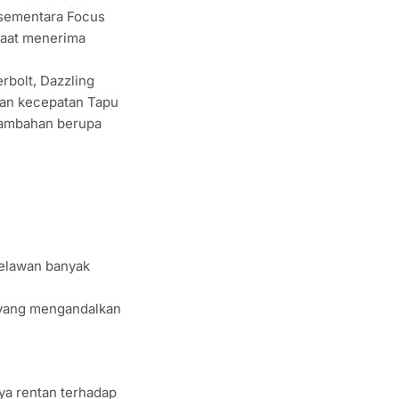
 sementara Focus
saat menerima
bolt, Dazzling
gan kecepatan Tapu
tambahan berupa
melawan banyak
yang mengandalkan
ya rentan terhadap