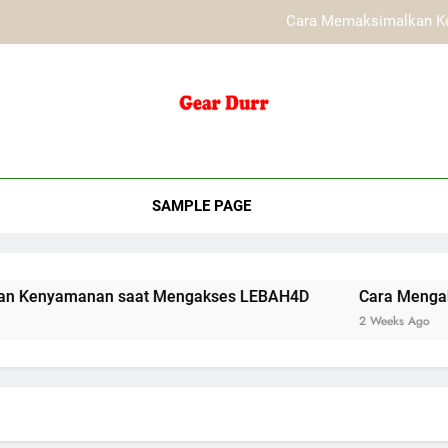
Cara Memaksimalkan K
Cara Mengakses EDWINSLOT me
Cara Mengakses LEBAH4D m
r Durr
Cara Menjelajahi ED
rbagai Peralatan Dan Aksesoris Outdoor Berkualitas Di Geardu
Cara Memaksimalkan K
SAMPLE PAGE
Cara Mengakses EDWINSLOT me
Cara Mengakses LEBAH4D m
nan saat Mengakses LEBAH4D
Cara Mengakses EDWINS
2 Weeks Ago