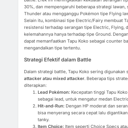
30%, dan mempengaruhi beberapa strategi lawan, 
Thunder atau mengganggu Pokémon tipe Flying la
Selain itu, kombinasi tipe Electric/Fairy membuat 
resistensi terhadap serangan tipe Electric, Flying,
kelemahannya hanya terhadap tipe Ground. Dengan
dapat memanfaatkan Tapu Koko sebagai counter ba
mengandalkan tipe tertentu.
Strategi Efektif dalam Battle
Dalam strategi battle, Tapu Koko sering digunakan
attacker atau mixed attacker
. Beberapa tips strate
diterapkan:
Lead Pokémon:
Kecepatan tinggi Tapu Koko
sebagai lead, untuk mengatur medan Electric
Hit-and-Run:
Dengan HP moderat dan serang
bisa menyerang secara cepat lalu digantik
tanky.
Item Choice:
Item seperti Choice Specs atau