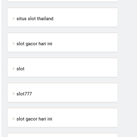
situs slot thailand
slot gacor hari ini
slot
slot777
slot gacor hari ini