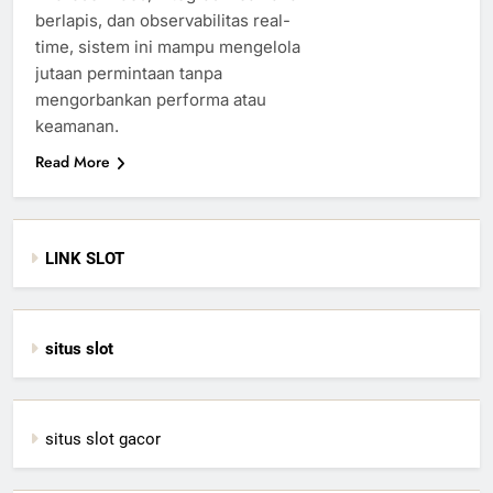
berlapis, dan observabilitas real-
time, sistem ini mampu mengelola
jutaan permintaan tanpa
mengorbankan performa atau
keamanan.
Read More
LINK SLOT
situs slot
situs slot gacor