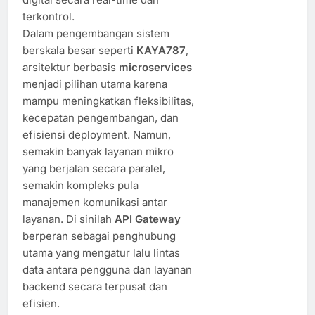
terkontrol.
Dalam pengembangan sistem
berskala besar seperti
KAYA787
,
arsitektur berbasis
microservices
menjadi pilihan utama karena
mampu meningkatkan fleksibilitas,
kecepatan pengembangan, dan
efisiensi deployment. Namun,
semakin banyak layanan mikro
yang berjalan secara paralel,
semakin kompleks pula
manajemen komunikasi antar
layanan. Di sinilah
API Gateway
berperan sebagai penghubung
utama yang mengatur lalu lintas
data antara pengguna dan layanan
backend secara terpusat dan
efisien.