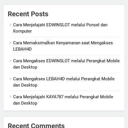
Recent Posts
Cara Menjelajahi EDWINSLOT melalui Ponsel dan
Komputer
Cara Memaksimalkan Kenyamanan saat Mengakses
LEBAH4D
Cara Mengakses EDWINSLOT melalui Perangkat Mobile
dan Desktop
Cara Mengakses LEBAH4D melalui Perangkat Mobile
dan Desktop
Cara Menjelajahi KAYA787 melalui Perangkat Mobile
dan Desktop
Recent Comments