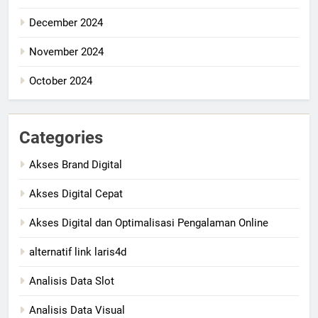
December 2024
November 2024
October 2024
Categories
Akses Brand Digital
Akses Digital Cepat
Akses Digital dan Optimalisasi Pengalaman Online
alternatif link laris4d
Analisis Data Slot
Analisis Data Visual