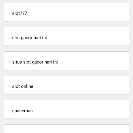
slot777
slot gacor hari ini
situs slot gacor hari ini
slot online
spaceman