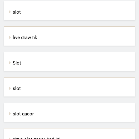
slot
live draw hk
Slot
slot
slot gacor