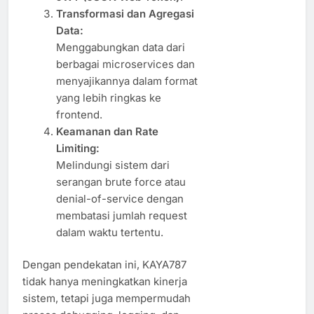
Transformasi dan Agregasi
Data:
Menggabungkan data dari
berbagai microservices dan
menyajikannya dalam format
yang lebih ringkas ke
frontend.
Keamanan dan Rate
Limiting:
Melindungi sistem dari
serangan brute force atau
denial-of-service dengan
membatasi jumlah request
dalam waktu tertentu.
Dengan pendekatan ini, KAYA787
tidak hanya meningkatkan kinerja
sistem, tetapi juga mempermudah