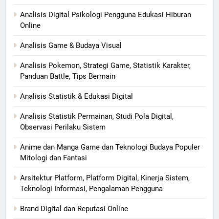
Analisis Digital Psikologi Pengguna Edukasi Hiburan
Online
Analisis Game & Budaya Visual
Analisis Pokemon, Strategi Game, Statistik Karakter,
Panduan Battle, Tips Bermain
Analisis Statistik & Edukasi Digital
Analisis Statistik Permainan, Studi Pola Digital,
Observasi Perilaku Sistem
Anime dan Manga Game dan Teknologi Budaya Populer
Mitologi dan Fantasi
Arsitektur Platform, Platform Digital, Kinerja Sistem,
Teknologi Informasi, Pengalaman Pengguna
Brand Digital dan Reputasi Online