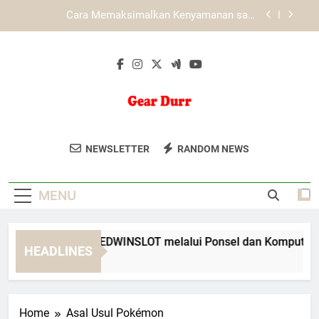
Skip
Cara Mengakses EDWINSLOT melalui Perangkat
to
Mobile dan Desktop
content
Cara Mengakses LEBAH4D melalui Perangkat
Mobile dan Desktop
Cara Menjelajahi EDWINSLOT melalui Ponsel dan
Komputer
Cara Memaksimalkan Kenyamanan saat
Mengakses LEBAH4D
Gear Durr
Temukan Berbagai Peralatan Dan
Cara Mengakses EDWINSLOT melalui Perangkat
NEWSLETTER
RANDOM NEWS
Mobile dan Desktop
Aksesoris Outdoor Berkualitas Di
Cara Mengakses LEBAH4D melalui Perangkat
Geardurr. Persiapan Terbaik Untuk
Mobile dan Desktop
MENU
Petualangan Anda.
ara Menjelajahi EDWINSLOT melalui Ponsel dan Komputer
HEADLINES
Weeks Ago
Home
Asal Usul Pokémon