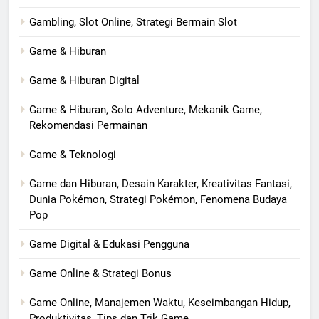
Gambling, Slot Online, Strategi Bermain Slot
Game & Hiburan
Game & Hiburan Digital
Game & Hiburan, Solo Adventure, Mekanik Game,
Rekomendasi Permainan
Game & Teknologi
Game dan Hiburan, Desain Karakter, Kreativitas Fantasi,
Dunia Pokémon, Strategi Pokémon, Fenomena Budaya
Pop
Game Digital & Edukasi Pengguna
Game Online & Strategi Bonus
Game Online, Manajemen Waktu, Keseimbangan Hidup,
Produktivitas, Tips dan Trik Game