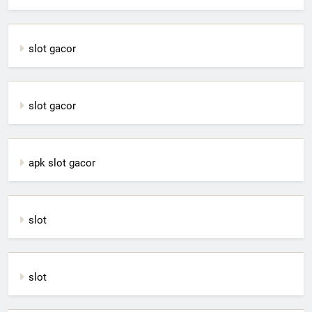
slot gacor
slot gacor
apk slot gacor
slot
slot