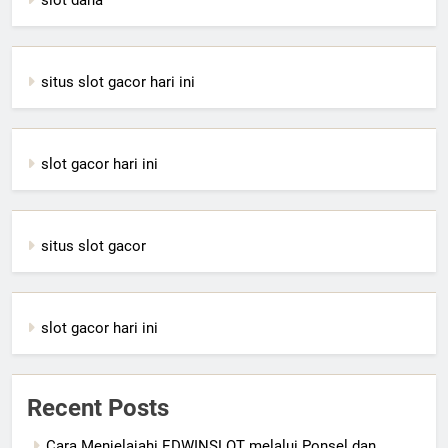
slot dana
situs slot gacor hari ini
slot gacor hari ini
situs slot gacor
slot gacor hari ini
Recent Posts
Cara Menjelajahi EDWINSLOT melalui Ponsel dan