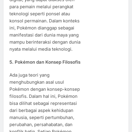
para pemain melalui perangkat
teknologi seperti ponsel atau
konsol permainan. Dalam konteks
ini, Pokémon dianggap sebagai
manifestasi dari dunia maya yang
mampu berinteraksi dengan dunia
nyata melalui media teknologi.
5.
Pokémon dan Konsep Filosofis
Ada juga teori yang
menghubungkan asal usul
Pokémon dengan konsep-konsep
filosofis. Dalam hal ini, Pokémon
bisa dilihat sebagai representasi
dari berbagai aspek kehidupan
manusia, seperti pertumbuhan,
perubahan, persahabatan, dan
konflik batin. Setiap Pokémon,