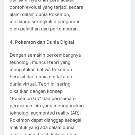
contoh evolusi yang terjadi secara
alami dalam dunia Pokémon,
meskipun seringkali dipengaruhi
oleh pelatihan dan pertempuran.
4.
Pokémon dan Dunia Digital
Dengan semakin berkembangnya
teknologi, muncul teori yang
mengatakan bahwa Pokémon
berasal dari dunia digital atau
dunia virtual. Teori ini sering
dikaitkan dengan konsep
“Pokémon Go” dan permainan-
permainan lain yang menggunakan
teknologi augmented reality (AR).
Pokémon dapat dianggap sebagai
makhluk yang ada dalam dunia
digital, yang dapat diakses oleh