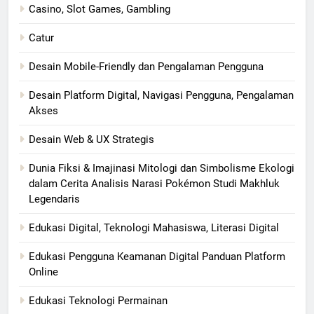
Casino, Slot Games, Gambling
Catur
Desain Mobile-Friendly dan Pengalaman Pengguna
Desain Platform Digital, Navigasi Pengguna, Pengalaman
Akses
Desain Web & UX Strategis
Dunia Fiksi & Imajinasi Mitologi dan Simbolisme Ekologi
dalam Cerita Analisis Narasi Pokémon Studi Makhluk
Legendaris
Edukasi Digital, Teknologi Mahasiswa, Literasi Digital
Edukasi Pengguna Keamanan Digital Panduan Platform
Online
Edukasi Teknologi Permainan