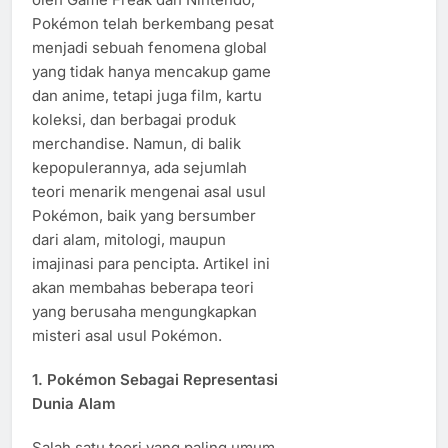
Pokémon telah berkembang pesat
menjadi sebuah fenomena global
yang tidak hanya mencakup game
dan anime, tetapi juga film, kartu
koleksi, dan berbagai produk
merchandise. Namun, di balik
kepopulerannya, ada sejumlah
teori menarik mengenai asal usul
Pokémon, baik yang bersumber
dari alam, mitologi, maupun
imajinasi para pencipta. Artikel ini
akan membahas beberapa teori
yang berusaha mengungkapkan
misteri asal usul Pokémon.
1.
Pokémon Sebagai Representasi
Dunia Alam
Salah satu teori yang paling umum