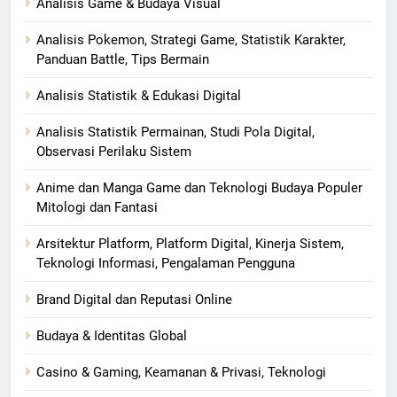
Analisis Game & Budaya Visual
Analisis Pokemon, Strategi Game, Statistik Karakter,
Panduan Battle, Tips Bermain
Analisis Statistik & Edukasi Digital
Analisis Statistik Permainan, Studi Pola Digital,
Observasi Perilaku Sistem
Anime dan Manga Game dan Teknologi Budaya Populer
Mitologi dan Fantasi
Arsitektur Platform, Platform Digital, Kinerja Sistem,
Teknologi Informasi, Pengalaman Pengguna
Brand Digital dan Reputasi Online
Budaya & Identitas Global
Casino & Gaming, Keamanan & Privasi, Teknologi