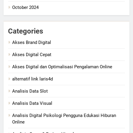
October 2024
Categories
Akses Brand Digital
Akses Digital Cepat
Akses Digital dan Optimalisasi Pengalaman Online
alternatif link laris4d
Analisis Data Slot
Analisis Data Visual
Analisis Digital Psikologi Pengguna Edukasi Hiburan
Online