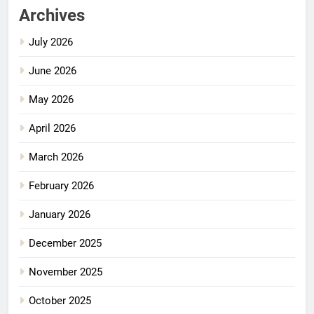
Archives
July 2026
June 2026
May 2026
April 2026
March 2026
February 2026
January 2026
December 2025
November 2025
October 2025