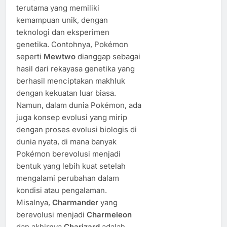
terutama yang memiliki
kemampuan unik, dengan
teknologi dan eksperimen
genetika. Contohnya, Pokémon
seperti
Mewtwo
dianggap sebagai
hasil dari rekayasa genetika yang
berhasil menciptakan makhluk
dengan kekuatan luar biasa.
Namun, dalam dunia Pokémon, ada
juga konsep evolusi yang mirip
dengan proses evolusi biologis di
dunia nyata, di mana banyak
Pokémon berevolusi menjadi
bentuk yang lebih kuat setelah
mengalami perubahan dalam
kondisi atau pengalaman.
Misalnya,
Charmander
yang
berevolusi menjadi
Charmeleon
dan akhirnya
Charizard
adalah