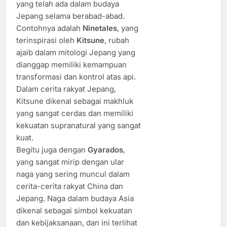
yang telah ada dalam budaya
Jepang selama berabad-abad.
Contohnya adalah
Ninetales
, yang
terinspirasi oleh
Kitsune
, rubah
ajaib dalam mitologi Jepang yang
dianggap memiliki kemampuan
transformasi dan kontrol atas api.
Dalam cerita rakyat Jepang,
Kitsune dikenal sebagai makhluk
yang sangat cerdas dan memiliki
kekuatan supranatural yang sangat
kuat.
Begitu juga dengan
Gyarados
,
yang sangat mirip dengan ular
naga yang sering muncul dalam
cerita-cerita rakyat China dan
Jepang. Naga dalam budaya Asia
dikenal sebagai simbol kekuatan
dan kebijaksanaan, dan ini terlihat