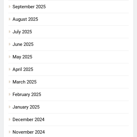
September 2025
August 2025
July 2025
June 2025
May 2025
April 2025
March 2025
February 2025
January 2025
December 2024
November 2024