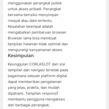
menggunakan perangkat publik
untuk akses pribadi. Perangkat
bersama berisiko menyimpan
riwayat atau data tertentu.
Kesalahan keempat adalah
mengabaikan pembaruan browser.
Browser lama bisa membuat
tampilan halaman tidak optimal dan
mengurangi kenyamanan akses.
Kesimpulan
Keunggulan CORLASLOT dari sisi
tampilan dan navigasi terletak pada
bagaimana sebuah platform digital
dapat memberikan pengalaman
yang jelas, praktis, dan mudah
dipahami. Tampilan responsif
membantu pengguna mengakses
dari berbagai perangkat,