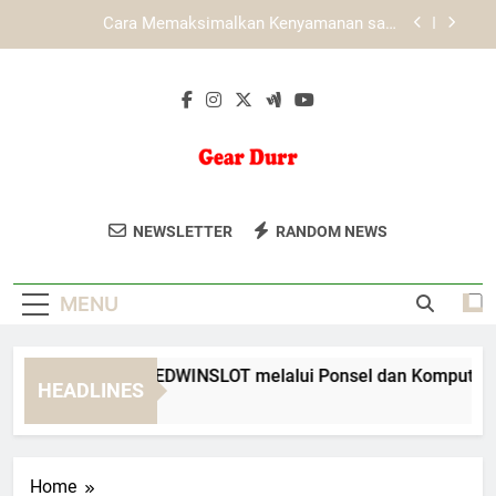
Skip
Cara Mengakses EDWINSLOT melalui Perangkat
to
Mobile dan Desktop
content
Cara Mengakses LEBAH4D melalui Perangkat
Mobile dan Desktop
Cara Menjelajahi EDWINSLOT melalui Ponsel dan
Komputer
Cara Memaksimalkan Kenyamanan saat
Mengakses LEBAH4D
Gear Durr
Temukan Berbagai Peralatan Dan
Cara Mengakses EDWINSLOT melalui Perangkat
NEWSLETTER
RANDOM NEWS
Mobile dan Desktop
Aksesoris Outdoor Berkualitas Di
Cara Mengakses LEBAH4D melalui Perangkat
Geardurr. Persiapan Terbaik Untuk
Mobile dan Desktop
MENU
Petualangan Anda.
ra Menjelajahi EDWINSLOT melalui Ponsel dan Komputer
HEADLINES
Week Ago
Home