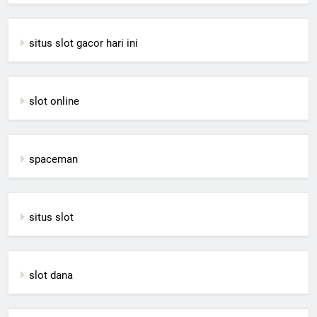
situs slot gacor hari ini
slot online
spaceman
situs slot
slot dana