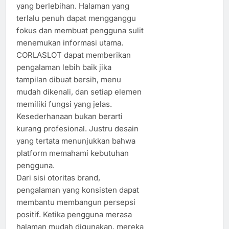
yang berlebihan. Halaman yang
terlalu penuh dapat mengganggu
fokus dan membuat pengguna sulit
menemukan informasi utama.
CORLASLOT dapat memberikan
pengalaman lebih baik jika
tampilan dibuat bersih, menu
mudah dikenali, dan setiap elemen
memiliki fungsi yang jelas.
Kesederhanaan bukan berarti
kurang profesional. Justru desain
yang tertata menunjukkan bahwa
platform memahami kebutuhan
pengguna.
Dari sisi otoritas brand,
pengalaman yang konsisten dapat
membantu membangun persepsi
positif. Ketika pengguna merasa
halaman mudah digunakan, mereka