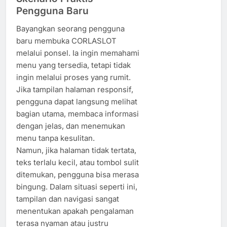
Pengguna Baru
Bayangkan seorang pengguna
baru membuka CORLASLOT
melalui ponsel. Ia ingin memahami
menu yang tersedia, tetapi tidak
ingin melalui proses yang rumit.
Jika tampilan halaman responsif,
pengguna dapat langsung melihat
bagian utama, membaca informasi
dengan jelas, dan menemukan
menu tanpa kesulitan.
Namun, jika halaman tidak tertata,
teks terlalu kecil, atau tombol sulit
ditemukan, pengguna bisa merasa
bingung. Dalam situasi seperti ini,
tampilan dan navigasi sangat
menentukan apakah pengalaman
terasa nyaman atau justru