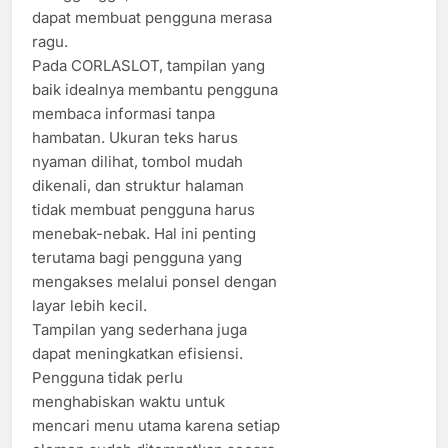
dapat membuat pengguna merasa
ragu.
Pada CORLASLOT, tampilan yang
baik idealnya membantu pengguna
membaca informasi tanpa
hambatan. Ukuran teks harus
nyaman dilihat, tombol mudah
dikenali, dan struktur halaman
tidak membuat pengguna harus
menebak-nebak. Hal ini penting
terutama bagi pengguna yang
mengakses melalui ponsel dengan
layar lebih kecil.
Tampilan yang sederhana juga
dapat meningkatkan efisiensi.
Pengguna tidak perlu
menghabiskan waktu untuk
mencari menu utama karena setiap