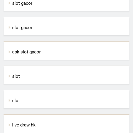
slot gacor
slot gacor
apk slot gacor
slot
slot
live draw hk