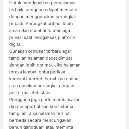
Untuk mendapatkan pengalaman
terbaik, pengguna dapat memulai
dengan menggunakan perangkat
pribadi. Perangkat pribadi lebih
aman dan membantu menjaga
privasi saat mengakses platform
digital.
Gunakan browser terbaru agar
tampilan halaman dapat dimuat
dengan lebih optimal. Jika halaman
terasa lambat, coba periksa
koneksi internet, bersihkan cache,
atau gunakan perangkat dengan
performa lebih stabil.
Pengguna juga perlu membiasakan
diri memperhatikan konsistensi
tampilan. Jika halaman terlihat
berbeda secara mencurigakan,
penuh gangguan, atau meminta