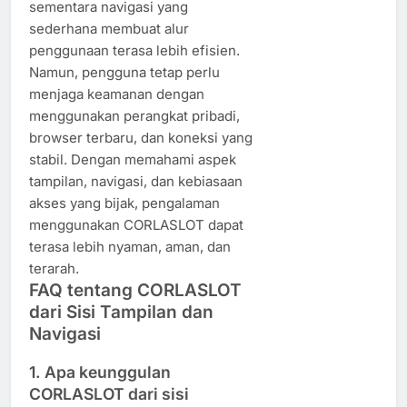
sementara navigasi yang
sederhana membuat alur
penggunaan terasa lebih efisien.
Namun, pengguna tetap perlu
menjaga keamanan dengan
menggunakan perangkat pribadi,
browser terbaru, dan koneksi yang
stabil. Dengan memahami aspek
tampilan, navigasi, dan kebiasaan
akses yang bijak, pengalaman
menggunakan CORLASLOT dapat
terasa lebih nyaman, aman, dan
terarah.
FAQ tentang CORLASLOT
dari Sisi Tampilan dan
Navigasi
1. Apa keunggulan
CORLASLOT dari sisi