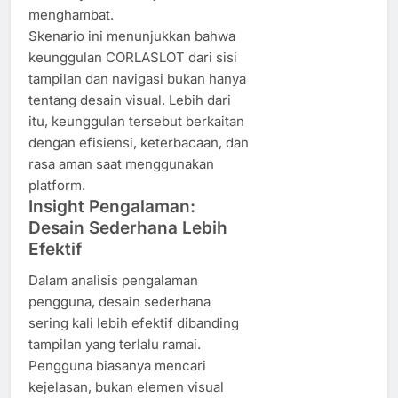
menghambat.
Skenario ini menunjukkan bahwa
keunggulan CORLASLOT dari sisi
tampilan dan navigasi bukan hanya
tentang desain visual. Lebih dari
itu, keunggulan tersebut berkaitan
dengan efisiensi, keterbacaan, dan
rasa aman saat menggunakan
platform.
Insight Pengalaman:
Desain Sederhana Lebih
Efektif
Dalam analisis pengalaman
pengguna, desain sederhana
sering kali lebih efektif dibanding
tampilan yang terlalu ramai.
Pengguna biasanya mencari
kejelasan, bukan elemen visual