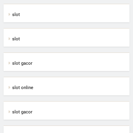
slot
slot
slot gacor
slot online
slot gacor