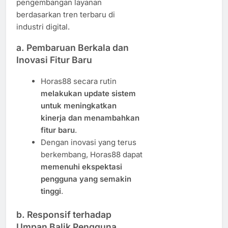
pengembangan layanan
berdasarkan tren terbaru di
industri digital.
a. Pembaruan Berkala dan
Inovasi Fitur Baru
Horas88 secara rutin
melakukan update sistem
untuk meningkatkan
kinerja dan menambahkan
fitur baru
.
Dengan inovasi yang terus
berkembang, Horas88 dapat
memenuhi ekspektasi
pengguna yang semakin
tinggi
.
b. Responsif terhadap
Umpan Balik Pengguna