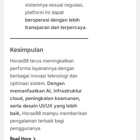
sistemnya sesuai regulasi,
platform ini dapat
beroperasi dengan lebih
transparan dan terpercaya
.
Kesimpulan
Horas88 terus meningkatkan
performa layanannya dengan
berbagai inovasi teknologi dan
optimasi sistem.
Dengan
memanfaatkan AI, infrastruktur
cloud, peningkatan keamanan,
serta desain UI/UX yang lebih
baik
, Horas88 mampu memberikan
pengalaman terbaik bagi
penggunanya.
Read More