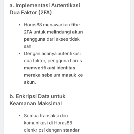
a. Implementasi Autentikasi
Dua Faktor (2FA)
Horas88 menawarkan
fitur
2FA untuk melindungi akun
pengguna
dari akses tidak
sah.
Dengan adanya autentikasi
dua faktor, pengguna harus
memverifikasi identitas
mereka sebelum masuk ke
akun
.
b. Enkripsi Data untuk
Keamanan Maksimal
Semua transaksi dan
komunikasi di Horas88
dienkripsi dengan
standar