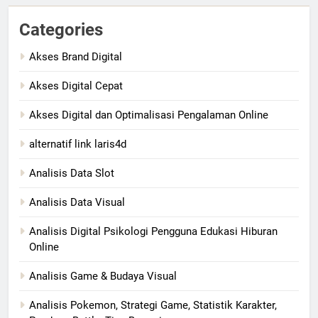
Categories
Akses Brand Digital
Akses Digital Cepat
Akses Digital dan Optimalisasi Pengalaman Online
alternatif link laris4d
Analisis Data Slot
Analisis Data Visual
Analisis Digital Psikologi Pengguna Edukasi Hiburan
Online
Analisis Game & Budaya Visual
Analisis Pokemon, Strategi Game, Statistik Karakter,