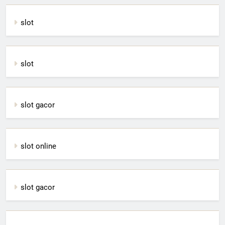
slot
slot
slot gacor
slot online
slot gacor