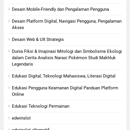
Desain Mobile-Friendly dan Pengalaman Pengguna
Desain Platform Digital, Navigasi Pengguna, Pengalaman
Akses
Desain Web & UX Strategis
Dunia Fiksi & Imajinasi Mitologi dan Simbolisme Ekologi
dalam Cerita Analisis Narasi Pokémon Studi Makhluk
Legendaris
Edukasi Digital, Teknologi Mahasiswa, Literasi Digital
Edukasi Pengguna Keamanan Digital Panduan Platform
Online
Edukasi Teknologi Permainan
edwinslot
edwinslot alternatif