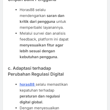
Horas88 selalu
mendengarkan
saran dan
kritik dari pengguna
untuk
memperbaiki layanannya.
Melalui survei dan analisis
feedback, platform ini dapat
menyesuaikan fitur agar
lebih sesuai dengan
kebutuhan pengguna
.
c. Adaptasi terhadap
Perubahan Regulasi Digital
horas88
selalu memastikan
kepatuhan terhadap
peraturan dan regulasi
digital global
.
Dengan menyesuaikan