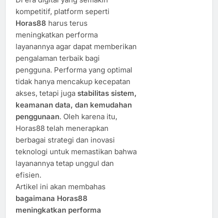
kompetitif, platform seperti
Horas88
harus terus
meningkatkan performa
layanannya agar dapat memberikan
pengalaman terbaik bagi
pengguna. Performa yang optimal
tidak hanya mencakup kecepatan
akses, tetapi juga
stabilitas sistem,
keamanan data, dan kemudahan
penggunaan
. Oleh karena itu,
Horas88 telah menerapkan
berbagai strategi dan inovasi
teknologi untuk memastikan bahwa
layanannya tetap unggul dan
efisien.
Artikel ini akan membahas
bagaimana Horas88
meningkatkan performa