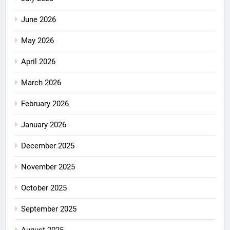
June 2026
May 2026
April 2026
March 2026
February 2026
January 2026
December 2025
November 2025
October 2025
September 2025
August 2025