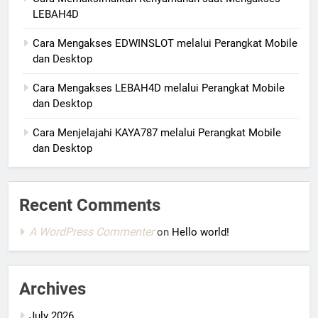
LEBAH4D
Cara Mengakses EDWINSLOT melalui Perangkat Mobile
dan Desktop
Cara Mengakses LEBAH4D melalui Perangkat Mobile
dan Desktop
Cara Menjelajahi KAYA787 melalui Perangkat Mobile
dan Desktop
Recent Comments
A WordPress Commenter
on
Hello world!
Archives
July 2026