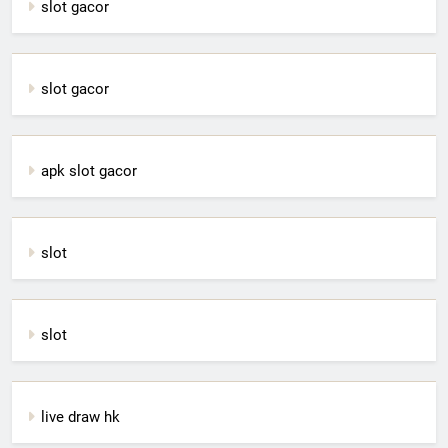
slot gacor
slot gacor
apk slot gacor
slot
slot
live draw hk